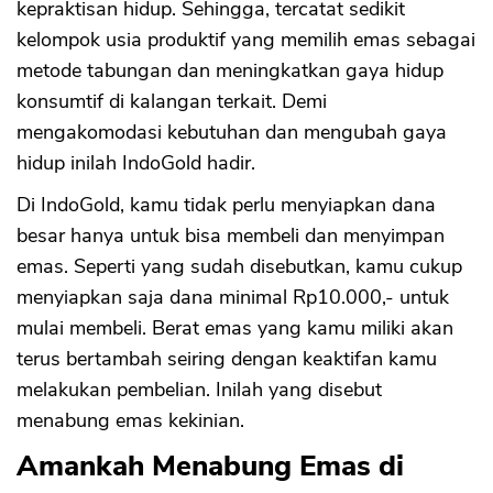
kepraktisan hidup. Sehingga, tercatat sedikit
kelompok usia produktif yang memilih emas sebagai
metode tabungan dan meningkatkan gaya hidup
konsumtif di kalangan terkait. Demi
mengakomodasi kebutuhan dan mengubah gaya
CANCEL
OK
hidup inilah IndoGold hadir.
Di IndoGold, kamu tidak perlu menyiapkan dana
besar hanya untuk bisa membeli dan menyimpan
emas. Seperti yang sudah disebutkan, kamu cukup
menyiapkan saja dana minimal Rp10.000,- untuk
mulai membeli. Berat emas yang kamu miliki akan
terus bertambah seiring dengan keaktifan kamu
melakukan pembelian. Inilah yang disebut
menabung emas kekinian.
Amankah Menabung Emas di