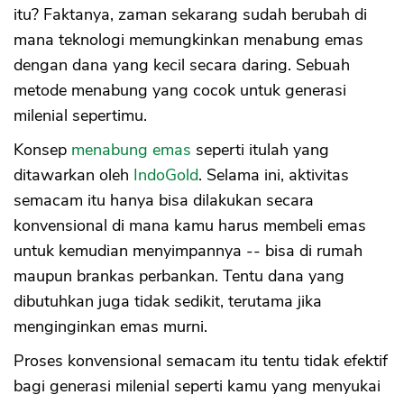
itu? Faktanya, zaman sekarang sudah berubah di
mana teknologi memungkinkan menabung emas
dengan dana yang kecil secara daring. Sebuah
metode menabung yang cocok untuk generasi
milenial sepertimu.
Konsep
menabung emas
seperti itulah yang
ditawarkan oleh
IndoGold
. Selama ini, aktivitas
semacam itu hanya bisa dilakukan secara
konvensional di mana kamu harus membeli emas
untuk kemudian menyimpannya -- bisa di rumah
maupun brankas perbankan. Tentu dana yang
dibutuhkan juga tidak sedikit, terutama jika
menginginkan emas murni.
Proses konvensional semacam itu tentu tidak efektif
bagi generasi milenial seperti kamu yang menyukai