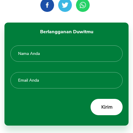
Berlangganan Duwitmu