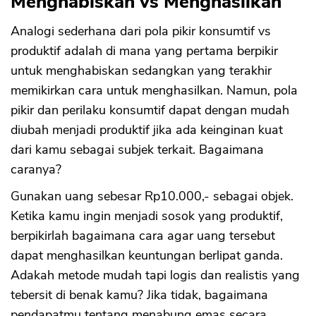
Menghabiskan vs Menghasilkan
Analogi sederhana dari pola pikir konsumtif vs
produktif adalah di mana yang pertama berpikir
untuk menghabiskan sedangkan yang terakhir
memikirkan cara untuk menghasilkan. Namun, pola
pikir dan perilaku konsumtif dapat dengan mudah
diubah menjadi produktif jika ada keinginan kuat
dari kamu sebagai subjek terkait. Bagaimana
caranya?
Gunakan uang sebesar Rp10.000,- sebagai objek.
Ketika kamu ingin menjadi sosok yang produktif,
berpikirlah bagaimana cara agar uang tersebut
dapat menghasilkan keuntungan berlipat ganda.
Adakah metode mudah tapi logis dan realistis yang
tebersit di benak kamu? Jika tidak, bagaimana
pendapatmu tentang menabung emas secara