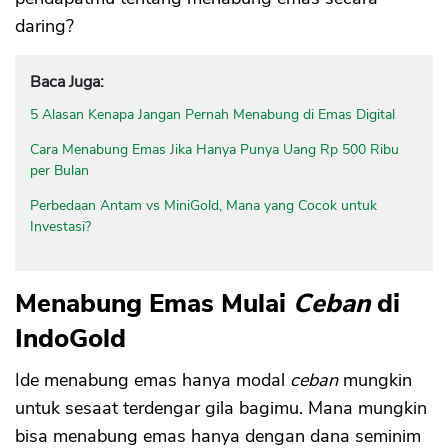
daring?
Baca Juga:
5 Alasan Kenapa Jangan Pernah Menabung di Emas Digital
Cara Menabung Emas Jika Hanya Punya Uang Rp 500 Ribu
per Bulan
Perbedaan Antam vs MiniGold, Mana yang Cocok untuk
Investasi?
Menabung Emas Mulai
Ceban
di
IndoGold
Ide menabung emas hanya modal
ceban
mungkin
untuk sesaat terdengar gila bagimu. Mana mungkin
bisa menabung emas hanya dengan dana seminim