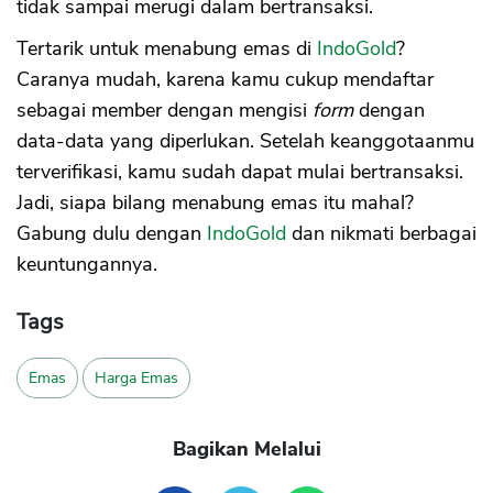
tidak sampai merugi dalam bertransaksi.
Tertarik untuk menabung emas di
IndoGold
?
Caranya mudah, karena kamu cukup mendaftar
sebagai member dengan mengisi
form
dengan
data-data yang diperlukan. Setelah keanggotaanmu
terverifikasi, kamu sudah dapat mulai bertransaksi.
Jadi, siapa bilang menabung emas itu mahal?
Gabung dulu dengan
IndoGold
dan nikmati berbagai
keuntungannya.
Tags
Emas
Harga Emas
Bagikan Melalui