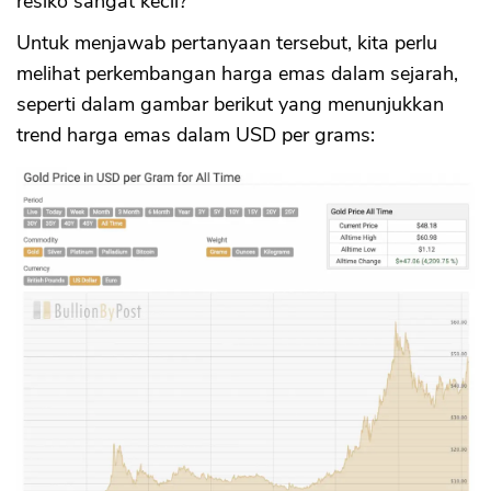
resiko sangat kecil?
Untuk menjawab pertanyaan tersebut, kita perlu
melihat perkembangan harga emas dalam sejarah,
seperti dalam gambar berikut yang menunjukkan
trend harga emas dalam USD per grams: