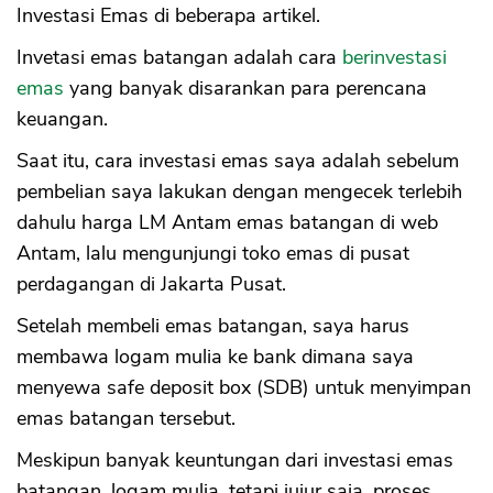
Investasi Emas di beberapa artikel.
Invetasi emas batangan adalah cara
berinvestasi
emas
yang banyak disarankan para perencana
keuangan.
Saat itu, cara investasi emas saya adalah sebelum
pembelian saya lakukan dengan mengecek terlebih
dahulu harga LM Antam emas batangan di web
Antam, lalu mengunjungi toko emas di pusat
perdagangan di Jakarta Pusat.
Setelah membeli emas batangan, saya harus
membawa logam mulia ke bank dimana saya
menyewa safe deposit box (SDB) untuk menyimpan
emas batangan tersebut.
Meskipun banyak keuntungan dari investasi emas
batangan, logam mulia, tetapi jujur saja, proses