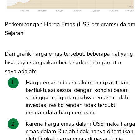
Perkembangan Harga Emas (US$ per grams) dalam
Sejarah
Dari grafik harga emas tersebut, beberapa hal yang
bisa saya sampaikan berdasarkan pengamatan
saya adalah:
Harga emas tidak selalu meningkat tetapi
berfluktuasi sesuai dengan kondisi pasar,
sehingga anggapan bahwa emas adalah
investasi resiko rendah tidak terbukti
dengan data harga emas ini.
Karena harga emas dalam US$ maka harga
emas dalam Rupiah tidak hanya ditentukan
oleh tingkat harga emas di pasar dunia