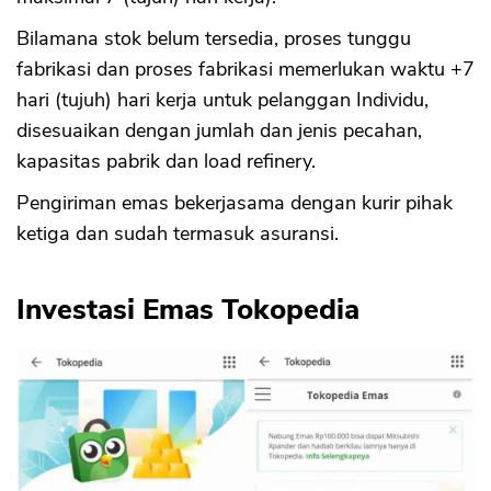
Bilamana stok belum tersedia, proses tunggu
fabrikasi dan proses fabrikasi memerlukan waktu +7
hari (tujuh) hari kerja untuk pelanggan Individu,
disesuaikan dengan jumlah dan jenis pecahan,
kapasitas pabrik dan load refinery.
Pengiriman emas bekerjasama dengan kurir pihak
ketiga dan sudah termasuk asuransi.
Investasi Emas Tokopedia