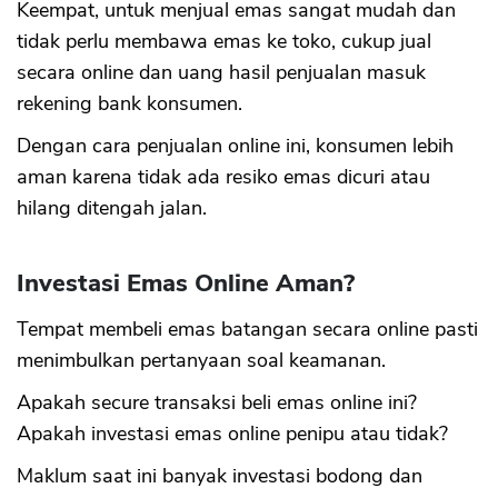
Keempat, untuk menjual emas sangat mudah dan
tidak perlu membawa emas ke toko, cukup jual
secara online dan uang hasil penjualan masuk
rekening bank konsumen.
Dengan cara penjualan online ini, konsumen lebih
aman karena tidak ada resiko emas dicuri atau
hilang ditengah jalan.
Investasi Emas Online Aman?
Tempat membeli emas batangan secara online pasti
menimbulkan pertanyaan soal keamanan.
Apakah secure transaksi beli emas online ini?
Apakah investasi emas online penipu atau tidak?
Maklum saat ini banyak investasi bodong dan