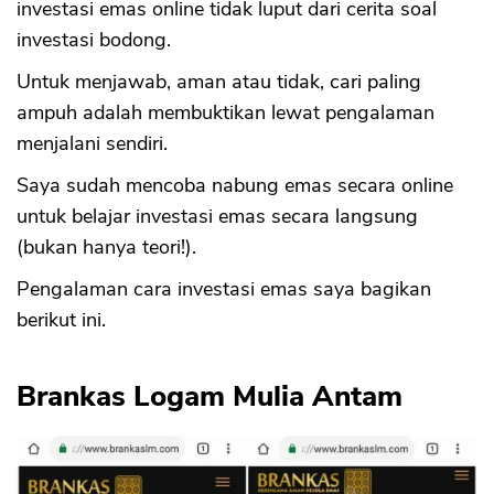
investasi emas online tidak luput dari cerita soal
investasi bodong.
Untuk menjawab, aman atau tidak, cari paling
ampuh adalah membuktikan lewat pengalaman
menjalani sendiri.
Saya sudah mencoba nabung emas secara online
untuk belajar investasi emas secara langsung
(bukan hanya teori!).
Pengalaman cara investasi emas saya bagikan
berikut ini.
Brankas Logam Mulia Antam