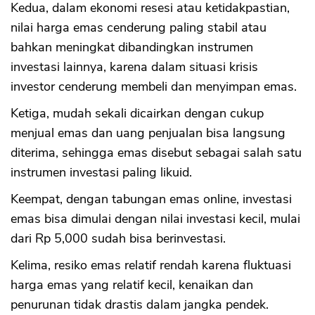
Kedua, dalam ekonomi resesi atau ketidakpastian,
nilai harga emas cenderung paling stabil atau
bahkan meningkat dibandingkan instrumen
investasi lainnya, karena dalam situasi krisis
investor cenderung membeli dan menyimpan emas.
Ketiga, mudah sekali dicairkan dengan cukup
menjual emas dan uang penjualan bisa langsung
diterima, sehingga emas disebut sebagai salah satu
instrumen investasi paling likuid.
Keempat, dengan tabungan emas online, investasi
emas bisa dimulai dengan nilai investasi kecil, mulai
dari Rp 5,000 sudah bisa berinvestasi.
Kelima, resiko emas relatif rendah karena fluktuasi
harga emas yang relatif kecil, kenaikan dan
penurunan tidak drastis dalam jangka pendek.