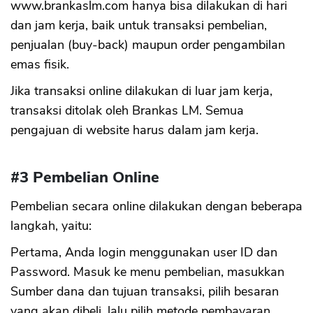
www.brankaslm.com hanya bisa dilakukan di hari
dan jam kerja, baik untuk transaksi pembelian,
penjualan (buy-back) maupun order pengambilan
emas fisik.
Jika transaksi online dilakukan di luar jam kerja,
transaksi ditolak oleh Brankas LM. Semua
pengajuan di website harus dalam jam kerja.
#3 Pembelian Online
Pembelian secara online dilakukan dengan beberapa
langkah, yaitu:
Pertama, Anda login menggunakan user ID dan
Password. Masuk ke menu pembelian, masukkan
Sumber dana dan tujuan transaksi, pilih besaran
yang akan dibeli, lalu pilih metode pembayaran.