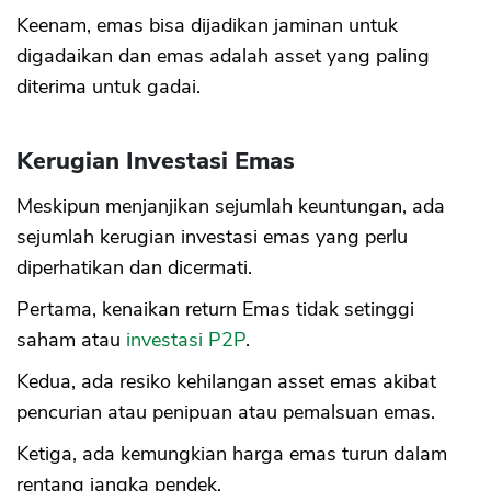
Keenam, emas bisa dijadikan jaminan untuk
digadaikan dan emas adalah asset yang paling
diterima untuk gadai.
Kerugian Investasi Emas
Meskipun menjanjikan sejumlah keuntungan, ada
sejumlah kerugian investasi emas yang perlu
diperhatikan dan dicermati.
Pertama, kenaikan return Emas tidak setinggi
saham atau
investasi P2P
.
Kedua, ada resiko kehilangan asset emas akibat
pencurian atau penipuan atau pemalsuan emas.
Ketiga, ada kemungkian harga emas turun dalam
rentang jangka pendek.