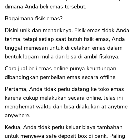
dimana Anda beli emas tersebut.
Bagaimana fisik emas?
Disini unik dan menariknya. Fisik emas tidak Anda
terima, tetapi setiap saat butuh fisik emas, Anda
tinggal memesan untuk di cetakan emas dalam
bentuk logam mulia dan bisa di ambil fisiknya.
Cara jual beli emas online punya keuntungan
dibandingkan pembelian emas secara offline.
Pertama, Anda tidak perlu datang ke toko emas
karena cukup melakukan secara online. Jelas ini
menghemat waktu dan bisa dilakukan at anytime
anywhere.
Kedua, Anda tidak perlu keluar biaya tambahan
untuk menyewa safe deposit box di bank. Paling