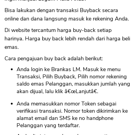
Bisa lakukan dengan transaksi Buyback secara
online dan dana langsung masuk ke rekening Anda.
Di website tercantum harga buy-back setiap
harinya. Harga buy back lebih rendah dari harga beli
emas.
Cara pengajuan buy back adalah berikut:
Anda login ke Brankas LM. Masuk ke menu
Transaksi, Pilih Buyback, Pilih nomor rekening
saldo emas Pelanggan, masukkan jumlah yang
akan dijual, lalu klik â€œLanjutâ€.
Anda memasukkan nomor Token sebagai
verifikasi transaksi. Nomor token dikirimkan ke
alamat email dan SMS ke no handphone
Pelanggan yang terdaftar.