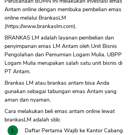
Perusahaan BUMN ini melakukan investasi emas
Antam online dengan membuka pembelian emas
online melalui BrankasLM
(https://www.brankaslm.com).
BRANKAS LM adalah layanan pembelian dan
penyimpanan emas LM Antam oleh Unit Bisnis
Pengolahan dan Pemurnian Logam Mulia. UBPP
Logam Mulia merupakan salah satu unit bisnis di
PT Antam.
Brankas LM atau brankas antam bisa Anda
gunakan sebagai tabungan emas Antam yang
aman dan nyaman.
Cara melakukan beli emas antam online lewat
brankasLM adalah sbb:
Daftar Pertama Wajib ke Kantor Cabang