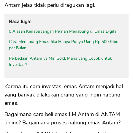
Antam jelas tidak perlu diragukan lagi.
Baca Juga:
5 Alasan Kenapa Jangan Pernah Menabung di Emas Digital
Cara Menabung Emas Jika Hanya Punya Uang Rp 500 Ribu
per Bulan
Perbedaan Antam vs MiniGold, Mana yang Cocok untuk
Investasi?
Karena itu cara investasi emas Antam menjadi hal
yang banyak dilakukan orang yang ingin nabung
emas.
Bagaimana cara beli emas LM Antam di ANTAM
online? Bagaimana proses nabung emas Antam?