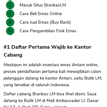
Masuk Situs BrankasLM
Cara Beli Emas Online
Cara Jual Emas (Buy Back)
Cara Pengambilan Fisik Emas
#1 Daftar Pertama Wajib ke Kantor
Cabang
Meskipun ini adalah investasi emas Antam online,
proses pendaftaran pertama kali mewajibkan calon
pelanggan datang ke kantor Antam, yaitu Butik LM,
yang tersebar di seluruh Indonesia.
Daftar cabang Brankas LM bisa lihat disini. Saya
datang ke Butik LM di Mall Ambassador Lt. Dasar