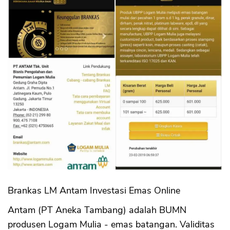
CANCEL
OK
Brankas LM Antam Investasi Emas Online
Antam (PT Aneka Tambang) adalah BUMN
produsen Logam Mulia - emas batangan. Validitas