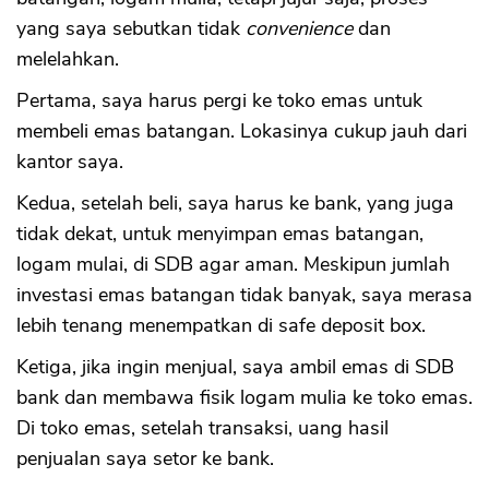
yang saya sebutkan tidak
convenience
dan
melelahkan.
Pertama, saya harus pergi ke toko emas untuk
membeli emas batangan. Lokasinya cukup jauh dari
kantor saya.
Kedua, setelah beli, saya harus ke bank, yang juga
tidak dekat, untuk menyimpan emas batangan,
logam mulai, di SDB agar aman. Meskipun jumlah
investasi emas batangan tidak banyak, saya merasa
lebih tenang menempatkan di safe deposit box.
Ketiga, jika ingin menjual, saya ambil emas di SDB
bank dan membawa fisik logam mulia ke toko emas.
Di toko emas, setelah transaksi, uang hasil
penjualan saya setor ke bank.