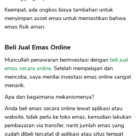
Keempat, ada ongkos biaya tambahan untuk
menyimpan asset emas untuk memastikan bahwa
emas fisik aman.
Beli Jual Emas Online
Muncullah penawaran berinvestasi dengan
beli jual
emas secara online.
Setelah mempelajari dan
mencoba, saya menilai investasi emas online sangat
menarik.
Apa dan bagaimana mekanismenya?
Anda beli emas secara online lewat aplikasi atau
website, tidak perlu ke toko emas, kemudian lakukan
pembayaran via transfer, nanti jumlah emas yang
sudah dibeli tercatat di aplikasi atau situs tempat