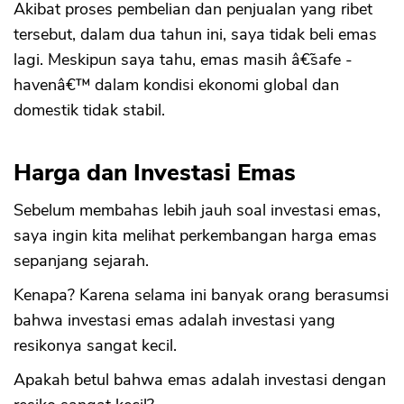
Akibat proses pembelian dan penjualan yang ribet
tersebut, dalam dua tahun ini, saya tidak beli emas
lagi. Meskipun saya tahu, emas masih â€˜safe -
havenâ€™ dalam kondisi ekonomi global dan
domestik tidak stabil.
Harga dan Investasi Emas
Sebelum membahas lebih jauh soal investasi emas,
saya ingin kita melihat perkembangan harga emas
sepanjang sejarah.
Kenapa? Karena selama ini banyak orang berasumsi
bahwa investasi emas adalah investasi yang
resikonya sangat kecil.
Apakah betul bahwa emas adalah investasi dengan