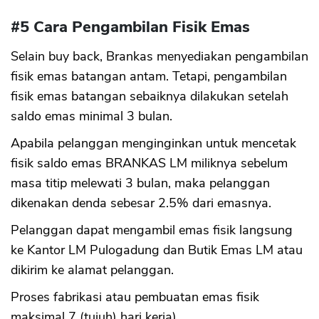
#5 Cara Pengambilan Fisik Emas
Selain buy back, Brankas menyediakan pengambilan
fisik emas batangan antam. Tetapi, pengambilan
fisik emas batangan sebaiknya dilakukan setelah
saldo emas minimal 3 bulan.
Apabila pelanggan menginginkan untuk mencetak
fisik saldo emas BRANKAS LM miliknya sebelum
masa titip melewati 3 bulan, maka pelanggan
dikenakan denda sebesar 2.5% dari emasnya.
Pelanggan dapat mengambil emas fisik langsung
ke Kantor LM Pulogadung dan Butik Emas LM atau
dikirim ke alamat pelanggan.
Proses fabrikasi atau pembuatan emas fisik
maksimal 7 (tujuh) hari kerja).