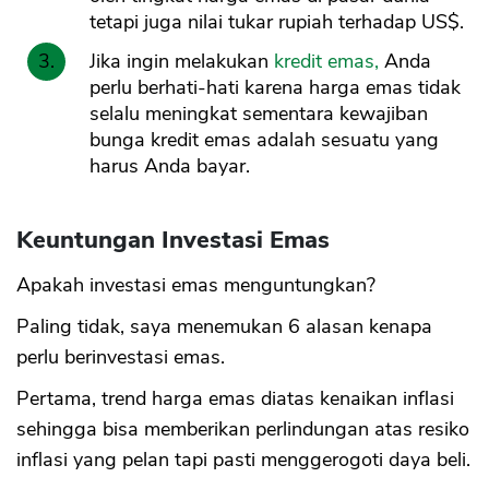
tetapi juga nilai tukar rupiah terhadap US$.
Jika ingin melakukan
kredit emas,
Anda
perlu berhati-hati karena harga emas tidak
selalu meningkat sementara kewajiban
bunga kredit emas adalah sesuatu yang
harus Anda bayar.
Keuntungan Investasi Emas
Apakah investasi emas menguntungkan?
Paling tidak, saya menemukan 6 alasan kenapa
perlu berinvestasi emas.
Pertama, trend harga emas diatas kenaikan inflasi
sehingga bisa memberikan perlindungan atas resiko
inflasi yang pelan tapi pasti menggerogoti daya beli.