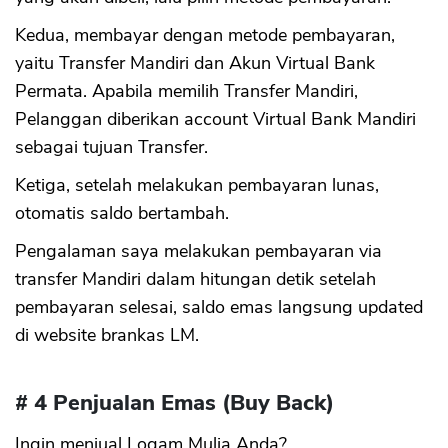
Kedua, membayar dengan metode pembayaran,
yaitu Transfer Mandiri dan Akun Virtual Bank
Permata. Apabila memilih Transfer Mandiri,
Pelanggan diberikan account Virtual Bank Mandiri
sebagai tujuan Transfer.
Ketiga, setelah melakukan pembayaran lunas,
otomatis saldo bertambah.
Pengalaman saya melakukan pembayaran via
transfer Mandiri dalam hitungan detik setelah
pembayaran selesai, saldo emas langsung updated
di website brankas LM.
# 4 Penjualan Emas (Buy Back)
Ingin menjual Logam Mulia Anda?