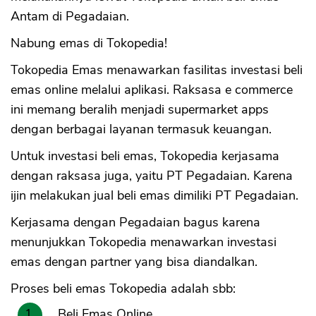
Antam di Pegadaian.
Nabung emas di Tokopedia!
Tokopedia Emas menawarkan fasilitas investasi beli
emas online melalui aplikasi. Raksasa e commerce
ini memang beralih menjadi supermarket apps
dengan berbagai layanan termasuk keuangan.
Untuk investasi beli emas, Tokopedia kerjasama
dengan raksasa juga, yaitu PT Pegadaian. Karena
ijin melakukan jual beli emas dimiliki PT Pegadaian.
Kerjasama dengan Pegadaian bagus karena
menunjukkan Tokopedia menawarkan investasi
emas dengan partner yang bisa diandalkan.
Proses beli emas Tokopedia adalah sbb:
Beli Emas Online