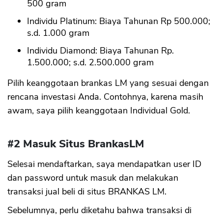
500 gram
Individu Platinum: Biaya Tahunan Rp 500.000;
s.d. 1.000 gram
Individu Diamond: Biaya Tahunan Rp.
1.500.000; s.d. 2.500.000 gram
Pilih keanggotaan brankas LM yang sesuai dengan
rencana investasi Anda. Contohnya, karena masih
awam, saya pilih keanggotaan Individual Gold.
#2 Masuk Situs BrankasLM
Selesai mendaftarkan, saya mendapatkan user ID
dan password untuk masuk dan melakukan
transaksi jual beli di situs BRANKAS LM.
Sebelumnya, perlu diketahu bahwa transaksi di