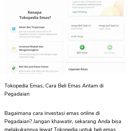
Tokopedia Emas, Cara Beli Emas Antam di
Pegadaian
Bagaimana cara investasi emas online di
Pegadaian? Jangan khawatir, sekarang Anda bisa
melakukannya lewat Tokopedia untuk beli emas