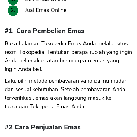
Jual Emas Online
#1 Cara Pembelian Emas
Buka halaman Tokopedia Emas Anda melalui situs
resmi Tokopedia. Tentukan berapa rupiah yang ingin
Anda belanjakan atau berapa gram emas yang
ingin Anda beli.
Lalu, pilih metode pembayaran yang paling mudah
dan sesuai kebutuhan. Setelah pembayaran Anda
terverifikasi, emas akan langsung masuk ke
tabungan Tokopedia Emas Anda.
#2 Cara Penjualan Emas