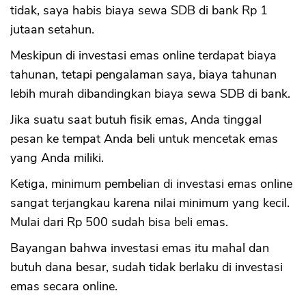
tidak, saya habis biaya sewa SDB di bank Rp 1
jutaan setahun.
Meskipun di investasi emas online terdapat biaya
tahunan, tetapi pengalaman saya, biaya tahunan
lebih murah dibandingkan biaya sewa SDB di bank.
Jika suatu saat butuh fisik emas, Anda tinggal
pesan ke tempat Anda beli untuk mencetak emas
yang Anda miliki.
Ketiga, minimum pembelian di investasi emas online
sangat terjangkau karena nilai minimum yang kecil.
Mulai dari Rp 500 sudah bisa beli emas.
Bayangan bahwa investasi emas itu mahal dan
butuh dana besar, sudah tidak berlaku di investasi
emas secara online.