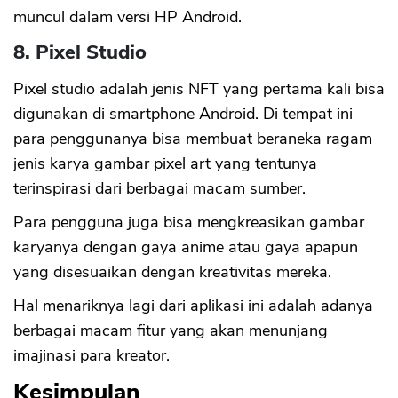
muncul dalam versi HP Android.
8. Pixel Studio
Pixel studio adalah jenis NFT yang pertama kali bisa
digunakan di smartphone Android. Di tempat ini
para penggunanya bisa membuat beraneka ragam
jenis karya gambar pixel art yang tentunya
terinspirasi dari berbagai macam sumber.
Para pengguna juga bisa mengkreasikan gambar
karyanya dengan gaya anime atau gaya apapun
yang disesuaikan dengan kreativitas mereka.
Hal menariknya lagi dari aplikasi ini adalah adanya
berbagai macam fitur yang akan menunjang
imajinasi para kreator.
Kesimpulan