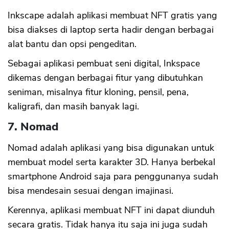
Inkscape adalah aplikasi membuat NFT gratis yang
bisa diakses di laptop serta hadir dengan berbagai
alat bantu dan opsi pengeditan.
Sebagai aplikasi pembuat seni digital, Inkspace
dikemas dengan berbagai fitur yang dibutuhkan
seniman, misalnya fitur kloning, pensil, pena,
kaligrafi, dan masih banyak lagi.
7. Nomad
Nomad adalah aplikasi yang bisa digunakan untuk
membuat model serta karakter 3D. Hanya berbekal
smartphone Android saja para penggunanya sudah
bisa mendesain sesuai dengan imajinasi.
Kerennya, aplikasi membuat NFT ini dapat diunduh
secara gratis. Tidak hanya itu saja ini juga sudah