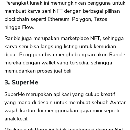
Perangkat lunak ini memungkinkan pengguna untuk
membuat karya seni NFT dengan berbagai pilihan
blockchain seperti Ethereum, Polygon, Tezos,
hingga Flow.
Rarible juga merupakan marketplace NFT, sehingga
karya seni bisa langsung listing untuk kemudian
dijual. Pengguna bisa menghubungkan akun Rarible
mereka dengan wallet yang tersedia, sehingga
memudahkan proses jual beli.
3. SuperMe
SuperMe merupakan aplikasi yang cukup kreatif
yang mana di desain untuk membuat sebuah Avatar
wajah kartun. Ini menggunakan gaya mini seperti
anak kecil.
Meskipun platform ini tidak terintegrasi dengan NFT