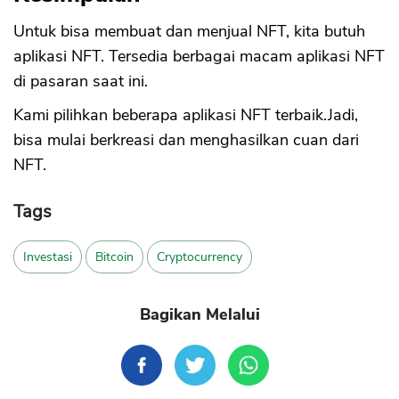
Untuk bisa membuat dan menjual NFT, kita butuh
aplikasi NFT. Tersedia berbagai macam aplikasi NFT
di pasaran saat ini.
Kami pilihkan beberapa aplikasi NFT terbaik.Jadi,
bisa mulai berkreasi dan menghasilkan cuan dari
NFT.
Tags
Investasi
Bitcoin
Cryptocurrency
Bagikan Melalui