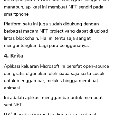
manapun, aplikasi ini membuat NFT sendiri pada
smartphone.
Platform satu ini juga sudah didukung dengan
berbagai macam NFT project yang dapat di upload
lintas blockchain. Hal ini tentu saja sangat
menguntungkan bagi para penggunanya.
4. Krita
Aplikasi keluaran Microsoft ini bersifat open-source
dan gratis digunakan oleh siapa saja serta cocok
untuk menggambar, melukis hingga membuat
animasi.
Ini adalah aplikasi menggambar untuk membuat
seni NFT.
CANCEL
OK
UX/UI aplikasi ini mudah digunakan, terdapat