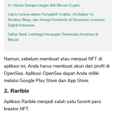
5+ Alasan Kenapa Jangan Beli Bitcoin Crypto
Cakra Corevia dalam Perspektif Analitis: Arsitektur AI,
Struktur Biaya, dan Kinerja Portofolio di Ekosistem Investasi
Digital Indonesia
Daftar Bank, Lembaga Keuangan Terkemuka Investasi di
Bitcoin
Namun, sebelum membuat atau menjual NFT di
aplikasi ini, Anda harus membuat akun dan profil di
OpenSea. Aplikasi OpenSea dapat Anda miliki
melalui Google Play Store dan App Store.
2. Rarible
Aplikasi Rarible menjadi salah satu favorit para
kreator NFT.