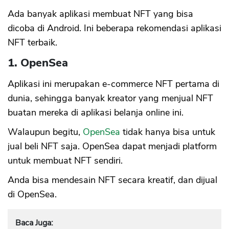
Ada banyak aplikasi membuat NFT yang bisa
dicoba di Android. Ini beberapa rekomendasi aplikasi
NFT terbaik.
1. OpenSea
Aplikasi ini merupakan e-commerce NFT pertama di
dunia, sehingga banyak kreator yang menjual NFT
buatan mereka di aplikasi belanja online ini.
Walaupun begitu,
OpenSea
tidak hanya bisa untuk
jual beli NFT saja. OpenSea dapat menjadi platform
untuk membuat NFT sendiri.
Anda bisa mendesain NFT secara kreatif, dan dijual
di OpenSea.
Baca Juga: