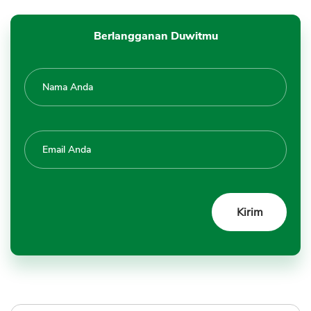
Berlangganan Duwitmu