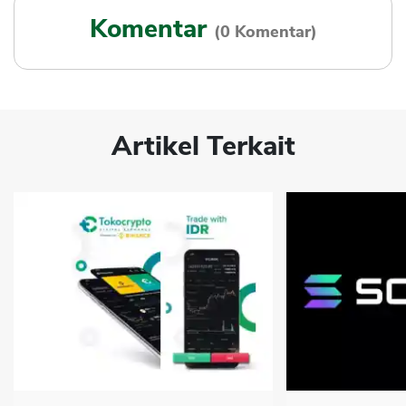
Komentar
(0 Komentar)
Artikel Terkait