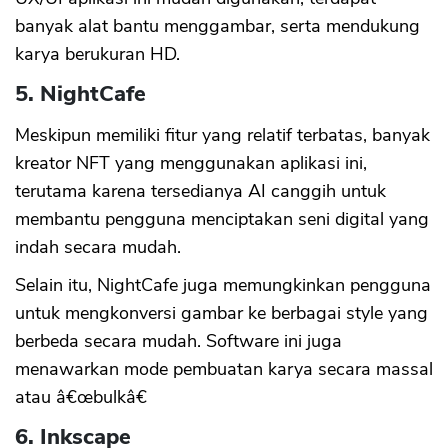
banyak alat bantu menggambar, serta mendukung
karya berukuran HD.
5. NightCafe
Meskipun memiliki fitur yang relatif terbatas, banyak
kreator NFT yang menggunakan aplikasi ini,
terutama karena tersedianya AI canggih untuk
membantu pengguna menciptakan seni digital yang
indah secara mudah.
Selain itu, NightCafe juga memungkinkan pengguna
untuk mengkonversi gambar ke berbagai style yang
berbeda secara mudah. Software ini juga
menawarkan mode pembuatan karya secara massal
atau â€œbulkâ€
6. Inkscape