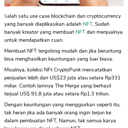
Salah satu use case blockchain dan cryptocurrency
yang banyak diaplikasikan adalah
NFT
. Sudah
banyak kreator yang membuat
NFT
dan menjualnya
untuk mendapatkan cuan.
Membuat NFT tergolong mudah dan jika beruntung
bisa menghasilkan keuntungan yang luar biasa.
Misalnya, koleksi NFt CryptoPunk mencatatkan
penjualan lebih dari US$23 juta atau setara Rp331
miliar. Contoh lainnya The Merge yang berhasil
terjual US$ 91.8 juta atau setara Rp1.3 triliun.
Dengan keuntungan yang menggiurkan seperti itu,
tak heran jika ada banyak orang ingin terjun ke
dalam pembuatan NFT. Namun, tak semua karya