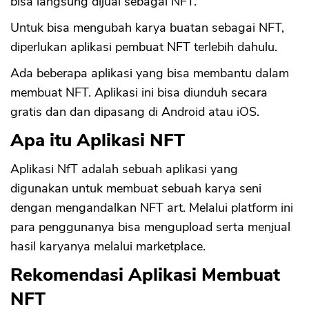
bisa langsung dijual sebagai NFT.
Untuk bisa mengubah karya buatan sebagai NFT,
diperlukan aplikasi pembuat NFT terlebih dahulu.
Ada beberapa aplikasi yang bisa membantu dalam
membuat NFT. Aplikasi ini bisa diunduh secara
gratis dan dan dipasang di Android atau iOS.
Apa itu Aplikasi NFT
Aplikasi NfT adalah sebuah aplikasi yang
digunakan untuk membuat sebuah karya seni
dengan mengandalkan NFT art. Melalui platform ini
para penggunanya bisa mengupload serta menjual
hasil karyanya melalui marketplace.
Rekomendasi Aplikasi Membuat
NFT