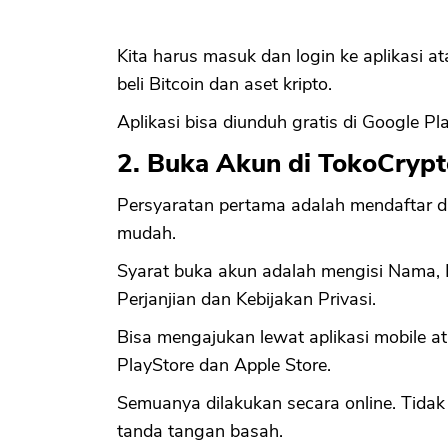
Kita harus masuk dan login ke aplikasi a
beli Bitcoin dan aset kripto.
Aplikasi bisa diunduh gratis di Google Pla
2. Buka Akun di TokoCrypt
Persyaratan pertama adalah mendaftar 
mudah.
Syarat buka akun adalah mengisi Nama, E
Perjanjian dan Kebijakan Privasi.
Bisa mengajukan lewat aplikasi mobile at
PlayStore dan Apple Store.
Semuanya dilakukan secara online. Tidak 
tanda tangan basah.