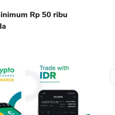
Minimum Rp 50 ribu
la