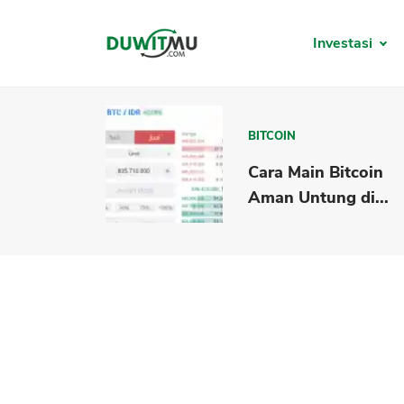
Investasi
BITCOIN
Cara Main Bitcoin
Aman Untung di...