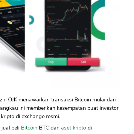
zin OJK menawarkan transaksi Bitcoin mulai dari
rjangkau ini memberikan kesempatan buat investor
 kripto di exchange resmi.
jual beli
Bitcoin
BTC dan
aset kripto
di