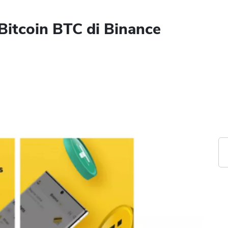
 Bitcoin BTC di Binance