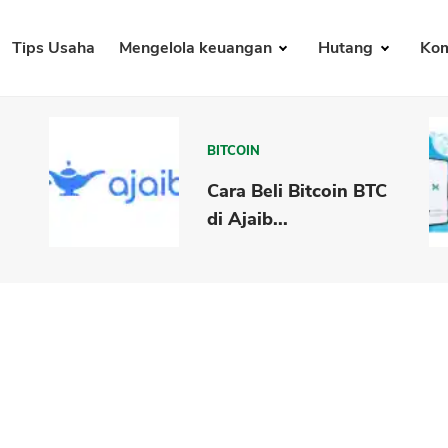
Tips Usaha
Mengelola keuangan
Hutang
Kom
BITCOIN
Cara Beli Bitcoin BTC
di Ajaib...