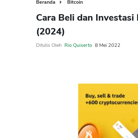
Beranda
Bitcoin
Cara Beli dan Investasi
(2024)
Ditulis Oleh
Rio Quiserto
8 Mei 2022