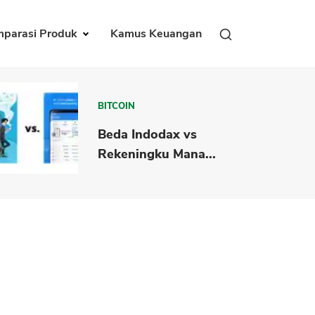
parasi Produk
Kamus Keuangan
BITCOIN
Beda Indodax vs
Rekeningku Mana...