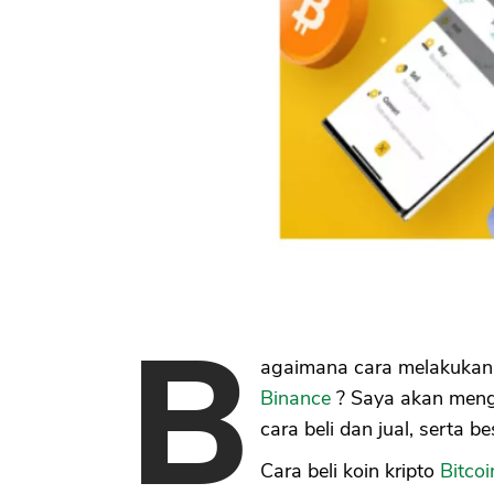
B
agaimana cara melakuka
Binance
? Saya akan mengu
cara beli dan jual, serta 
Cara beli koin kripto
Bitcoi