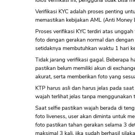
Verifikasi KYC adalah proses penting un
memastikan kebijakan AML (Anti Money L
Proses verifikasi KYC terdiri atas unggah 
foto dengan gerakan normal dan dengan 
setidaknya membutuhkan waktu 1 hari k
Tidak jarang verifikasi gagal. Beberapa ha
pastikan belum memiliki akun di exchang
akurat, serta memberikan foto yang ses
KTP harus asli dan harus jelas pada saa
wajah terlihat jelas tanpa menggunakan 
Saat selfie pastikan wajah berada di te
foto liveness, user akan diminta untuk m
foto pastikan tahan gerakan selama 3 det
maksimal 3 kali, jika sudah berhasil silak