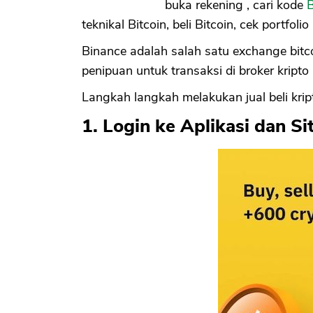
buka rekening , cari kode
B
teknikal Bitcoin, beli Bitcoin, cek portfoli
Binance adalah salah satu exchange bitco
penipuan untuk transaksi di broker kripto i
Langkah langkah melakukan jual beli kript
1. Login ke Aplikasi dan Si