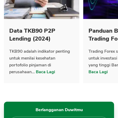
Data TKB90 P2P
Panduan B
Lending (2024)
Trading Fo
TKB90 adalah indikator penting
Trading Forex s
untuk menilai kesehatan
untuk investasi
portofolio pinjaman di
yang tinggi Ban
perusahaan...
Baca Lagi
Baca Lagi
Berlangganan Duwitmu