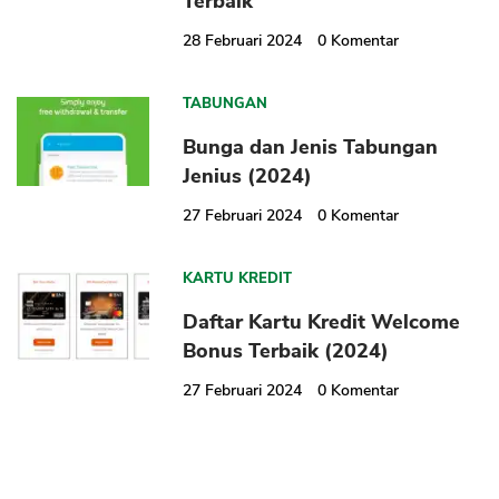
Terbaik
28 Februari 2024
0
Komentar
TABUNGAN
Bunga dan Jenis Tabungan
Jenius (2024)
27 Februari 2024
0
Komentar
KARTU KREDIT
Daftar Kartu Kredit Welcome
Bonus Terbaik (2024)
27 Februari 2024
0
Komentar