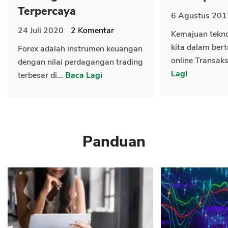
Terpercaya
6 Agustus 201
24 Juli 2020
2
Komentar
Kemajuan tekn
kita dalam bert
Forex adalah instrumen keuangan
online Transaks
dengan nilai perdagangan trading
Lagi
terbesar di...
Baca Lagi
Panduan