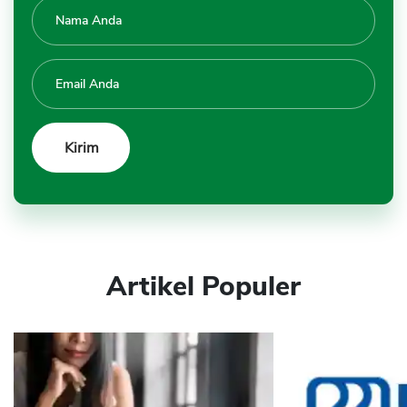
Artikel Populer