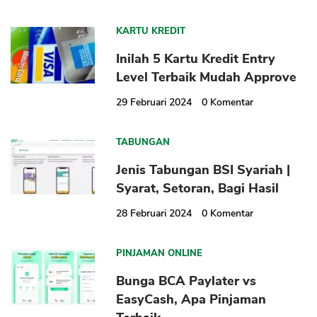
KARTU KREDIT
Inilah 5 Kartu Kredit Entry
Level Terbaik Mudah Approve
29 Februari 2024
0
Komentar
TABUNGAN
Jenis Tabungan BSI Syariah |
Syarat, Setoran, Bagi Hasil
28 Februari 2024
0
Komentar
PINJAMAN ONLINE
Bunga BCA Paylater vs
EasyCash, Apa Pinjaman