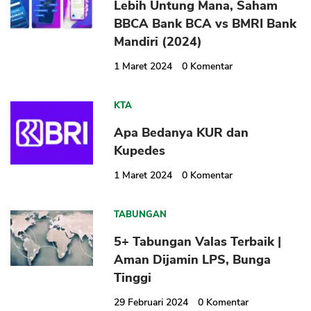
Lebih Untung Mana, Saham
BBCA Bank BCA vs BMRI Bank
Mandiri (2024)
1 Maret 2024
0
Komentar
KTA
Apa Bedanya KUR dan
Kupedes
1 Maret 2024
0
Komentar
TABUNGAN
5+ Tabungan Valas Terbaik |
Aman Dijamin LPS, Bunga
Tinggi
29 Februari 2024
0
Komentar