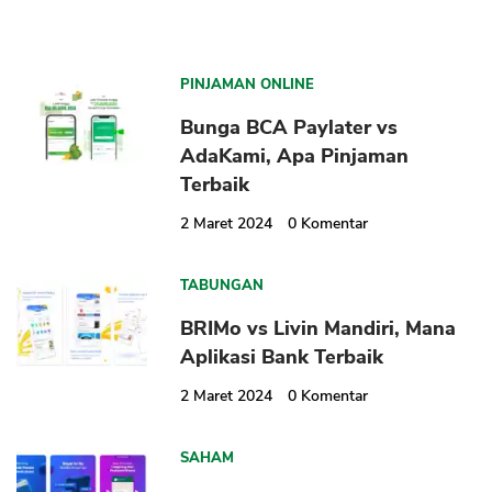
PINJAMAN ONLINE
Bunga BCA Paylater vs
AdaKami, Apa Pinjaman
Terbaik
2 Maret 2024
0
Komentar
TABUNGAN
BRIMo vs Livin Mandiri, Mana
Aplikasi Bank Terbaik
2 Maret 2024
0
Komentar
SAHAM