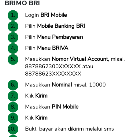
BRIMO BRI
Login
BRI Mobile
Pilih
Mobile Banking BRI
Pilih
Menu Pembayaran
Pilih
Menu BRIVA
Masukkan
Nomor Virtual Account
, misal.
8878862300XXXXXX atau
88788623XXXXXXXX
Masukkan
Nominal
misal. 10000
Klik
Kirim
Masukkan
PIN Mobile
Klik
Kirim
Bukti bayar akan dikirim melalui sms