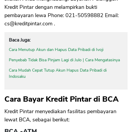
Kredit Pintar dengan melampirkan bukti
pembayaran lewa Phone: 021-50598882 Email:
cs@kreditpintar.com
.
Baca Juga:
Cara Menutup Akun dan Hapus Data Pribadi di Ivoji
Penyebab Tidak Bisa Pinjam Lagi di Julo | Cara Mengatasinya
Cara Mudah Cepat Tutup Akun Hapus Data Pribadi di
Indosaku
Cara Bayar Kredit Pintar di BCA
Kredit Pintar menyediakan fasilitas pembayaran
lewat BCA, sebagai berikut:
BCA -ATM