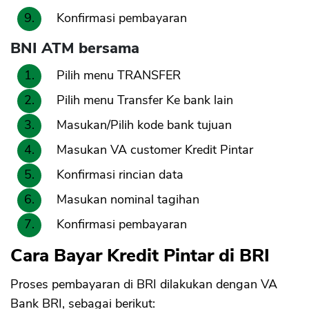
Konfirmasi pembayaran
BNI ATM bersama
Pilih menu TRANSFER
Pilih menu Transfer Ke bank lain
Masukan/Pilih kode bank tujuan
Masukan VA customer Kredit Pintar
Konfirmasi rincian data
Masukan nominal tagihan
Konfirmasi pembayaran
Cara Bayar Kredit Pintar di BRI
Proses pembayaran di BRI dilakukan dengan VA
Bank BRI, sebagai berikut: