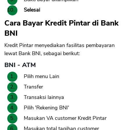
Selesai
Cara Bayar Kredit Pintar di Bank
BNI
Kredit Pintar menyediakan fasilitas pembayaran
lewat Bank BNI, sebagai berikut:
BNI - ATM
Pilih menu Lain
Transfer
Transaksi lainnya
Pilih 'Rekening BNI'
Masukan VA customer Kredit Pintar
Masukan total tagihan customer