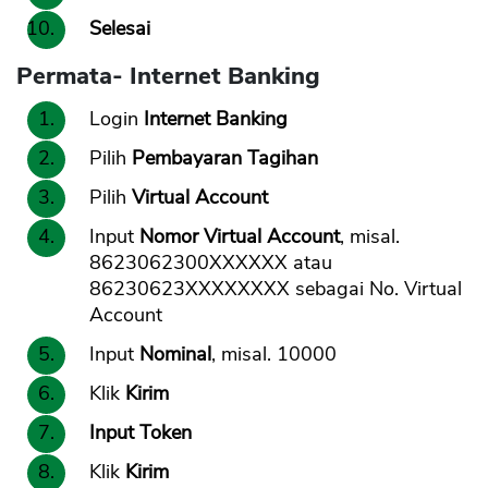
Selesai
Permata- Internet Banking
Login
Internet Banking
Pilih
Pembayaran Tagihan
Pilih
Virtual Account
Input
Nomor Virtual Account
, misal.
8623062300XXXXXX atau
86230623XXXXXXXX sebagai No. Virtual
Account
Input
Nominal
, misal. 10000
Klik
Kirim
Input Token
Klik
Kirim