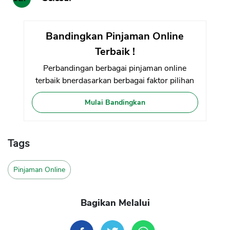
Bandingkan Pinjaman Online
Terbaik !
Perbandingan berbagai pinjaman online
terbaik bnerdasarkan berbagai faktor pilihan
Mulai Bandingkan
Tags
Pinjaman Online
Bagikan Melalui