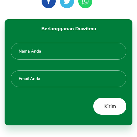
Berlangganan Duwitmu