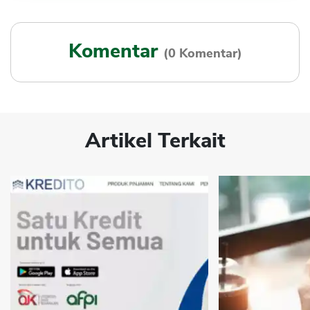
Komentar
(0 Komentar)
Artikel Terkait