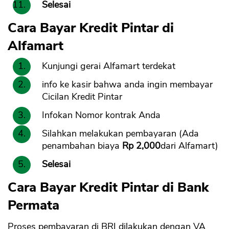
Selesai
Cara Bayar Kredit Pintar di
Alfamart
Kunjungi gerai Alfamart terdekat
info ke kasir bahwa anda ingin membayar
Cicilan Kredit Pintar
Infokan Nomor kontrak Anda
Silahkan melakukan pembayaran (Ada
penambahan biaya
Rp 2,000
dari Alfamart)
Selesai
Cara Bayar Kredit Pintar di Bank
Permata
Proses pembayaran di BRI dilakukan dengan VA