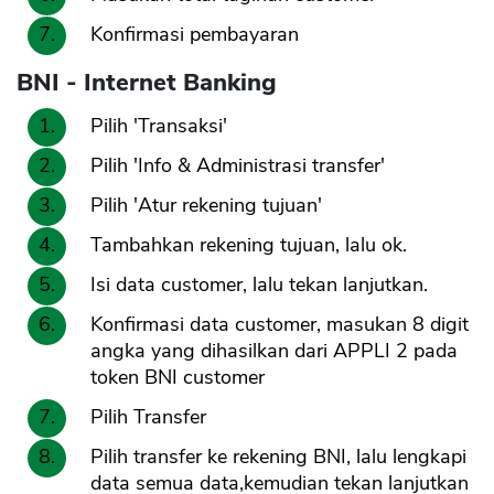
Konfirmasi pembayaran
BNI - Internet Banking
Pilih 'Transaksi'
Pilih 'Info & Administrasi transfer'
Pilih 'Atur rekening tujuan'
Tambahkan rekening tujuan, lalu ok.
Isi data customer, lalu tekan lanjutkan.
Konfirmasi data customer, masukan 8 digit
angka yang dihasilkan dari APPLI 2 pada
token BNI customer
Pilih Transfer
Pilih transfer ke rekening BNI, lalu lengkapi
data semua data,kemudian tekan lanjutkan