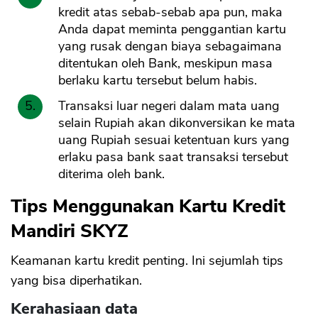
kredit atas sebab-sebab apa pun, maka
Anda dapat meminta penggantian kartu
yang rusak dengan biaya sebagaimana
ditentukan oleh Bank, meskipun masa
berlaku kartu tersebut belum habis.
Transaksi luar negeri dalam mata uang
selain Rupiah akan dikonversikan ke mata
uang Rupiah sesuai ketentuan kurs yang
erlaku pasa bank saat transaksi tersebut
diterima oleh bank.
Tips Menggunakan Kartu Kredit
Mandiri SKYZ
Keamanan kartu kredit penting. Ini sejumlah tips
yang bisa diperhatikan.
Kerahasiaan data