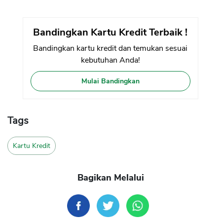
Bandingkan Kartu Kredit Terbaik !
Bandingkan kartu kredit dan temukan sesuai
kebutuhan Anda!
Mulai Bandingkan
Tags
Kartu Kredit
Bagikan Melalui