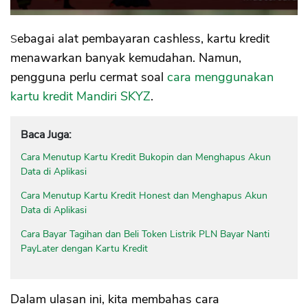
Sebagai alat pembayaran cashless, kartu kredit
menawarkan banyak kemudahan. Namun,
pengguna perlu cermat soal
cara menggunakan
kartu kredit Mandiri SKYZ
.
Baca Juga:
Cara Menutup Kartu Kredit Bukopin dan Menghapus Akun
Data di Aplikasi
Cara Menutup Kartu Kredit Honest dan Menghapus Akun
Data di Aplikasi
Cara Bayar Tagihan dan Beli Token Listrik PLN Bayar Nanti
PayLater dengan Kartu Kredit
Dalam ulasan ini, kita membahas cara