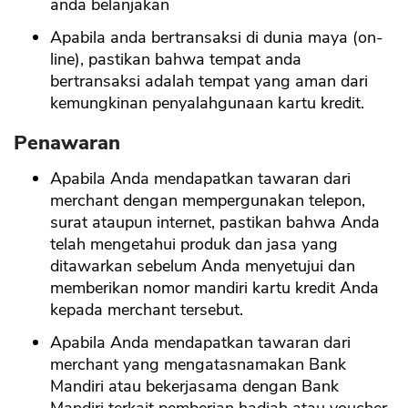
anda belanjakan
Apabila anda bertransaksi di dunia maya (on-
line), pastikan bahwa tempat anda
bertransaksi adalah tempat yang aman dari
kemungkinan penyalahgunaan kartu kredit.
Penawaran
Apabila Anda mendapatkan tawaran dari
merchant dengan mempergunakan telepon,
surat ataupun internet, pastikan bahwa Anda
telah mengetahui produk dan jasa yang
ditawarkan sebelum Anda menyetujui dan
memberikan nomor mandiri kartu kredit Anda
kepada merchant tersebut.
Apabila Anda mendapatkan tawaran dari
merchant yang mengatasnamakan Bank
Mandiri atau bekerjasama dengan Bank