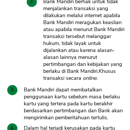
Bank Mandiri berhak untuk tidak
menjalankan transaksi yang
dilakukan melalui internet apabila
Bank Mandiri meragukan keaslian
atau apabila menurut Bank Mandiri
transaksi tersebut melanggar
hukum, tidak layak untuk
dijalankan atau karena alasan-
alasan lainnya menurut
pertimbangan dan kebijakan yang
berlaku di Bank Mandiri.Khusus
transaksi secara
online.
Bank Mandiri dapat membatalkan
penggunaan kartu sebelum masa berlaku
kartu yang tertera pada kartu berakhir
berdasarkan pertimbangan dan Bank akan
mengirimkan pemberitahuan tertulis.
Dalam hal terjadi kerusakan pada kartu