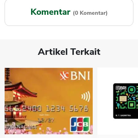
Komentar
(0 Komentar)
Artikel Terkait