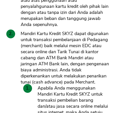
atau atas penggunaan atau
penyalahgunaan kartu kredit oleh pihak lain
dengan atau tanpa izin dari Anda adalah
merupakan beban dan tanggung jawab
Anda sepenuhnya.
Mandiri Kartu Kredit SKYZ dapat digunakan
untuk transaksi pembelanjaan di Pedagang
(merchant) baik melalui mesin EDC atau
secara online dan Tarik Tunai di kantor
cabang dan ATM Bank Mandiri atau
jaringan ATM Bank lain, dengan pengenaan
biaya administrasi. Anda tidak
diperkenankan untuk melakukan penarikan
tunai (cash advance) pada Merchant.
Apabila Anda menggunakan
Mandiri Kartu Kredit SKYZ untuk
transaksi pembelian barang
dan/atau jasa secara online melalui
situs internet, maka Anda setuju