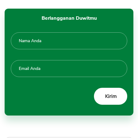
Berlangganan Duwitmu