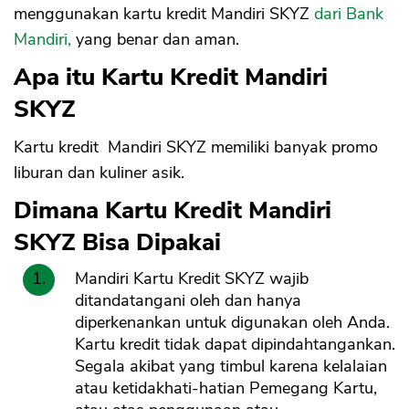
menggunakan kartu kredit Mandiri SKYZ
dari Bank
Mandiri,
yang benar dan aman.
Apa itu Kartu Kredit Mandiri
SKYZ
Kartu kredit Mandiri SKYZ memiliki banyak promo
liburan dan kuliner asik.
Dimana Kartu Kredit Mandiri
SKYZ Bisa Dipakai
Mandiri Kartu Kredit SKYZ wajib
ditandatangani oleh dan hanya
diperkenankan untuk digunakan oleh Anda.
Kartu kredit tidak dapat dipindahtangankan.
Segala akibat yang timbul karena kelalaian
atau ketidakhati-hatian Pemegang Kartu,