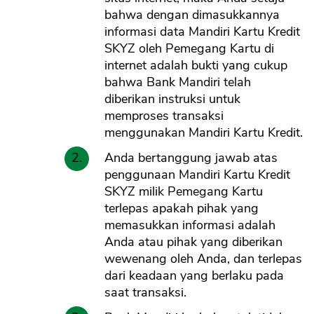
bahwa dengan dimasukkannya
informasi data Mandiri Kartu Kredit
SKYZ oleh Pemegang Kartu di
internet adalah bukti yang cukup
bahwa Bank Mandiri telah
diberikan instruksi untuk
memproses transaksi
menggunakan Mandiri Kartu Kredit.
Anda bertanggung jawab atas
penggunaan Mandiri Kartu Kredit
SKYZ milik Pemegang Kartu
terlepas apakah pihak yang
memasukkan informasi adalah
Anda atau pihak yang diberikan
wewenang oleh Anda, dan terlepas
dari keadaan yang berlaku pada
saat transaksi.