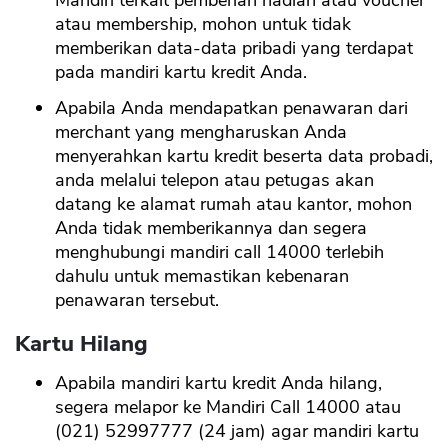
Mandiri terkait pemberian hadiah atau voucher
atau membership, mohon untuk tidak
memberikan data-data pribadi yang terdapat
pada mandiri kartu kredit Anda.
Apabila Anda mendapatkan penawaran dari
merchant yang mengharuskan Anda
menyerahkan kartu kredit beserta data probadi,
anda melalui telepon atau petugas akan
datang ke alamat rumah atau kantor, mohon
Anda tidak memberikannya dan segera
menghubungi mandiri call 14000 terlebih
dahulu untuk memastikan kebenaran
penawaran tersebut.
Kartu Hilang
Apabila mandiri kartu kredit Anda hilang,
segera melapor ke Mandiri Call 14000 atau
(021) 52997777 (24 jam) agar mandiri kartu