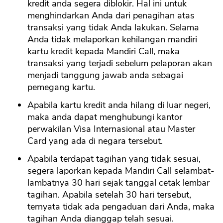
kredit anda segera diblokir. Hal ini untuk
menghindarkan Anda dari penagihan atas
transaksi yang tidak Anda lakukan. Selama
Anda tidak melaporkan kehilangan mandiri
kartu kredit kepada Mandiri Call, maka
transaksi yang terjadi sebelum pelaporan akan
menjadi tanggung jawab anda sebagai
pemegang kartu.
Apabila kartu kredit anda hilang di luar negeri,
maka anda dapat menghubungi kantor
perwakilan Visa Internasional atau Master
Card yang ada di negara tersebut.
Apabila terdapat tagihan yang tidak sesuai,
segera laporkan kepada Mandiri Call selambat-
lambatnya 30 hari sejak tanggal cetak lembar
tagihan. Apabila setelah 30 hari tersebut,
ternyata tidak ada pengaduan dari Anda, maka
tagihan Anda dianggap telah sesuai.