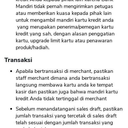
Mandiri tidak pernah mengirimkan petugas
atau memberikan kuasa kepada pihak lain
untuk mengambil mandiri kartu kredit anda
yang merupakan penerima/pemegan kartu
kredit yang sah, dengan alasan penggatian
kartu, upgrade limit kartu atau penawaran
produk/hadiah.
Transaksi
Apabila bertransaksi di merchant, pastikan
staff merchant dimana anda bertransaksi
langsung membawa kartu anda ke tempat
kasir dan pastikan juga bahwa mandiri kartu
kredit Anda tidak tertinggal di merchant
Sebelum menandatangani sales draft, pastikan
jumlah transaksi yang tercetak di sales draft
telah sesuai dengan jumlah transaksi yang