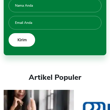
Artikel Populer