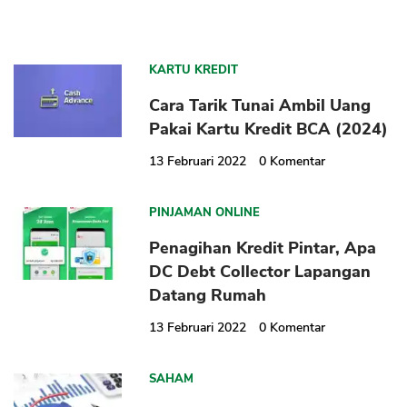
KARTU KREDIT
Cara Tarik Tunai Ambil Uang
Pakai Kartu Kredit BCA (2024)
13 Februari 2022
0
Komentar
PINJAMAN ONLINE
Penagihan Kredit Pintar, Apa
DC Debt Collector Lapangan
Datang Rumah
13 Februari 2022
0
Komentar
SAHAM