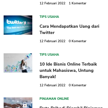
12 Februari 2022
1
Komentar
TIPS USAHA
Cara Mendapatkan Uang dari
Twitter
12 Februari 2022
0
Komentar
TIPS USAHA
10 Ide Bisnis Online Terbaik
untuk Mahasiswa, Untung
Banyak!
12 Februari 2022
0
Komentar
PINJAMAN ONLINE