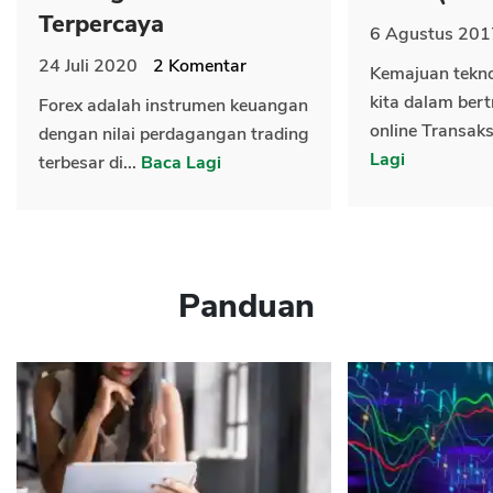
Terpercaya
6 Agustus 201
24 Juli 2020
2
Komentar
Kemajuan tekn
kita dalam bert
Forex adalah instrumen keuangan
online Transaks
dengan nilai perdagangan trading
Lagi
terbesar di...
Baca Lagi
Panduan