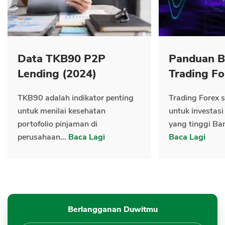
Data TKB90 P2P
Panduan B
Lending (2024)
Trading Fo
TKB90 adalah indikator penting
Trading Forex s
untuk menilai kesehatan
untuk investasi
portofolio pinjaman di
yang tinggi Ban
perusahaan...
Baca Lagi
Baca Lagi
Berlangganan Duwitmu