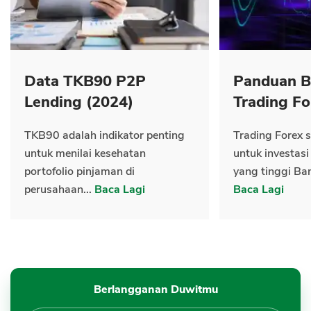
Data TKB90 P2P
Panduan B
Lending (2024)
Trading Fo
TKB90 adalah indikator penting
Trading Forex s
untuk menilai kesehatan
untuk investasi
portofolio pinjaman di
yang tinggi Ban
perusahaan...
Baca Lagi
Baca Lagi
Berlangganan Duwitmu