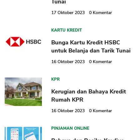
Tunai
17 Oktober 2023
0
Komentar
KARTU KREDIT
Bunga Kartu Kredit HSBC
untuk Belanja dan Tarik Tunai
16 Oktober 2023
0
Komentar
KPR
Kerugian dan Bahaya Kredit
Rumah KPR
16 Oktober 2023
0
Komentar
PINJAMAN ONLINE