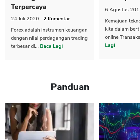
Terpercaya
6 Agustus 201
24 Juli 2020
2
Komentar
Kemajuan tekn
kita dalam bert
Forex adalah instrumen keuangan
online Transaks
dengan nilai perdagangan trading
Lagi
terbesar di...
Baca Lagi
Panduan