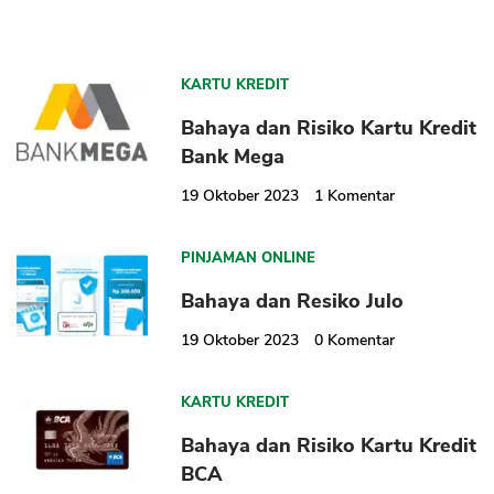
KARTU KREDIT
Bahaya dan Risiko Kartu Kredit
Bank Mega
19 Oktober 2023
1
Komentar
PINJAMAN ONLINE
Bahaya dan Resiko Julo
19 Oktober 2023
0
Komentar
KARTU KREDIT
Bahaya dan Risiko Kartu Kredit
BCA