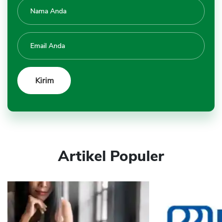
Artikel Populer