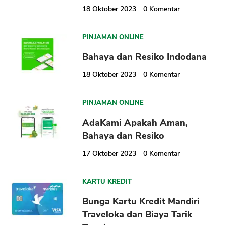
18 Oktober 2023
0
Komentar
PINJAMAN ONLINE
Bahaya dan Resiko Indodana
18 Oktober 2023
0
Komentar
PINJAMAN ONLINE
AdaKami Apakah Aman,
Bahaya dan Resiko
17 Oktober 2023
0
Komentar
KARTU KREDIT
Bunga Kartu Kredit Mandiri
Traveloka dan Biaya Tarik