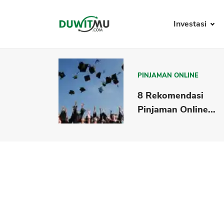
Investasi
PINJAMAN ONLINE
8 Rekomendasi
Pinjaman Online...