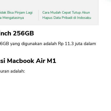
dak Bisa Pinjam Lagi
Cara Mudah Cepat Tutup Akun
ara Mengatasinya
Hapus Data Pribadi di Indosaku
inch 256GB
6GB yang digunakan adalah Rp 11.3 juta dalam
asi
Macbook Air M1
uran adalah: