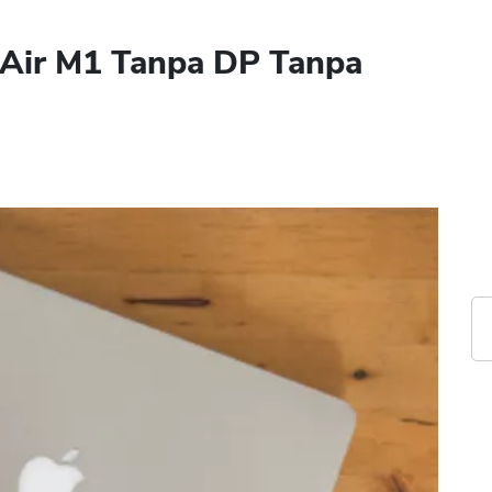
 Air M1 Tanpa DP Tanpa