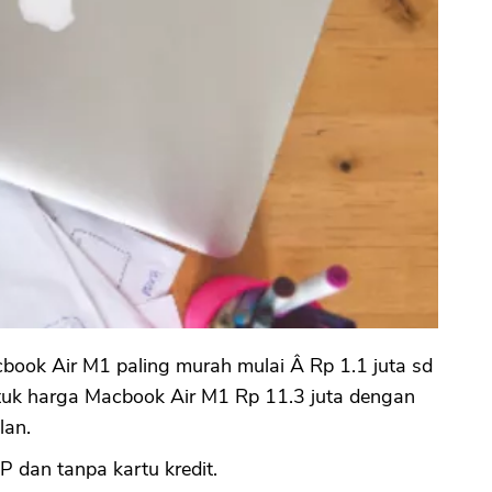
book Air M1 paling murah mulai Â Rp 1.1 juta sd
ntuk harga Macbook Air M1 Rp 11.3 juta dengan
lan.
DP dan tanpa kartu kredit.