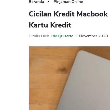
Beranda
Pinjaman Online
Cicilan Kredit Macbook
Kartu Kredit
Ditulis Oleh
Rio Quiserto
1 November 2023