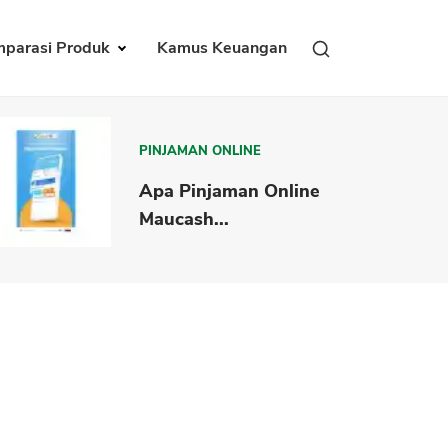
parasi Produk
Kamus Keuangan
PINJAMAN ONLINE
Apa Pinjaman Online
Maucash...