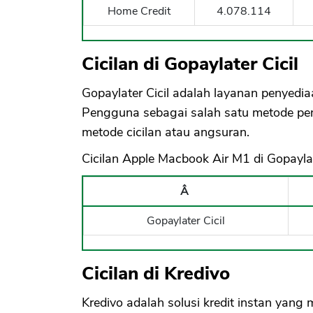
Home Credit
4.078.114
Cicilan di Gopaylater Cicil
Gopaylater Cicil adalah layanan penyedia
Pengguna sebagai salah satu metode pe
metode cicilan atau angsuran.
Cicilan Apple Macbook Air M1 di Gopaylat
Â
Gopaylater Cicil
Cicilan di Kredivo
Kredivo adalah solusi kredit instan yan