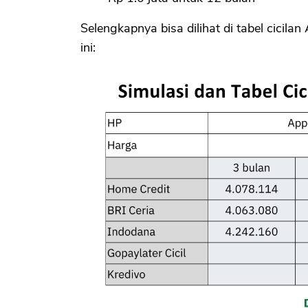
Selengkapnya bisa dilihat di tabel cici
ini: