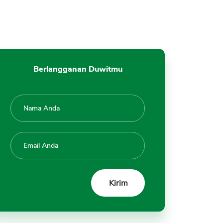
Berlangganan Duwitmu