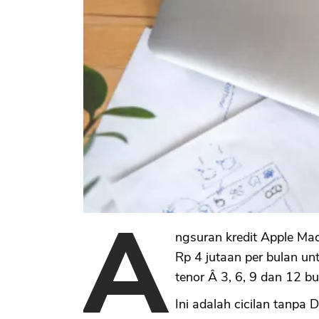
A
ngsuran kredit Apple Mac
Rp 4 jutaan per bulan u
tenor Â 3, 6, 9 dan 12 bu
Ini adalah cicilan tanpa 