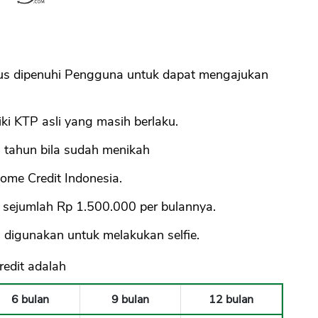
rus dipenuhi Pengguna untuk dapat mengajukan
i KTP asli yang masih berlaku.
tahun bila sudah menikah
ome Credit Indonesia.
 sejumlah Rp 1.500.000 per bulannya.
 digunakan untuk melakukan selfie.
edit adalah
6 bulan
9 bulan
12 bulan