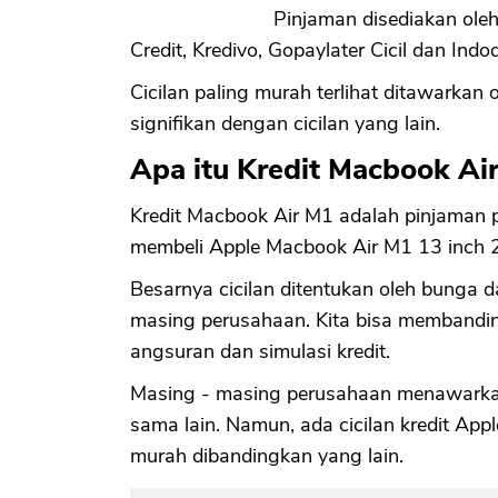
Pinjaman disediakan oleh
Credit, Kredivo, Gopaylater Cicil dan Indo
Cicilan paling murah terlihat ditawarkan
signifikan dengan cicilan yang lain.
Apa itu Kredit Macbook Ai
Kredit Macbook Air M1 adalah pinjaman p
membeli Apple Macbook Air M1 13 inch 2
Besarnya cicilan ditentukan oleh bunga 
masing perusahaan. Kita bisa membanding
angsuran dan simulasi kredit.
Masing - masing perusahaan menawarkan 
sama lain. Namun, ada cicilan kredit Ap
murah dibandingkan yang lain.