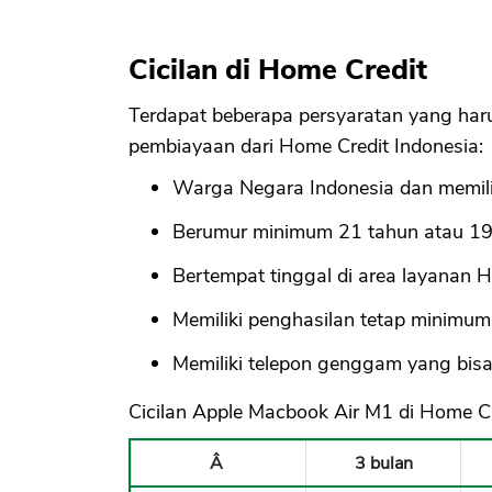
Cicilan di Home Credit
Terdapat beberapa persyaratan yang ha
pembiayaan dari Home Credit Indonesia:
Warga Negara Indonesia dan memilik
Berumur minimum 21 tahun atau 19 
Bertempat tinggal di area layanan H
Memiliki penghasilan tetap minimum
Memiliki telepon genggam yang bisa
Cicilan Apple Macbook Air M1 di Home Cr
Â
3 bulan