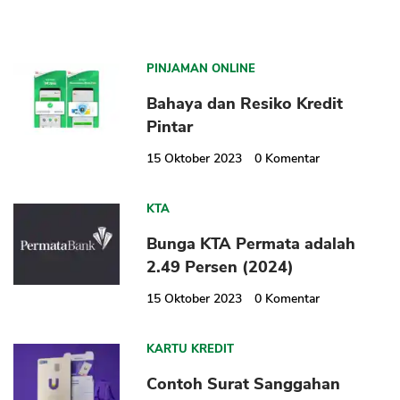
PINJAMAN ONLINE
Bahaya dan Resiko Kredit
Pintar
15 Oktober 2023
0
Komentar
KTA
Bunga KTA Permata adalah
2.49 Persen (2024)
15 Oktober 2023
0
Komentar
KARTU KREDIT
Contoh Surat Sanggahan