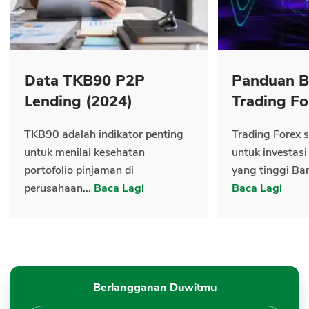
Data TKB90 P2P
Panduan B
Lending (2024)
Trading Fo
TKB90 adalah indikator penting
Trading Forex s
untuk menilai kesehatan
untuk investasi
portofolio pinjaman di
yang tinggi Ban
perusahaan...
Baca Lagi
Baca Lagi
Berlangganan Duwitmu