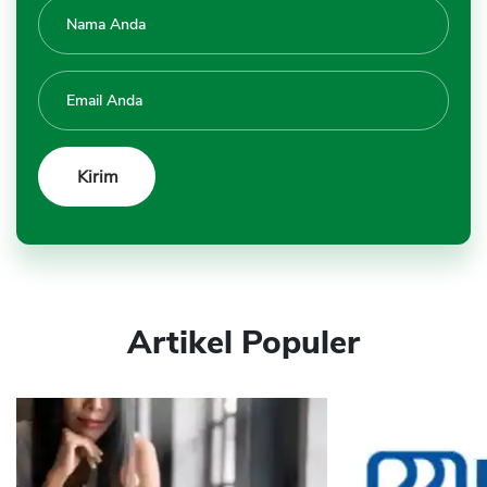
Artikel Populer