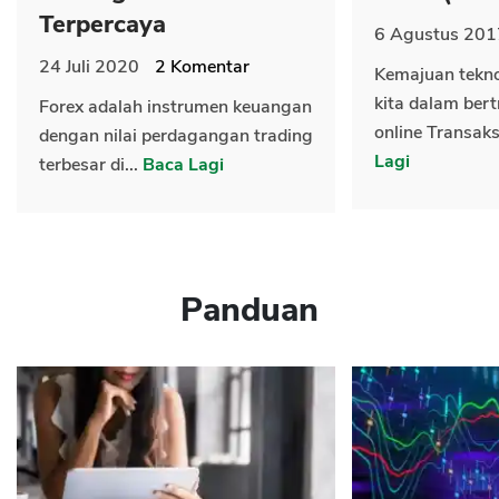
Terpercaya
6 Agustus 201
24 Juli 2020
2
Komentar
Kemajuan tekn
kita dalam bert
Forex adalah instrumen keuangan
online Transaks
dengan nilai perdagangan trading
Lagi
terbesar di...
Baca Lagi
Panduan