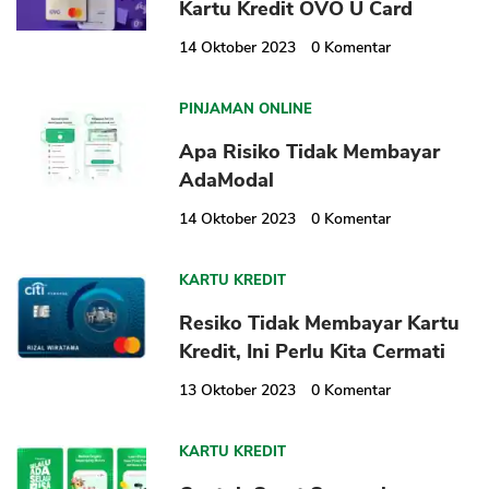
Kartu Kredit OVO U Card
14 Oktober 2023
0
Komentar
PINJAMAN ONLINE
Apa Risiko Tidak Membayar
AdaModal
14 Oktober 2023
0
Komentar
KARTU KREDIT
Resiko Tidak Membayar Kartu
Kredit, Ini Perlu Kita Cermati
13 Oktober 2023
0
Komentar
KARTU KREDIT