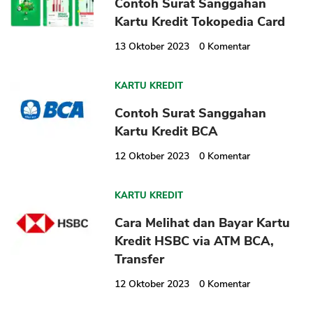
Contoh Surat Sanggahan
Kartu Kredit Tokopedia Card
13 Oktober 2023
0
Komentar
KARTU KREDIT
Contoh Surat Sanggahan
Kartu Kredit BCA
12 Oktober 2023
0
Komentar
KARTU KREDIT
Cara Melihat dan Bayar Kartu
Kredit HSBC via ATM BCA,
Transfer
12 Oktober 2023
0
Komentar