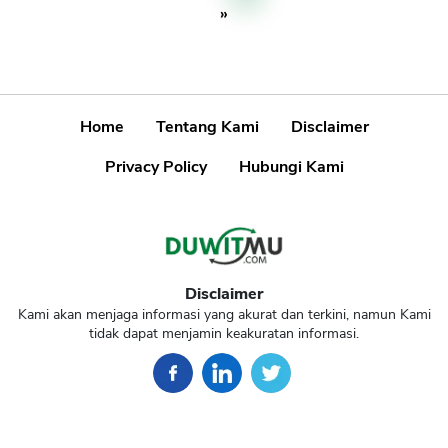
»
Home
Tentang Kami
Disclaimer
Privacy Policy
Hubungi Kami
Disclaimer
Kami akan menjaga informasi yang akurat dan terkini, namun Kami
tidak dapat menjamin keakuratan informasi.