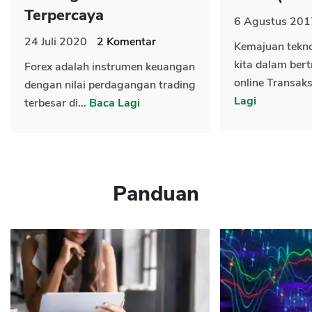
Terpercaya
6 Agustus 201
24 Juli 2020
2
Komentar
Kemajuan tekn
kita dalam bert
Forex adalah instrumen keuangan
online Transaks
dengan nilai perdagangan trading
Lagi
terbesar di...
Baca Lagi
Panduan