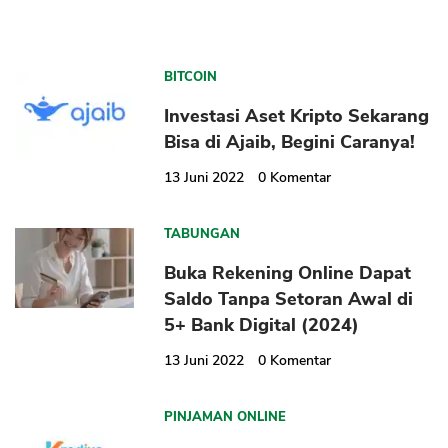
BITCOIN
Investasi Aset Kripto Sekarang
Bisa di Ajaib, Begini Caranya!
13 Juni 2022
0
Komentar
TABUNGAN
Buka Rekening Online Dapat
Saldo Tanpa Setoran Awal di
5+ Bank Digital (2024)
13 Juni 2022
0
Komentar
PINJAMAN ONLINE