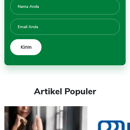
Artikel Populer