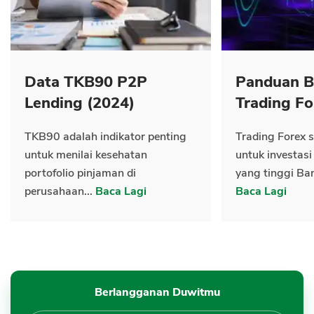
Data TKB90 P2P
Panduan B
Lending (2024)
Trading Fo
TKB90 adalah indikator penting
Trading Forex s
untuk menilai kesehatan
untuk investasi
portofolio pinjaman di
yang tinggi Ban
perusahaan...
Baca Lagi
Baca Lagi
Berlangganan Duwitmu