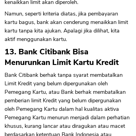
kenaikkan limit akan diperoleh.
Namun, seperti kriteria diatas, jika pembayaran
kartu bagus, bank akan cenderung menaikkan limit
kartu tanpa kita ajukan. Apalagi jika dilihat, kita
aktif menggunakan kartu.
13. Bank Citibank Bisa
Menurunkan Limit Kartu Kredit
Bank Citibank berhak tanpa syarat membatalkan
Limit Kredit yang belum dipergunakan oleh
Pemegang Kartu, atau Bank berhak membatalkan
pemberian limit Kredit yang belum dipergunakan
oleh Pemegang Kartu dalam hal kualitas aktiva
Pemegang Kartu menurun menjadi dalam perhatian
khusus, kurang lancar atau diragukan atau macet
berdasarkan ketentuan Bank Indonesia atau