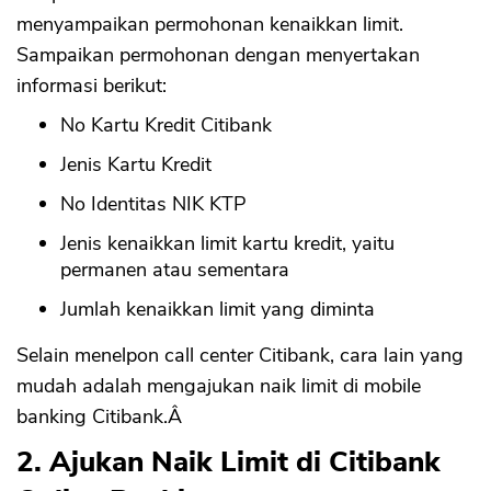
menyampaikan permohonan kenaikkan limit.
Sampaikan permohonan dengan menyertakan
informasi berikut:
No Kartu Kredit Citibank
Jenis Kartu Kredit
No Identitas NIK KTP
Jenis kenaikkan limit kartu kredit, yaitu
permanen atau sementara
Jumlah kenaikkan limit yang diminta
Selain menelpon call center Citibank, cara lain yang
mudah adalah mengajukan naik limit di mobile
banking Citibank.Â
2. Ajukan Naik Limit di Citibank