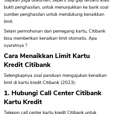
Siapkan juga dokumen, seperti slip gaji terbaru atau
bukti penghasilan, untuk menunjukkan ke bank soal
sumber penghasilan untuk mendukung kenaikkan
limit.
Selain permohonan dari pemegang kartu, Citibank
bisa memberikan kenaikan limit otomatis. Apa
syaratnya ?
Cara Menaikkan Limit Kartu
Kredit Citibank
Selengkapnya soal panduan mengajukan kenaikan
limit di kartu kredit Citibank (2023):
1. Hubungi Call Center Citibank
Kartu Kredit
Telepon call center kartu kredit Citibank untuk