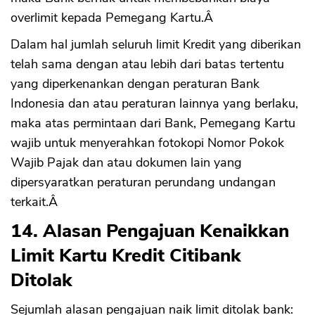
overlimit kepada Pemegang Kartu.Â
Dalam hal jumlah seluruh limit Kredit yang diberikan
telah sama dengan atau lebih dari batas tertentu
yang diperkenankan dengan peraturan Bank
Indonesia dan atau peraturan lainnya yang berlaku,
maka atas permintaan dari Bank, Pemegang Kartu
wajib untuk menyerahkan fotokopi Nomor Pokok
Wajib Pajak dan atau dokumen lain yang
dipersyaratkan peraturan perundang undangan
terkait.Â
14. Alasan Pengajuan Kenaikkan
Limit Kartu Kredit Citibank
Ditolak
Sejumlah alasan pengajuan naik limit ditolak bank: