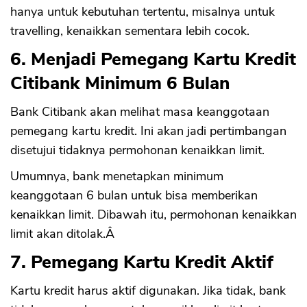
hanya untuk kebutuhan tertentu, misalnya untuk
travelling, kenaikkan sementara lebih cocok.
6. Menjadi Pemegang Kartu Kredit
Citibank Minimum 6 Bulan
Bank Citibank akan melihat masa keanggotaan
pemegang kartu kredit. Ini akan jadi pertimbangan
disetujui tidaknya permohonan kenaikkan limit.
Umumnya, bank menetapkan minimum
keanggotaan 6 bulan untuk bisa memberikan
kenaikkan limit. Dibawah itu, permohonan kenaikkan
limit akan ditolak.Â
7. Pemegang Kartu Kredit Aktif
Kartu kredit harus aktif digunakan. Jika tidak, bank