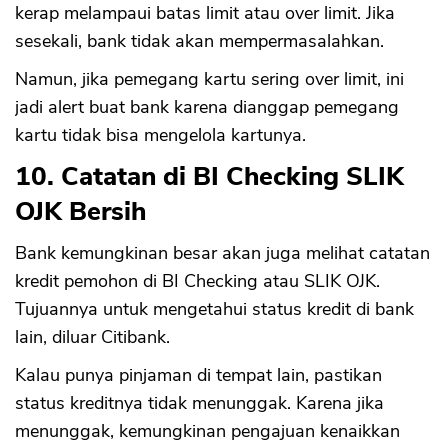
kerap melampaui batas limit atau over limit. Jika
sesekali, bank tidak akan mempermasalahkan.
Namun, jika pemegang kartu sering over limit, ini
jadi alert buat bank karena dianggap pemegang
kartu tidak bisa mengelola kartunya.
10. Catatan di BI Checking SLIK
OJK Bersih
Bank kemungkinan besar akan juga melihat catatan
kredit pemohon di BI Checking atau SLIK OJK.
Tujuannya untuk mengetahui status kredit di bank
lain, diluar Citibank.
Kalau punya pinjaman di tempat lain, pastikan
status kreditnya tidak menunggak. Karena jika
menunggak, kemungkinan pengajuan kenaikkan