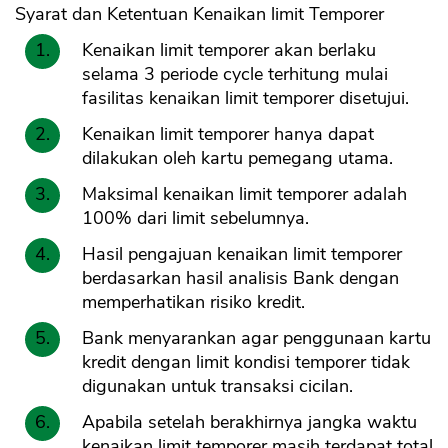
Syarat dan Ketentuan Kenaikan limit Temporer
Kenaikan limit temporer akan berlaku
selama 3 periode cycle terhitung mulai
fasilitas kenaikan limit temporer disetujui.
Kenaikan limit temporer hanya dapat
dilakukan oleh kartu pemegang utama.
Maksimal kenaikan limit temporer adalah
100% dari limit sebelumnya.
Hasil pengajuan kenaikan limit temporer
berdasarkan hasil analisis Bank dengan
memperhatikan risiko kredit.
Bank menyarankan agar penggunaan kartu
kredit dengan limit kondisi temporer tidak
digunakan untuk transaksi cicilan.
Apabila setelah berakhirnya jangka waktu
kenaikan limit temporer masih terdapat total