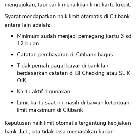
mengajukan, tapi bank menaikkan limit kartu kredit.
Syarat mendapatkan naik limit otomatis di Citibank
antara lain adalah:
Minimum sudah menjadi pemegang kartu 6 sd
12 bulan.
Catatan pembayaran di Citibank bagus
Tidak pernah gagal bayar di bank lain
berdasarkan catatan di BI Checking atau SLIK
OJK
Kartu aktif digunakan
Limit kartu saat ini masih di bawah ketentuan
limit maksimum di Citibank
Keputusan naik limit otomatis tergantung kebijakan
bank. Jadi, kita tidak bisa memastikan kapan