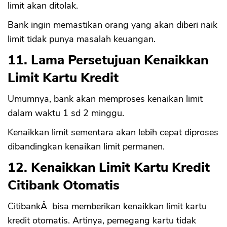
limit akan ditolak.
Bank ingin memastikan orang yang akan diberi naik
limit tidak punya masalah keuangan.
11. Lama Persetujuan Kenaikkan
Limit Kartu Kredit
Umumnya, bank akan memproses kenaikan limit
dalam waktu 1 sd 2 minggu.
Kenaikkan limit sementara akan lebih cepat diproses
dibandingkan kenaikan limit permanen.
12. Kenaikkan Limit Kartu Kredit
Citibank Otomatis
CitibankÂ bisa memberikan kenaikkan limit kartu
kredit otomatis. Artinya, pemegang kartu tidak