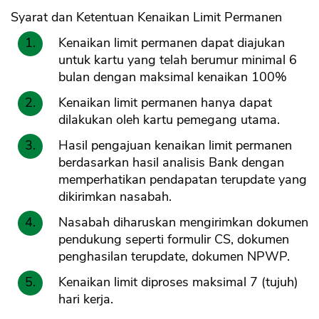
Syarat dan Ketentuan Kenaikan Limit Permanen
Kenaikan limit permanen dapat diajukan
untuk kartu yang telah berumur minimal 6
bulan dengan maksimal kenaikan 100%
Kenaikan limit permanen hanya dapat
dilakukan oleh kartu pemegang utama.
Hasil pengajuan kenaikan limit permanen
berdasarkan hasil analisis Bank dengan
memperhatikan pendapatan terupdate yang
dikirimkan nasabah.
Nasabah diharuskan mengirimkan dokumen
pendukung seperti formulir CS, dokumen
penghasilan terupdate, dokumen NPWP.
Kenaikan limit diproses maksimal 7 (tujuh)
hari kerja.