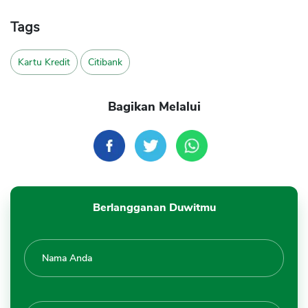
Tags
Kartu Kredit
Citibank
Bagikan Melalui
Berlangganan Duwitmu