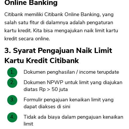
Online Banking
Citibank memiliki Citibank Online Banking, yang
salah satu fitur di dalamnya adalah pengaturan
kartu kredit. Kita bisa mengajukan naik limit kartu
kredit secara online.
3. Syarat Pengajuan Naik Limit
Kartu Kredit Citibank
Dokumen penghasilan / income terupdate
Dokumen NPWP untuk limit yang diajukan
diatas Rp > 50 juta
Formulir pengajuan kenaikan limit yang
dapat diakses di sini
Tidak ada biaya dalam pengajuan kenaikan
limit