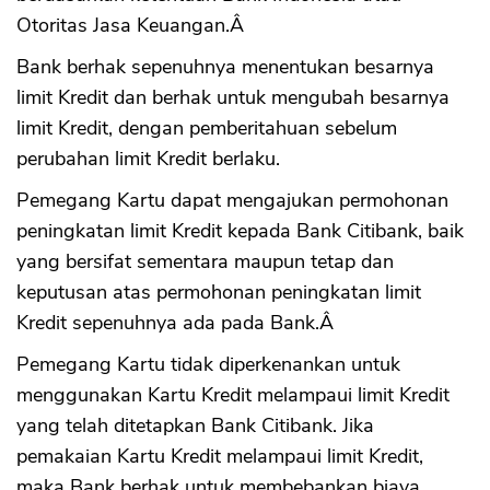
Otoritas Jasa Keuangan.Â
Bank berhak sepenuhnya menentukan besarnya
limit Kredit dan berhak untuk mengubah besarnya
limit Kredit, dengan pemberitahuan sebelum
perubahan limit Kredit berlaku.
Pemegang Kartu dapat mengajukan permohonan
peningkatan limit Kredit kepada Bank Citibank, baik
yang bersifat sementara maupun tetap dan
keputusan atas permohonan peningkatan limit
Kredit sepenuhnya ada pada Bank.Â
Pemegang Kartu tidak diperkenankan untuk
menggunakan Kartu Kredit melampaui limit Kredit
yang telah ditetapkan Bank Citibank. Jika
pemakaian Kartu Kredit melampaui limit Kredit,
maka Bank berhak untuk membebankan biaya