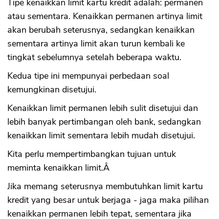
Tipe kenaikkan limit kartu kredit adalah: permanen
atau sementara. Kenaikkan permanen artinya limit
akan berubah seterusnya, sedangkan kenaikkan
sementara artinya limit akan turun kembali ke
tingkat sebelumnya setelah beberapa waktu.
Kedua tipe ini mempunyai perbedaan soal
kemungkinan disetujui.
Kenaikkan limit permanen lebih sulit disetujui dan
lebih banyak pertimbangan oleh bank, sedangkan
kenaikkan limit sementara lebih mudah disetujui.
Kita perlu mempertimbangkan tujuan untuk
meminta kenaikkan limit.Â
Jika memang seterusnya membutuhkan limit kartu
kredit yang besar untuk berjaga - jaga maka pilihan
kenaikkan permanen lebih tepat, sementara jika