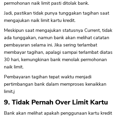
permohonan naik limit pasti ditolak bank.
Jadi, pastikan tidak punya tunggakan tagihan saat
mengajukan naik limit kartu kredit.
Meskipun saat mengajukan statusnya Current, tidak
ada tunggakan, namun bank akan melihat catatan
pembayaran selama ini. Jika sering terlambat
membayar tagihan, apalagi sampai terlambat diatas
30 hari, kemungkinan bank menolak permohonan
naik limit.
Pembayaran tagihan tepat waktu menjadi
pertimbangan bank dalam memproses kenaikkan
limit.j
9. Tidak Pernah Over Limit Kartu
Bank akan melihat apakah penggunaan kartu kredit