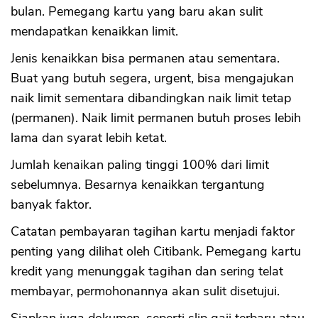
bulan. Pemegang kartu yang baru akan sulit
mendapatkan kenaikkan limit.
Jenis kenaikkan bisa permanen atau sementara.
Buat yang butuh segera, urgent, bisa mengajukan
naik limit sementara dibandingkan naik limit tetap
(permanen). Naik limit permanen butuh proses lebih
lama dan syarat lebih ketat.
Jumlah kenaikan paling tinggi 100% dari limit
sebelumnya. Besarnya kenaikkan tergantung
banyak faktor.
Catatan pembayaran tagihan kartu menjadi faktor
penting yang dilihat oleh Citibank. Pemegang kartu
kredit yang menunggak tagihan dan sering telat
membayar, permohonannya akan sulit disetujui.