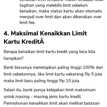
tagihan yang melebihi limit sebelum
kenaikan, maka status kartu akan otomatis
menjadi over limit dan akan dikenakan over
limit fee.
4. Maksimal Kenaikkan Limit
Kartu KreditÂ
Berapa kenaikan limit kartu kredit yang bisa kita
harapkan?
Bank biasanya menetapkan paling tinggi 100% dari
limit sebelumnya. Jika limit kartu sekarang Rp 5 juta
maka limit baru paling tinggi Rp 10 juta.
Selain itu, bank punya kebijakan limit maksimum
untuk masing - masing jenis kartu kredit.
Permohonan kenaikkan limit akan melihat batasan