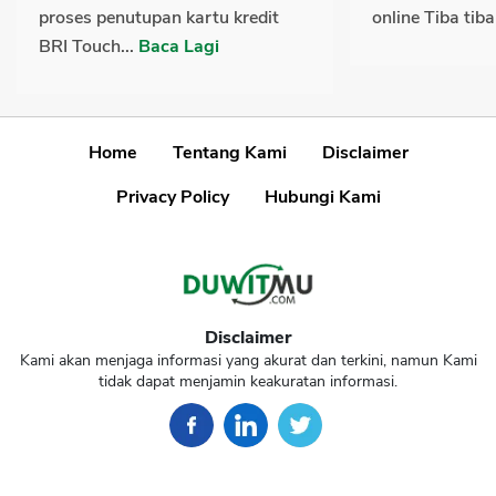
proses penutupan kartu kredit
online Tiba tiba
BRI Touch...
Baca Lagi
Home
Tentang Kami
Disclaimer
Privacy Policy
Hubungi Kami
Disclaimer
Kami akan menjaga informasi yang akurat dan terkini, namun Kami
tidak dapat menjamin keakuratan informasi.