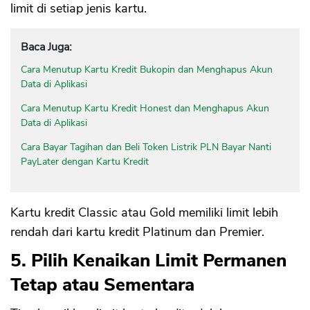
limit di setiap jenis kartu.
Baca Juga:
Cara Menutup Kartu Kredit Bukopin dan Menghapus Akun
Data di Aplikasi
Cara Menutup Kartu Kredit Honest dan Menghapus Akun
Data di Aplikasi
Cara Bayar Tagihan dan Beli Token Listrik PLN Bayar Nanti
PayLater dengan Kartu Kredit
Kartu kredit Classic atau Gold memiliki limit lebih
rendah dari kartu kredit Platinum dan Premier.
5. Pilih Kenaikan Limit Permanen
Tetap atau Sementara