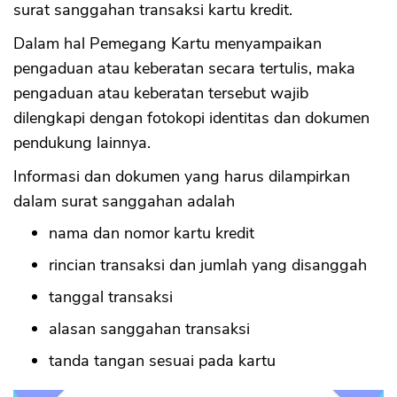
surat sanggahan transaksi kartu kredit.
Dalam hal Pemegang Kartu menyampaikan
pengaduan atau keberatan secara tertulis, maka
pengaduan atau keberatan tersebut wajib
dilengkapi dengan fotokopi identitas dan dokumen
pendukung lainnya.
Informasi dan dokumen yang harus dilampirkan
dalam surat sanggahan adalah
nama dan nomor kartu kredit
rincian transaksi dan jumlah yang disanggah
tanggal transaksi
alasan sanggahan transaksi
tanda tangan sesuai pada kartu