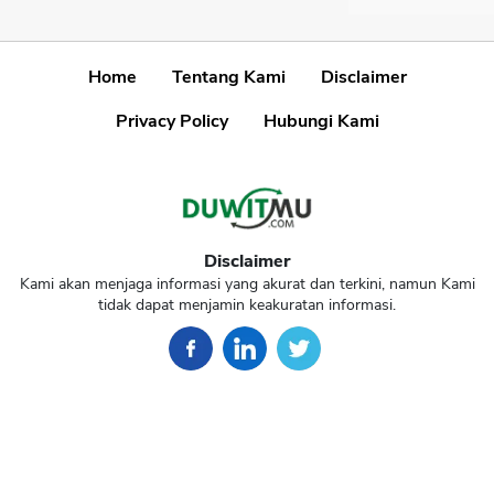
Home
Tentang Kami
Disclaimer
Privacy Policy
Hubungi Kami
Disclaimer
Kami akan menjaga informasi yang akurat dan terkini, namun Kami
tidak dapat menjamin keakuratan informasi.