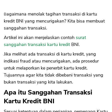
Bagaimana menolak tagihan transaksi di kartu
kredit BNI yang mencurigakan? Kita bisa membuat
sanggahan transaksi.
Artikel ini akan menjelaskan contoh
surat
sanggahan transaksi kartu kredit
BNI.
Jika melihat ada transaksi di kartu kredit, yang
indikasi fraud atau mencurigakan, ada prosedur
untuk melaporkan ke penerbit kartu kredit.
Tujuannya agar kita tidak dibebani transaksi yang
bukan transaksi yang kita lakukan.
Apa itu Sanggahan Transaksi
Kartu Kredit BNI
Sesuai ketentuan dalam perjanjian, pemegang Kartu