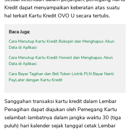
Kredit dapat menyampaikan keberatan atas suatu
hal terkait Kartu Kredit OVO U secara tertulis.
Baca Juga:
Cara Menutup Kartu Kredit Bukopin dan Menghapus Akun
Data di Aplikasi
Cara Menutup Kartu Kredit Honest dan Menghapus Akun
Data di Aplikasi
Cara Bayar Tagihan dan Beli Token Listrik PLN Bayar Nanti
PayLater dengan Kartu Kredit
Sanggahan transaksi kartu kredit dalam Lembar
Penagihan dapat diajukan oleh Pemegang Kartu
selambat-lambatnya dalam jangka waktu 30 (tiga
puluh) hari kalender sejak tanggal cetak Lembar