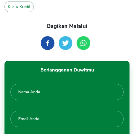
Kartu Kredit
Bagikan Melalui
Berlangganan Duwitmu