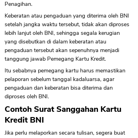
Penagihan.
Keberatan atau pengaduan yang diterima oleh BNI
setelah jangka waktu tersebut, tidak akan diproses
lebih lanjut oleh BNI, sehingga segala kerugian
yang disebutkan di dalam keberatan atau
pengaduan tersebut akan sepenuhnya menjadi
tanggung jawab Pemegang Kartu Kredit.
Itu sebabnya pemegang kartu harus memastikan
pelaporan sebelum tanggal kadaluarsa, agar
pengaduan dan keberatan bisa diterima dan
diproses oleh BNI.
Contoh Surat Sanggahan Kartu
Kredit BNI
Jika perlu melaporkan secara tulisan, segera buat