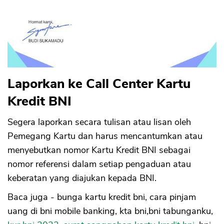
Laporkan ke Call Center Kartu
Kredit BNI
Segera laporkan secara tulisan atau lisan oleh
Pemegang Kartu dan harus mencantumkan atau
menyebutkan nomor Kartu Kredit BNI sebagai
nomor referensi dalam setiap pengaduan atau
keberatan yang diajukan kepada BNI.
Baca juga - bunga kartu kredit bni, cara pinjam
uang di bni mobile banking, kta bni,bni tabunganku,