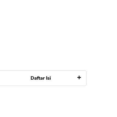
Daftar Isi
Tips dan Cara Membuat Kartu
Kredit HSBC agar Disetujui
1. Cek Syarat dan Dokumen