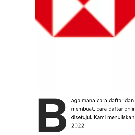
B
agaimana cara daftar da
membuat, cara daftar onlin
disetujui. Kami menuliska
2022.