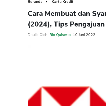
Beranda
Kartu Kredit
Cara Membuat dan Syar
(2024), Tips Pengajuan 
Ditulis Oleh
Rio Quiserto
10 Juni 2022