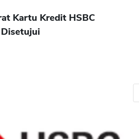
at Kartu Kredit HSBC
Disetujui