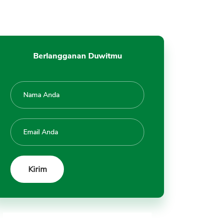
Berlangganan Duwitmu