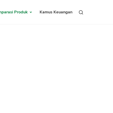
parasi Produk
Kamus Keuangan