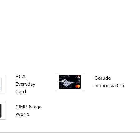
BCA
Garuda
Everyday
Indonesia Citi
Card
CIMB Niaga
World