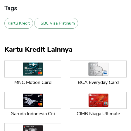
Tags
Kartu Kredit
HSBC Visa Platinum
Kartu Kredit Lainnya
MNC Motion Card
BCA Everyday Card
CANCEL
OK
Garuda Indonesia Citi
CIMB Niaga Ultimate