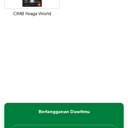
CIMB Niaga World
Berlangganan Duwitmu