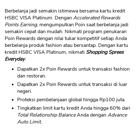
Berbelanja jadi semakin istimewa bersama kartu kredit
HSBC VISA Platinum. Dengan
Accelerated Rewards
Points Earning
, mengumpulkan Poin saat berbelanja jadi
semakin cepat dan mudah. Nikmati program penukaran
Poin Rewards dengan nilai tukar kompetitif setiap Anda
berbelanja produk fashion atau bersantap. Dengan kartu
kredit HSBC VISA Platinum, nikmati
Shopping Sprees
Everyday
.
Dapatkan 2x Poin Rewards untuk transaksi fashion
dan restoran.
Dapatkan 2x Poin Rewards untuk transaksi di luar
negeri.
Proteksi pembelanjaan global hingga Rp100 juta.
Tingkatkan limit kartu kredit Anda hingga 60% dari
Total Relationship Balance
Anda dengan
Advance
Auto Limit.