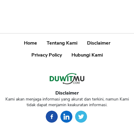
Home
Tentang Kami
Disclaimer
Privacy Policy
Hubungi Kami
Disclaimer
Kami akan menjaga informasi yang akurat dan terkini, namun Kami
tidak dapat menjamin keakuratan informasi.