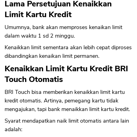
Lama Persetujuan Kenaikkan
Limit Kartu Kredit
Umumnya, bank akan memproses kenaikan limit
dalam waktu 1 sd 2 minggu.
Kenaikkan limit sementara akan lebih cepat diproses
dibandingkan kenaikan limit permanen.
Kenaikkan Limit Kartu Kredit BRI
Touch Otomatis
BRI Touch bisa memberikan kenaikkan limit kartu
kredit otomatis. Artinya, pemegang kartu tidak
mengajukan, tapi bank menaikkan limit kartu kredit.
Syarat mendapatkan naik limit otomatis antara lain
adalah: