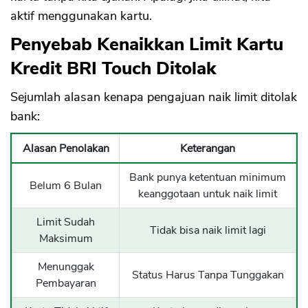
aktif menggunakan kartu.
Penyebab Kenaikkan Limit Kartu
Kredit BRI Touch Ditolak
Sejumlah alasan kenapa pengajuan naik limit ditolak
bank:
Alasan Penolakan
Keterangan
Bank punya ketentuan minimum
Belum 6 Bulan
keanggotaan untuk naik limit
Limit Sudah
Tidak bisa naik limit lagi
Maksimum
Menunggak
Status Harus Tanpa Tunggakan
Pembayaran