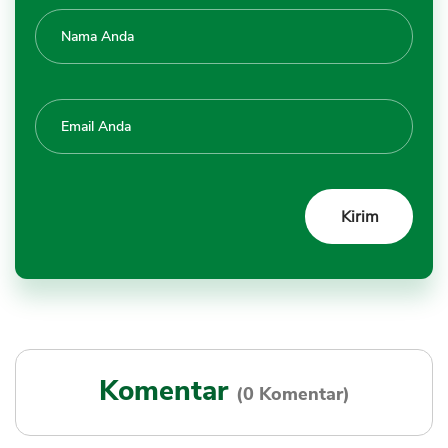
Komentar
(0 Komentar)