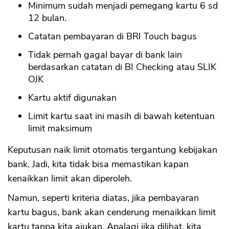
Minimum sudah menjadi pemegang kartu 6 sd
12 bulan.
Catatan pembayaran di BRI Touch bagus
Tidak pernah gagal bayar di bank lain
berdasarkan catatan di BI Checking atau SLIK
OJK
Kartu aktif digunakan
Limit kartu saat ini masih di bawah ketentuan
limit maksimum
Keputusan naik limit otomatis tergantung kebijakan
bank. Jadi, kita tidak bisa memastikan kapan
kenaikkan limit akan diperoleh.
Namun, seperti kriteria diatas, jika pembayaran
kartu bagus, bank akan cenderung menaikkan limit
kartu tanpa kita ajukan. Apalagi jika dilihat, kita