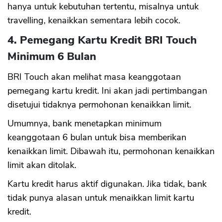
hanya untuk kebutuhan tertentu, misalnya untuk
travelling, kenaikkan sementara lebih cocok.
4. Pemegang Kartu Kredit BRI Touch
Minimum 6 Bulan
BRI Touch akan melihat masa keanggotaan
pemegang kartu kredit. Ini akan jadi pertimbangan
disetujui tidaknya permohonan kenaikkan limit.
Umumnya, bank menetapkan minimum
keanggotaan 6 bulan untuk bisa memberikan
kenaikkan limit. Dibawah itu, permohonan kenaikkan
limit akan ditolak.
Kartu kredit harus aktif digunakan. Jika tidak, bank
tidak punya alasan untuk menaikkan limit kartu
kredit.