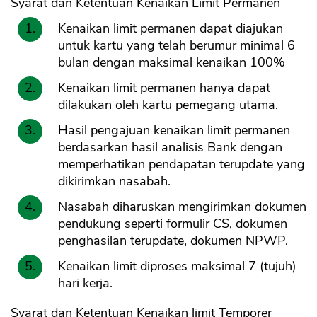
Syarat dan Ketentuan Kenaikan Limit Permanen
Kenaikan limit permanen dapat diajukan
untuk kartu yang telah berumur minimal 6
bulan dengan maksimal kenaikan 100%
Kenaikan limit permanen hanya dapat
dilakukan oleh kartu pemegang utama.
Hasil pengajuan kenaikan limit permanen
berdasarkan hasil analisis Bank dengan
memperhatikan pendapatan terupdate yang
dikirimkan nasabah.
Nasabah diharuskan mengirimkan dokumen
pendukung seperti formulir CS, dokumen
penghasilan terupdate, dokumen NPWP.
Kenaikan limit diproses maksimal 7 (tujuh)
hari kerja.
Syarat dan Ketentuan Kenaikan limit Temporer