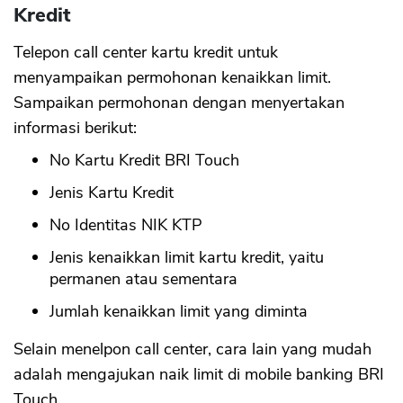
Kredit
Telepon call center kartu kredit untuk
menyampaikan permohonan kenaikkan limit.
Sampaikan permohonan dengan menyertakan
informasi berikut:
No Kartu Kredit BRI Touch
Jenis Kartu Kredit
No Identitas NIK KTP
Jenis kenaikkan limit kartu kredit, yaitu
permanen atau sementara
Jumlah kenaikkan limit yang diminta
Selain menelpon call center, cara lain yang mudah
adalah mengajukan naik limit di mobile banking BRI
Touch.