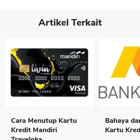
Artikel Terkait
Cara Menutup Kartu
Bahaya dan
Kredit Mandiri
Kartu Kred
Traveloka...