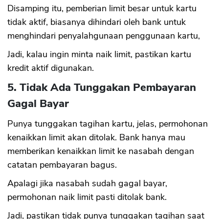
Disamping itu, pemberian limit besar untuk kartu
tidak aktif, biasanya dihindari oleh bank untuk
menghindari penyalahgunaan penggunaan kartu,
Jadi, kalau ingin minta naik limit, pastikan kartu
kredit aktif digunakan.
CANCEL
OK
5. Tidak Ada Tunggakan Pembayaran
Gagal Bayar
Punya tunggakan tagihan kartu, jelas, permohonan
kenaikkan limit akan ditolak. Bank hanya mau
memberikan kenaikkan limit ke nasabah dengan
catatan pembayaran bagus.
Apalagi jika nasabah sudah gagal bayar,
permohonan naik limit pasti ditolak bank.
Jadi, pastikan tidak punya tunggakan tagihan saat