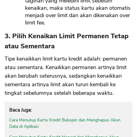
tagihan yang melebihi limit sebelum
kenaikan, maka status kartu akan otomatis
menjadi over limit dan akan dikenakan over
limit fee.
3. Pilih Kenaikan Limit Permanen Tetap
atau Sementara
Tipe kenaikkan limit kartu kredit adalah: permanen
atau sementara. Kenaikkan permanen artinya limit
akan berubah seterusnya, sedangkan kenaikkan
sementara artinya limit akan turun kembali ke
tingkat sebelumnya setelah beberapa waktu.
Baca Juga:
Cara Menutup Kartu Kredit Bukopin dan Menghapus Akun
Data di Aplikasi