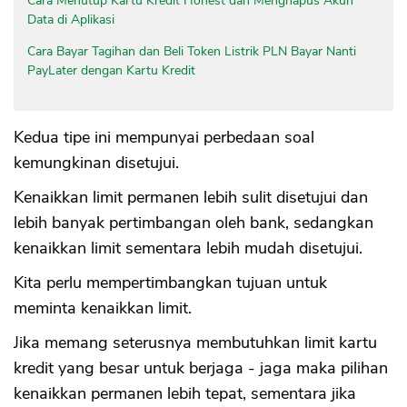
Cara Menutup Kartu Kredit Honest dan Menghapus Akun
Data di Aplikasi
Cara Bayar Tagihan dan Beli Token Listrik PLN Bayar Nanti
PayLater dengan Kartu Kredit
Kedua tipe ini mempunyai perbedaan soal
kemungkinan disetujui.
Kenaikkan limit permanen lebih sulit disetujui dan
lebih banyak pertimbangan oleh bank, sedangkan
kenaikkan limit sementara lebih mudah disetujui.
Kita perlu mempertimbangkan tujuan untuk
meminta kenaikkan limit.
Jika memang seterusnya membutuhkan limit kartu
kredit yang besar untuk berjaga - jaga maka pilihan
kenaikkan permanen lebih tepat, sementara jika