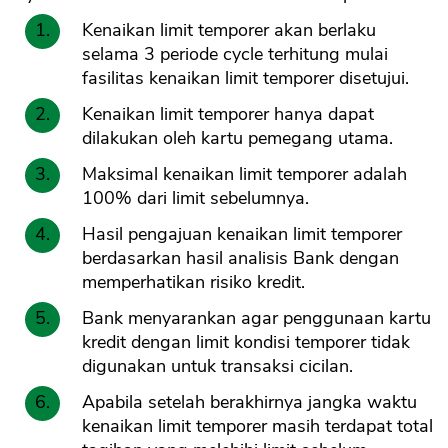
Kenaikan limit temporer akan berlaku
selama 3 periode cycle terhitung mulai
fasilitas kenaikan limit temporer disetujui.
Kenaikan limit temporer hanya dapat
dilakukan oleh kartu pemegang utama.
Maksimal kenaikan limit temporer adalah
100% dari limit sebelumnya.
Hasil pengajuan kenaikan limit temporer
berdasarkan hasil analisis Bank dengan
memperhatikan risiko kredit.
Bank menyarankan agar penggunaan kartu
kredit dengan limit kondisi temporer tidak
digunakan untuk transaksi cicilan.
Apabila setelah berakhirnya jangka waktu
kenaikan limit temporer masih terdapat total