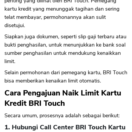
penting yang dilihat oleh BRI Touch. Pemegang
kartu kredit yang menunggak tagihan dan sering
telat membayar, permohonannya akan sulit
disetujui.
Siapkan juga dokumen, seperti slip gaji terbaru atau
bukti penghasilan, untuk menunjukkan ke bank soal
sumber penghasilan untuk mendukung kenaikkan
limit.
Selain permohonan dari pemegang kartu, BRI Touch
bisa memberikan kenaikan limit otomatis.
Cara Pengajuan Naik Limit Kartu
Kredit BRI Touch
Secara umum, prosesnya adalah sebagai berikut:
1. Hubungi Call Center BRI Touch Kartu