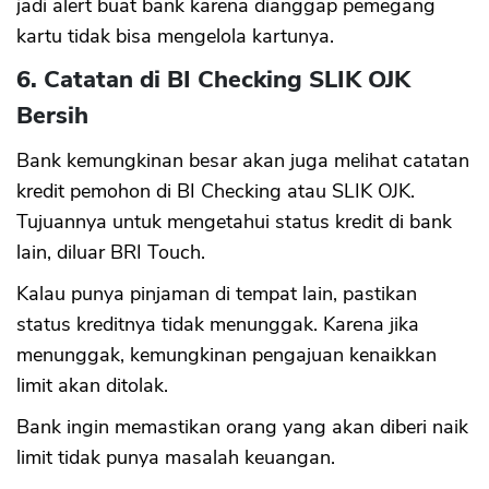
jadi alert buat bank karena dianggap pemegang
kartu tidak bisa mengelola kartunya.
6. Catatan di BI Checking SLIK OJK
Bersih
Bank kemungkinan besar akan juga melihat catatan
kredit pemohon di BI Checking atau SLIK OJK.
Tujuannya untuk mengetahui status kredit di bank
lain, diluar BRI Touch.
Kalau punya pinjaman di tempat lain, pastikan
status kreditnya tidak menunggak. Karena jika
menunggak, kemungkinan pengajuan kenaikkan
limit akan ditolak.
Bank ingin memastikan orang yang akan diberi naik
limit tidak punya masalah keuangan.