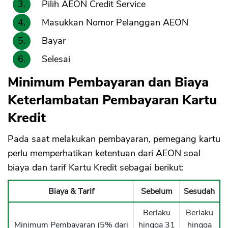
Pilih AEON Credit Service
Masukkan Nomor Pelanggan AEON
Bayar
Selesai
Minimum Pembayaran dan Biaya
Keterlambatan Pembayaran Kartu
Kredit
Pada saat melakukan pembayaran, pemegang kartu
perlu memperhatikan ketentuan dari AEON soal
biaya dan tarif Kartu Kredit sebagai berikut:
Biaya & Tarif
Sebelum
Sesudah
Berlaku
Berlaku
Minimum Pembayaran (5% dari
hingga 31
hingga