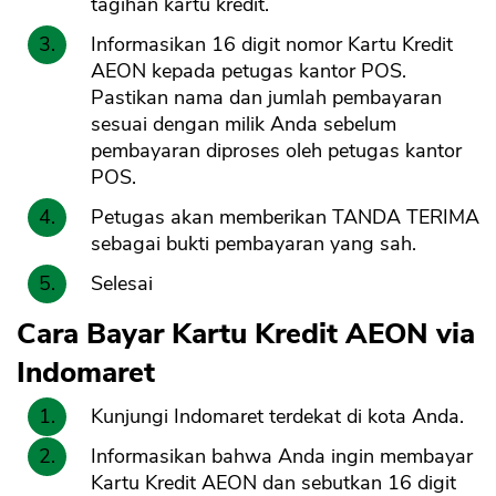
tagihan kartu kredit.
Informasikan 16 digit nomor Kartu Kredit
AEON kepada petugas kantor POS.
Pastikan nama dan jumlah pembayaran
sesuai dengan milik Anda sebelum
pembayaran diproses oleh petugas kantor
POS.
Petugas akan memberikan TANDA TERIMA
sebagai bukti pembayaran yang sah.
Selesai
Cara Bayar Kartu Kredit AEON via
Indomaret
Kunjungi Indomaret terdekat di kota Anda.
Informasikan bahwa Anda ingin membayar
Kartu Kredit AEON dan sebutkan 16 digit