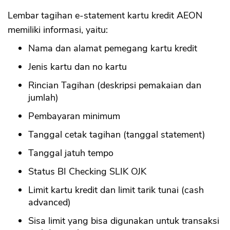
Lembar tagihan e-statement kartu kredit AEON
memiliki informasi, yaitu:
Nama dan alamat pemegang kartu kredit
Jenis kartu dan no kartu
Rincian Tagihan (deskripsi pemakaian dan
jumlah)
Pembayaran minimum
Tanggal cetak tagihan (tanggal statement)
Tanggal jatuh tempo
Status BI Checking SLIK OJK
Limit kartu kredit dan limit tarik tunai (cash
advanced)
Sisa limit yang bisa digunakan untuk transaksi