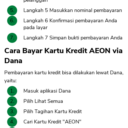
Langkah 5 Masukkan nominal pembayaran
Langkah 6 Konfirmasi pembayaran Anda
pada layar
Langkah 7 Simpan bukti pembayaran Anda
Cara Bayar Kartu Kredit AEON via
Dana
Pembayaran kartu kredit bisa dilakukan lewat Dana,
yaitu:
Masuk aplikasi Dana
Pilih Lihat Semua
Pilih Tagihan Kartu Kredit
Cari Kartu Kredit "AEON"