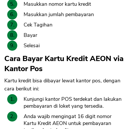
Masukkan nomor kartu kredit
Masukkan jumlah pembayaran
Cek Tagihan
Bayar
Selesai
Cara Bayar Kartu Kredit AEON via
Kantor Pos
Kartu kredit bisa dibayar lewat kantor pos, dengan
cara berikut ini:
Kunjungi kantor POS terdekat dan lakukan
pembayaran di loket yang tersedia.
Anda wajib mengingat 16 digit nomor
Kartu Kredit AEON untuk pembayaran