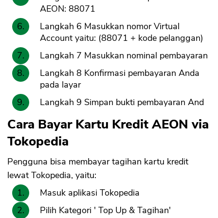
AEON: 88071
Langkah 6 Masukkan nomor Virtual
Account yaitu: (88071 + kode pelanggan)
Langkah 7 Masukkan nominal pembayaran
Langkah 8 Konfirmasi pembayaran Anda
pada layar
Langkah 9 Simpan bukti pembayaran And
Cara Bayar Kartu Kredit AEON via
Tokopedia
Pengguna bisa membayar tagihan kartu kredit
lewat Tokopedia, yaitu:
Masuk aplikasi Tokopedia
Pilih Kategori ' Top Up & Tagihan'