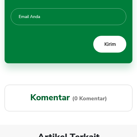
Komentar
(0 Komentar)