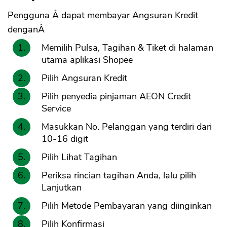
Pengguna Â dapat membayar Angsuran Kredit
denganÂ
Memilih Pulsa, Tagihan & Tiket di halaman
utama aplikasi Shopee
Pilih Angsuran Kredit
Pilih penyedia pinjaman AEON Credit
Service
Masukkan No. Pelanggan yang terdiri dari
10-16 digit
Pilih Lihat Tagihan
Periksa rincian tagihan Anda, lalu pilih
Lanjutkan
Pilih Metode Pembayaran yang diinginkan
Pilih Konfirmasi