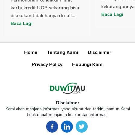
kekurangannya 
kartu kredit UOB sekarang bisa
Baca Lagi
dilakukan tidak hanya di call...
Baca Lagi
Home
Tentang Kami
Disclaimer
Privacy Policy
Hubungi Kami
Disclaimer
Kami akan menjaga informasi yang akurat dan terkini, namun Kami
tidak dapat menjamin keakuratan informasi.