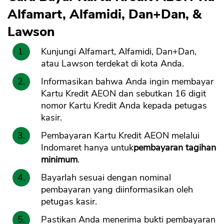
Alfamart, Alfamidi, Dan+Dan, &
Lawson
Kunjungi Alfamart, Alfamidi, Dan+Dan,
atau Lawson terdekat di kota Anda.
Informasikan bahwa Anda ingin membayar
Kartu Kredit AEON dan sebutkan 16 digit
nomor Kartu Kredit Anda kepada petugas
kasir.
Pembayaran Kartu Kredit AEON melalui
Indomaret hanya untuk
pembayaran tagihan
minimum
.
Bayarlah sesuai dengan nominal
pembayaran yang diinformasikan oleh
petugas kasir.
Pastikan Anda menerima bukti pembayaran