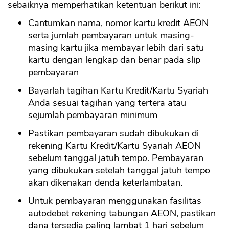
sebaiknya memperhatikan ketentuan berikut ini:
Cantumkan nama, nomor kartu kredit AEON
serta jumlah pembayaran untuk masing-
masing kartu jika membayar lebih dari satu
kartu dengan lengkap dan benar pada slip
pembayaran
Bayarlah tagihan Kartu Kredit/Kartu Syariah
Anda sesuai tagihan yang tertera atau
sejumlah pembayaran minimum
Pastikan pembayaran sudah dibukukan di
rekening Kartu Kredit/Kartu Syariah AEON
sebelum tanggal jatuh tempo. Pembayaran
yang dibukukan setelah tanggal jatuh tempo
akan dikenakan denda keterlambatan.
Untuk pembayaran menggunakan fasilitas
autodebet rekening tabungan AEON, pastikan
dana tersedia paling lambat 1 hari sebelum