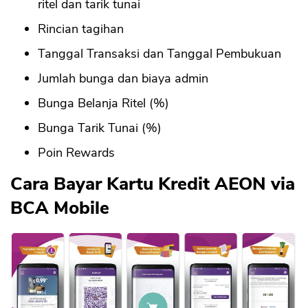
ritel dan tarik tunai
Rincian tagihan
Tanggal Transaksi dan Tanggal Pembukuan
Jumlah bunga dan biaya admin
Bunga Belanja Ritel (%)
Bunga Tarik Tunai (%)
Poin Rewards
Cara Bayar Kartu Kredit AEON via
BCA Mobile