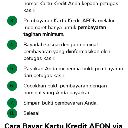
nomor Kartu Kredit Anda kepada petugas
kasir.
Pembayaran Kartu Kredit AEON melalui
Indomaret hanya untuk
pembayaran
tagihan minimum.
Bayarlah sesuai dengan nominal
pembayaran yang diinformasikan oleh
petugas kasir.
Pastikan Anda menerima bukti pembayaran
dari petugas kasir.
Cocokkan bukti pembayaran dengan
nominal yang Anda bayarkan.
Simpan bukti pembayaran Anda.
Selesai
Cara Bayar Kartu Kredit AEON via