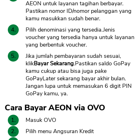
AEON untuk layanan tagihan berbayar.
Pastikan nomor ID/nomor pelanggan yang
kamu masukkan sudah benar.
Pilih denominasi yang tersedia.Jenis
voucher yang tersedia hanya untuk layanan
yang berbentuk voucher.
Jika jumlah pembayaran sudah sesuai,
klik
Bayar Sekarang
.Pastikan saldo GoPay
kamu cukup atau bisa juga pake
GoPayLater sekarang bayar akhir bulan.
Jangan lupa untuk memasukan 6 digit PIN
GoPay kamu, ya.
Cara Bayar AEON via OVO
Masuk OVO
Pilih menu Angsuran Kredit