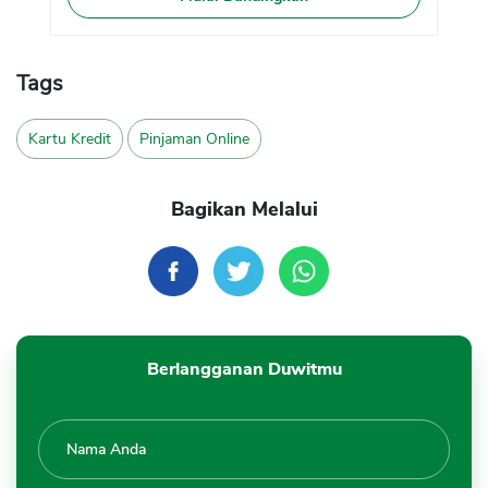
Tags
Kartu Kredit
Pinjaman Online
Bagikan Melalui
Berlangganan Duwitmu