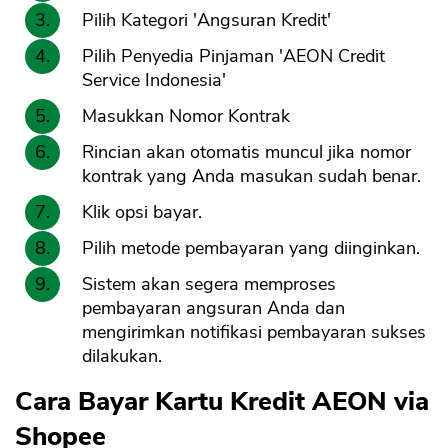
Pilih Kategori 'Angsuran Kredit'
Pilih Penyedia Pinjaman 'AEON Credit
Service Indonesia'
Masukkan Nomor Kontrak
Rincian akan otomatis muncul jika nomor
kontrak yang Anda masukan sudah benar.
Klik opsi bayar.
Pilih metode pembayaran yang diinginkan.
Sistem akan segera memproses
pembayaran angsuran Anda dan
mengirimkan notifikasi pembayaran sukses
dilakukan.
Cara Bayar Kartu Kredit AEON via
Shopee