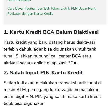
Cara Bayar Tagihan dan Beli Token Listrik PLN Bayar Nanti
PayLater dengan Kartu Kredit
1. Kartu Kredit BCA Belum Diaktivasi
Kartu kredit yang baru datang harus diaktivasi
terlebih dahulu agar bisa digunakan untuk tarik
tunai. Silahkan hubungi call center BCA atau
aktivasi secara online di aplikasi BCA.
2. Salah Input PIN Kartu Kredit
Setiap kali akan melakukan transaksi tarik tunai di
mesin ATM, pemegang kartu wajib memasukkan
enam digit PIN. PIN yang salah maka kartu kredit
tidak bisa digunakan.