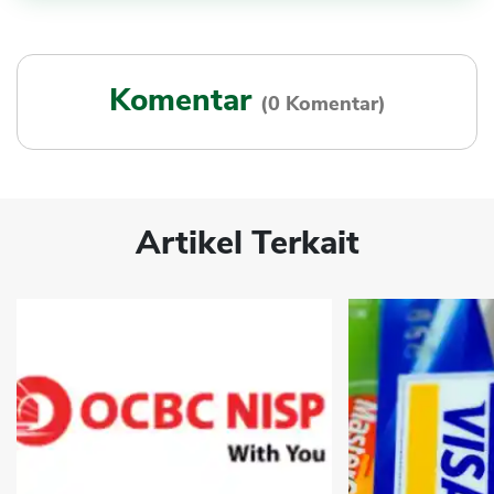
Komentar
(0 Komentar)
Artikel Terkait