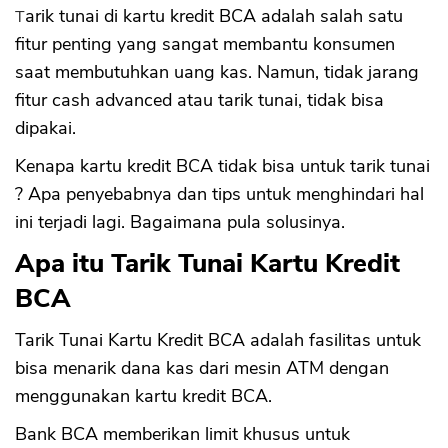
Tarik tunai di kartu kredit BCA adalah salah satu
fitur penting yang sangat membantu konsumen
saat membutuhkan uang kas. Namun, tidak jarang
fitur cash advanced atau tarik tunai, tidak bisa
dipakai.
Kenapa kartu kredit BCA tidak bisa untuk tarik tunai
? Apa penyebabnya dan tips untuk menghindari hal
ini terjadi lagi. Bagaimana pula solusinya.
Apa itu Tarik Tunai Kartu Kredit
BCA
Tarik Tunai Kartu Kredit BCA adalah fasilitas untuk
bisa menarik dana kas dari mesin ATM dengan
menggunakan kartu kredit BCA.
Bank BCA memberikan limit khusus untuk