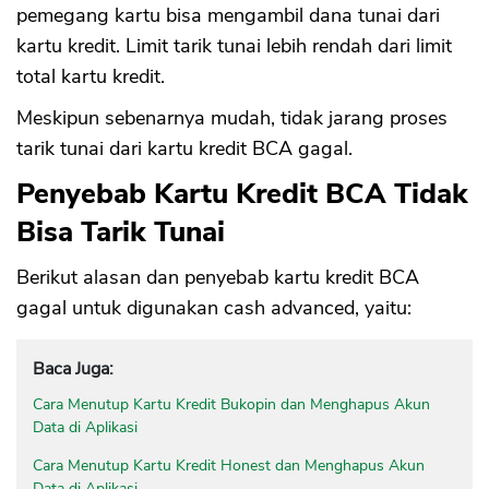
pemegang kartu bisa mengambil dana tunai dari
kartu kredit. Limit tarik tunai lebih rendah dari limit
total kartu kredit.
Meskipun sebenarnya mudah, tidak jarang proses
tarik tunai dari kartu kredit BCA gagal.
Penyebab Kartu Kredit BCA Tidak
Bisa Tarik Tunai
Berikut alasan dan penyebab kartu kredit BCA
gagal untuk digunakan cash advanced, yaitu:
Baca Juga:
Cara Menutup Kartu Kredit Bukopin dan Menghapus Akun
Data di Aplikasi
Cara Menutup Kartu Kredit Honest dan Menghapus Akun
Data di Aplikasi