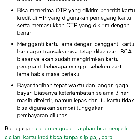
Bisa menerima OTP yang dikirim penerbit kartu
kredit di HP yang digunakan pemegang kartu,
serta memasukkan OTP yang dikirim dengan
benar.
Mengganti kartu lama dengan pengganti kartu
baru agar transaksi bisa tetap dilakukan. BCA
biasanya akan sudah mengirimkan kartu
pengganti beberapa minggu sebelum kartu
lama habis masa berlaku.
Bayar tagihan tepat waktu dan jangan gagal
bayar. Biasanya keterlambatan selama 3 hari
masih ditolerir, namun lepas dari itu kartu tidak
bisa digunakan sampai tunggakan
pembayaran dilunasi.
Baca juga -
cara mengubah tagihan bca menjadi
cicilan
,
kartu kredit bca tanpa slip gaji
,
cara