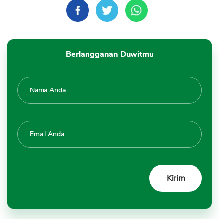
Berlangganan Duwitmu