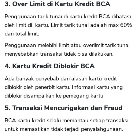
3. Over Limit di Kartu Kredit BCA
Penggunaan tarik tunai di kartu kredit BCA dibatasi
oleh limit di kartu. Limit tarik tunai adalah max 60%
dari total limit.
Penggunaan melebihi limit atau overlimit tarik tunai
menyebabkan transaksi tidak bisa dilakukan.
4. Kartu Kredit Diblokir BCA
Ada banyak penyebab dan alasan kartu kredit
diblokir oleh penerbit kartu. Informasi kartu yang
diblokir disampaikan ke pemegang kartu.
5. Transaksi Mencurigakan dan Fraud
BCA kartu kredit selalu memantau setiap transaksi
untuk memastikan tidak terjadi penyalahgunaan.