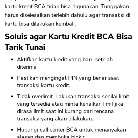
kartu kredit BCA tidak bisa digunakan. Tunggakan
harus diselesaikan terlebih dahulu agar transaksi di
kartu bisa dilakukan kembali.
Soluis agar Kartu Kredit BCA Bisa
Tarik Tunai
Aktifkan kartu kredit yang baru setelah
diterima
Pastikan mengingat PIN yang benar saat
transaksi kartu kredit.
Tidak overlimit. Lakukan transaksi senilai limit
yang tersedia atau minta kenaikan limit jika
dirasa limit saat ini kurang dari rencana
transaksi yang akan dilakukan.
Hubungi call center BCA untuk menanyakan
alasan dan membuka blokir.