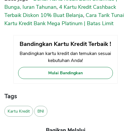
Bunga, Iuran Tahunan
,
4 Kartu Kredit Cashback
Terbaik Diskon 10% Buat Belanja
,
Cara Tarik Tunai
Kartu Kredit Bank Mega Platinum | Batas Limit
Bandingkan Kartu Kredit Terbaik !
Bandingkan kartu kredit dan temukan sesuai
kebutuhan Anda!
Mulai Bandingkan
Tags
Kartu Kredit
BNI
Bagikan Melalui