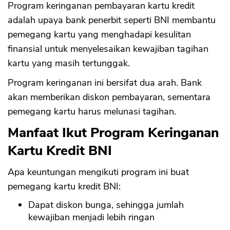
Program keringanan pembayaran kartu kredit
adalah upaya bank penerbit seperti BNI membantu
pemegang kartu yang menghadapi kesulitan
finansial untuk menyelesaikan kewajiban tagihan
kartu yang masih tertunggak.
Program keringanan ini bersifat dua arah. Bank
akan memberikan diskon pembayaran, sementara
pemegang kartu harus melunasi tagihan.
Manfaat Ikut Program Keringanan
Kartu Kredit BNI
Apa keuntungan mengikuti program ini buat
pemegang kartu kredit BNI:
Dapat diskon bunga, sehingga jumlah
kewajiban menjadi lebih ringan