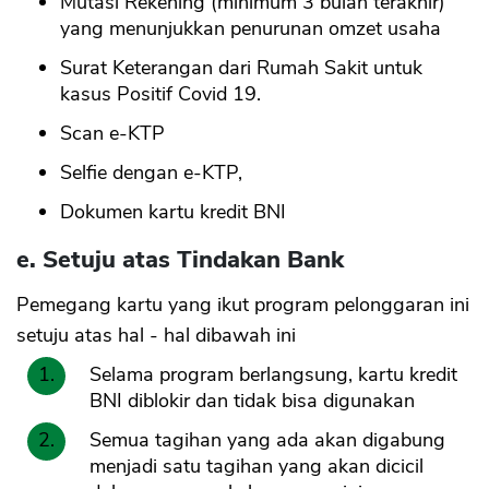
Mutasi Rekening (minimum 3 bulan terakhir)
yang menunjukkan penurunan omzet usaha
Surat Keterangan dari Rumah Sakit untuk
kasus Positif Covid 19.
Scan e-KTP
Selfie dengan e-KTP,
Dokumen kartu kredit BNI
e. Setuju atas Tindakan Bank
Pemegang kartu yang ikut program pelonggaran ini
setuju atas hal - hal dibawah ini
Selama program berlangsung, kartu kredit
BNI diblokir dan tidak bisa digunakan
Semua tagihan yang ada akan digabung
menjadi satu tagihan yang akan dicicil