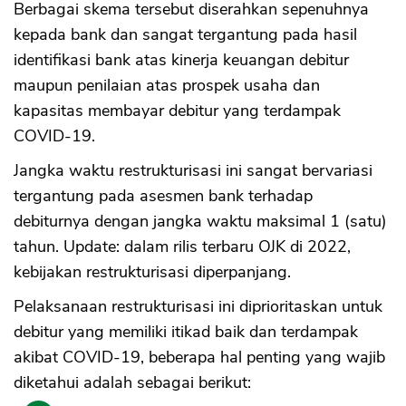
Berbagai skema tersebut diserahkan sepenuhnya
kepada bank dan sangat tergantung pada hasil
identifikasi bank atas kinerja keuangan debitur
maupun penilaian atas prospek usaha dan
kapasitas membayar debitur yang terdampak
COVID-19.
Jangka waktu restrukturisasi ini sangat bervariasi
tergantung pada asesmen bank terhadap
debiturnya dengan jangka waktu maksimal 1 (satu)
tahun. Update: dalam rilis terbaru OJK di 2022,
kebijakan restrukturisasi diperpanjang.
Pelaksanaan restrukturisasi ini diprioritaskan untuk
debitur yang memiliki itikad baik dan terdampak
akibat COVID-19, beberapa hal penting yang wajib
diketahui adalah sebagai berikut: