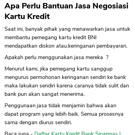
Apa Perlu Bantuan Jasa Negosiasi
Kartu Kredit
Saat ini, banyak pihak yang menawarkan jasa untuk
membantu pemegang kartu kredit BNI
mendapatkan diskon atau.keringanan pembayaran.
Apakah perlu menggunakan jasa mereka ?
Menurut kami, jika pemegang kartu sanggup
mengurus permohonan keringanan sendiri ke bank
maka lakukan sendiri karena caranya tidak sulit dan
bank pun akan sangat menerima.
Penggunaan jasa tidak menjamin bahwa akan
dapat program yang lebih baik. Semua prosesnya
sama dengan diurus sendiri.
Baca juga -
Daftar Kartu Kredit Bank Sinarmas |