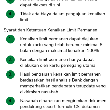
dapat diakses di sini
Tidak ada biaya dalam pengajuan kenaikan
limit
Syarat dan Ketentuan Kenaikan Limit Permanen
Kenaikan limit permanen dapat diajukan
untuk kartu yang telah berumur minimal 6
bulan dengan maksimal kenaikan 100%
Kenaikan limit permanen hanya dapat
dilakukan oleh kartu pemegang utama.
Hasil pengajuan kenaikan limit permanen
berdasarkan hasil analisis Bank dengan
memperhatikan pendapatan terupdate yang
dikirimkan nasabah.
Nasabah diharuskan mengirimkan dokumen
pendukung seperti formulir CS, dokumen