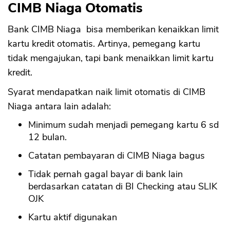
CIMB Niaga Otomatis
Bank CIMB Niaga bisa memberikan kenaikkan limit
kartu kredit otomatis. Artinya, pemegang kartu
tidak mengajukan, tapi bank menaikkan limit kartu
kredit.
Syarat mendapatkan naik limit otomatis di CIMB
Niaga antara lain adalah:
Minimum sudah menjadi pemegang kartu 6 sd
12 bulan.
Catatan pembayaran di CIMB Niaga bagus
Tidak pernah gagal bayar di bank lain
berdasarkan catatan di BI Checking atau SLIK
OJK
Kartu aktif digunakan