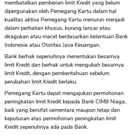
membatalkan pemberian limit Kredit yang belum
dipergunakan oleh Pemegang Kartu dalam hal
kualitas aktiva Pemegang Kartu menurun menjadi
dalam perhatian khusus, kurang lancar atau
diragukan atau macet berdasarkan ketentuan Bank
Indonesia atau Otoritas Jasa Keuangan.
Bank berhak sepenuhnya menentukan besarnya
limit Kredit dan berhak untuk mengubah besarnya
limit Kredit, dengan pemberitahuan sebelum
perubahan limit Kredit berlaku.
Pemegang Kartu dapat mengajukan permohonan
peningkatan limit Kredit kepada Bank CIMB Niaga,
baik yang bersifat sementara maupun tetap dan
keputusan atas permohonan peningkatan limit
Kredit sepenuhnya ada pada Bank.