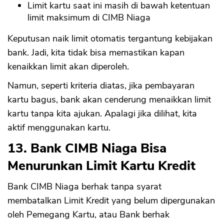
Limit kartu saat ini masih di bawah ketentuan
limit maksimum di CIMB Niaga
Keputusan naik limit otomatis tergantung kebijakan
bank. Jadi, kita tidak bisa memastikan kapan
kenaikkan limit akan diperoleh.
Namun, seperti kriteria diatas, jika pembayaran
kartu bagus, bank akan cenderung menaikkan limit
kartu tanpa kita ajukan. Apalagi jika dilihat, kita
aktif menggunakan kartu.
13. Bank CIMB Niaga Bisa
Menurunkan Limit Kartu Kredit
Bank CIMB Niaga berhak tanpa syarat
membatalkan Limit Kredit yang belum dipergunakan
oleh Pemegang Kartu, atau Bank berhak