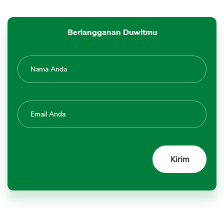
Berlangganan Duwitmu