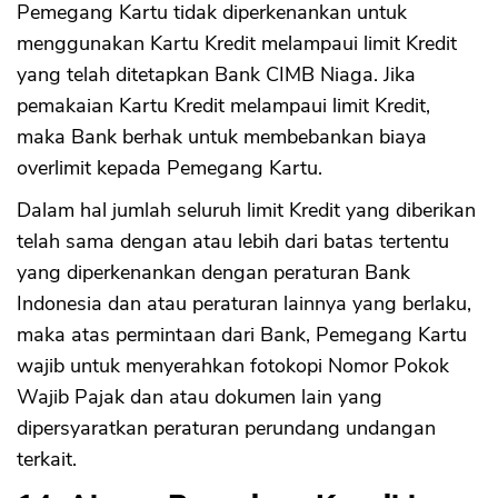
Pemegang Kartu tidak diperkenankan untuk
menggunakan Kartu Kredit melampaui limit Kredit
yang telah ditetapkan Bank CIMB Niaga. Jika
pemakaian Kartu Kredit melampaui limit Kredit,
maka Bank berhak untuk membebankan biaya
overlimit kepada Pemegang Kartu.
Dalam hal jumlah seluruh limit Kredit yang diberikan
telah sama dengan atau lebih dari batas tertentu
yang diperkenankan dengan peraturan Bank
Indonesia dan atau peraturan lainnya yang berlaku,
maka atas permintaan dari Bank, Pemegang Kartu
wajib untuk menyerahkan fotokopi Nomor Pokok
Wajib Pajak dan atau dokumen lain yang
dipersyaratkan peraturan perundang undangan
terkait.