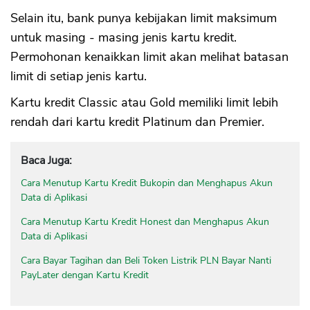
Selain itu, bank punya kebijakan limit maksimum
untuk masing - masing jenis kartu kredit.
Permohonan kenaikkan limit akan melihat batasan
limit di setiap jenis kartu.
Kartu kredit Classic atau Gold memiliki limit lebih
rendah dari kartu kredit Platinum dan Premier.
Baca Juga:
Cara Menutup Kartu Kredit Bukopin dan Menghapus Akun
Data di Aplikasi
Cara Menutup Kartu Kredit Honest dan Menghapus Akun
Data di Aplikasi
Cara Bayar Tagihan dan Beli Token Listrik PLN Bayar Nanti
PayLater dengan Kartu Kredit