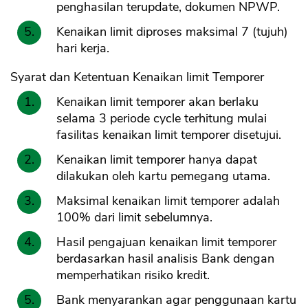
penghasilan terupdate, dokumen NPWP.
Kenaikan limit diproses maksimal 7 (tujuh)
hari kerja.
Syarat dan Ketentuan Kenaikan limit Temporer
Kenaikan limit temporer akan berlaku
selama 3 periode cycle terhitung mulai
fasilitas kenaikan limit temporer disetujui.
Kenaikan limit temporer hanya dapat
dilakukan oleh kartu pemegang utama.
Maksimal kenaikan limit temporer adalah
100% dari limit sebelumnya.
Hasil pengajuan kenaikan limit temporer
berdasarkan hasil analisis Bank dengan
memperhatikan risiko kredit.
Bank menyarankan agar penggunaan kartu