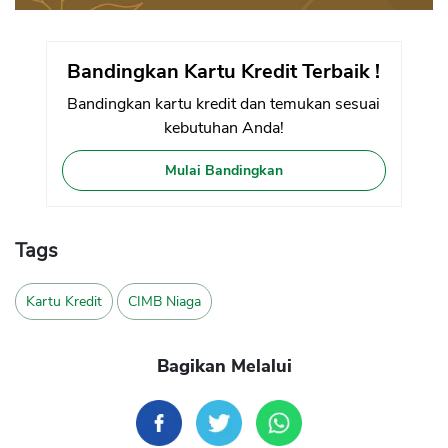
Bandingkan Kartu Kredit Terbaik !
Bandingkan kartu kredit dan temukan sesuai
kebutuhan Anda!
Mulai Bandingkan
Tags
Kartu Kredit
CIMB Niaga
Bagikan Melalui