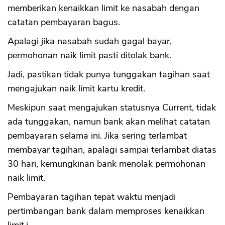
memberikan kenaikkan limit ke nasabah dengan
catatan pembayaran bagus.
Apalagi jika nasabah sudah gagal bayar,
permohonan naik limit pasti ditolak bank.
Jadi, pastikan tidak punya tunggakan tagihan saat
mengajukan naik limit kartu kredit.
Meskipun saat mengajukan statusnya Current, tidak
ada tunggakan, namun bank akan melihat catatan
pembayaran selama ini. Jika sering terlambat
membayar tagihan, apalagi sampai terlambat diatas
30 hari, kemungkinan bank menolak permohonan
naik limit.
Pembayaran tagihan tepat waktu menjadi
pertimbangan bank dalam memproses kenaikkan
CANCEL
OK