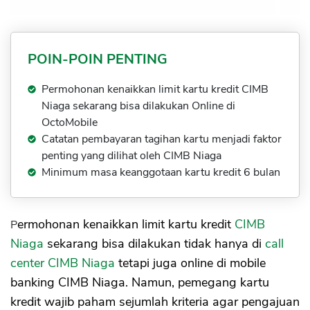
POIN-POIN PENTING
Permohonan kenaikkan limit kartu kredit CIMB
Niaga sekarang bisa dilakukan Online di
OctoMobile
Catatan pembayaran tagihan kartu menjadi faktor
penting yang dilihat oleh CIMB Niaga
Minimum masa keanggotaan kartu kredit 6 bulan
Permohonan kenaikkan limit kartu kredit
CIMB
Niaga
sekarang bisa dilakukan tidak hanya di
call
center CIMB Niaga
tetapi juga online di mobile
banking CIMB Niaga. Namun, pemegang kartu
kredit wajib paham sejumlah kriteria agar pengajuan