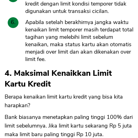
kredit dengan limit kondisi temporer tidak
digunakan untuk transaksi cicilan.
Apabila setelah berakhirnya jangka waktu
kenaikan limit temporer masih terdapat total
tagihan yang melebihi limit sebelum
kenaikan, maka status kartu akan otomatis
menjadi over limit dan akan dikenakan over
limit fee.
4. Maksimal Kenaikkan Limit
Kartu Kredit
Berapa kenaikan limit kartu kredit yang bisa kita
harapkan?
Bank biasanya menetapkan paling tinggi 100% dari
limit sebelumnya. Jika limit kartu sekarang Rp 5 juta
maka limit baru paling tinggi Rp 10 juta.