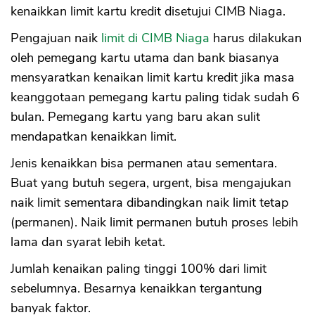
kenaikkan limit kartu kredit disetujui CIMB Niaga.
Pengajuan naik
limit di CIMB Niaga
harus dilakukan
oleh pemegang kartu utama dan bank biasanya
mensyaratkan kenaikan limit kartu kredit jika masa
keanggotaan pemegang kartu paling tidak sudah 6
bulan. Pemegang kartu yang baru akan sulit
mendapatkan kenaikkan limit.
Jenis kenaikkan bisa permanen atau sementara.
Buat yang butuh segera, urgent, bisa mengajukan
naik limit sementara dibandingkan naik limit tetap
(permanen). Naik limit permanen butuh proses lebih
lama dan syarat lebih ketat.
Jumlah kenaikan paling tinggi 100% dari limit
sebelumnya. Besarnya kenaikkan tergantung
banyak faktor.