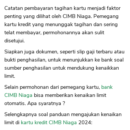
Catatan pembayaran tagihan kartu menjadi faktor
penting yang dilihat oleh CIMB Niaga. Pemegang
kartu kredit yang menunggak tagihan dan sering
telat membayar, permohonannya akan sulit
disetujui.
Siapkan juga dokumen, seperti slip gaji terbaru atau
bukti penghasilan, untuk menunjukkan ke bank soal
sumber penghasilan untuk mendukung kenaikkan
limit.
Selain permohonan dari pemegang kartu,
bank
CIMB Niaga
bisa memberikan kenaikan limit
otomatis. Apa syaratnya ?
Selengkapnya soal panduan mengajukan kenaikan
limit di
kartu kredit CIMB Niaga
2024: