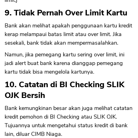
limit.j
9. Tidak Pernah Over Limit Kartu
Bank akan melihat apakah penggunaan kartu kredit
kerap melampaui batas limit atau over limit. Jika
sesekali, bank tidak akan mempermasalahkan.
Namun, jika pemegang kartu sering over limit, ini
jadi alert buat bank karena dianggap pemegang
kartu tidak bisa mengelola kartunya.
10. Catatan di BI Checking SLIK
OJK Bersih
Bank kemungkinan besar akan juga melihat catatan
kredit pemohon di BI Checking atau SLIK OJK.
Tujuannya untuk mengetahui status kredit di bank
lain, diluar CIMB Niaga.