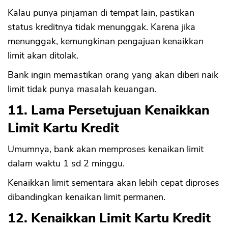
Kalau punya pinjaman di tempat lain, pastikan
status kreditnya tidak menunggak. Karena jika
menunggak, kemungkinan pengajuan kenaikkan
limit akan ditolak.
Bank ingin memastikan orang yang akan diberi naik
limit tidak punya masalah keuangan.
11. Lama Persetujuan Kenaikkan
Limit Kartu Kredit
Umumnya, bank akan memproses kenaikan limit
dalam waktu 1 sd 2 minggu.
Kenaikkan limit sementara akan lebih cepat diproses
dibandingkan kenaikan limit permanen.
12. Kenaikkan Limit Kartu Kredit