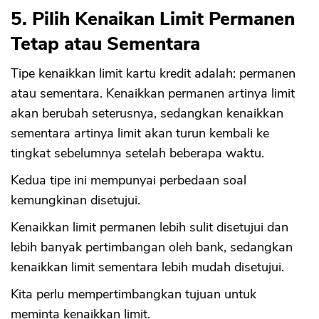
5. Pilih Kenaikan Limit Permanen
Tetap atau Sementara
Tipe kenaikkan limit kartu kredit adalah: permanen
atau sementara. Kenaikkan permanen artinya limit
akan berubah seterusnya, sedangkan kenaikkan
sementara artinya limit akan turun kembali ke
tingkat sebelumnya setelah beberapa waktu.
Kedua tipe ini mempunyai perbedaan soal
kemungkinan disetujui.
Kenaikkan limit permanen lebih sulit disetujui dan
lebih banyak pertimbangan oleh bank, sedangkan
kenaikkan limit sementara lebih mudah disetujui.
Kita perlu mempertimbangkan tujuan untuk
meminta kenaikkan limit.