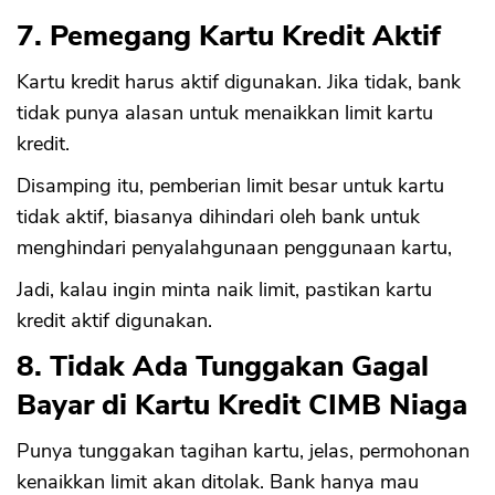
7. Pemegang Kartu Kredit Aktif
Kartu kredit harus aktif digunakan. Jika tidak, bank
tidak punya alasan untuk menaikkan limit kartu
kredit.
Disamping itu, pemberian limit besar untuk kartu
tidak aktif, biasanya dihindari oleh bank untuk
menghindari penyalahgunaan penggunaan kartu,
Jadi, kalau ingin minta naik limit, pastikan kartu
kredit aktif digunakan.
8. Tidak Ada Tunggakan Gagal
Bayar di Kartu Kredit CIMB Niaga
Punya tunggakan tagihan kartu, jelas, permohonan
kenaikkan limit akan ditolak. Bank hanya mau