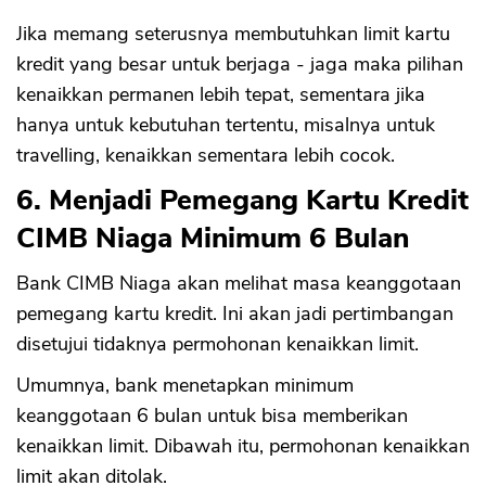
Jika memang seterusnya membutuhkan limit kartu
kredit yang besar untuk berjaga - jaga maka pilihan
kenaikkan permanen lebih tepat, sementara jika
hanya untuk kebutuhan tertentu, misalnya untuk
travelling, kenaikkan sementara lebih cocok.
6. Menjadi Pemegang Kartu Kredit
CIMB Niaga Minimum 6 Bulan
Bank CIMB Niaga akan melihat masa keanggotaan
pemegang kartu kredit. Ini akan jadi pertimbangan
disetujui tidaknya permohonan kenaikkan limit.
Umumnya, bank menetapkan minimum
keanggotaan 6 bulan untuk bisa memberikan
kenaikkan limit. Dibawah itu, permohonan kenaikkan
limit akan ditolak.