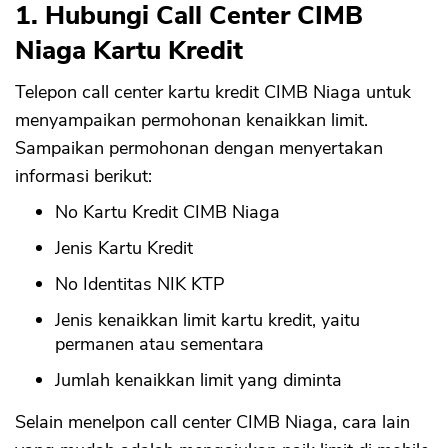
1. Hubungi Call Center CIMB
Niaga Kartu Kredit
Telepon call center kartu kredit CIMB Niaga untuk
menyampaikan permohonan kenaikkan limit.
Sampaikan permohonan dengan menyertakan
informasi berikut:
No Kartu Kredit CIMB Niaga
Jenis Kartu Kredit
No Identitas NIK KTP
Jenis kenaikkan limit kartu kredit, yaitu
permanen atau sementara
Jumlah kenaikkan limit yang diminta
Selain menelpon call center CIMB Niaga, cara lain