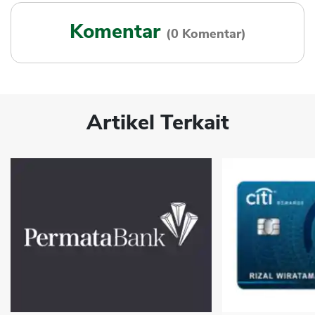
Komentar
(0 Komentar)
Artikel Terkait