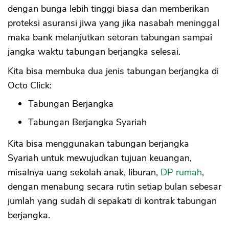
dengan bunga lebih tinggi biasa dan memberikan
proteksi asuransi jiwa yang jika nasabah meninggal
maka bank melanjutkan setoran tabungan sampai
jangka waktu tabungan berjangka selesai.
Kita bisa membuka dua jenis tabungan berjangka di
Octo Click:
Tabungan Berjangka
Tabungan Berjangka Syariah
Kita bisa menggunakan tabungan berjangka
Syariah untuk mewujudkan tujuan keuangan,
misalnya uang sekolah anak, liburan,
DP rumah
,
dengan menabung secara rutin setiap bulan sebesar
jumlah yang sudah di sepakati di kontrak tabungan
berjangka.