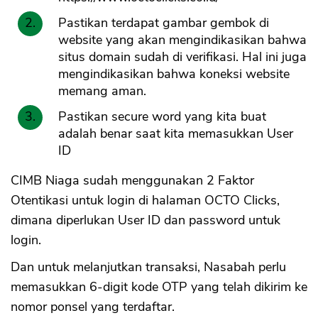
Pastikan terdapat gambar gembok di
website yang akan mengindikasikan bahwa
situs domain sudah di verifikasi. Hal ini juga
mengindikasikan bahwa koneksi website
memang aman.
Pastikan secure word yang kita buat
adalah benar saat kita memasukkan User
ID
CIMB Niaga sudah menggunakan 2 Faktor
Otentikasi untuk login di halaman OCTO Clicks,
dimana diperlukan User ID dan password untuk
login.
Dan untuk melanjutkan transaksi, Nasabah perlu
memasukkan 6-digit kode OTP yang telah dikirim ke
nomor ponsel yang terdaftar.