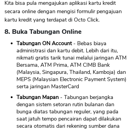
Kita bisa pula mengajukan aplikasi kartu kredit
secara online dengan mengisi formulir pengajuan
kartu kredit yang terdapat di Octo Click.
8. Buka Tabungan Online
Tabungan ON Account
- Bebas biaya
administrasi dan kartu debit. Lebih dari itu,
nikmati gratis tarik tunai melalui jaringan ATM
Bersama, ATM Prima, ATM CIMB Bank
(Malaysia, Singapura, Thailand, Kamboja) dan
MEPS (Malaysian Electronic Payment System)
serta jaringan MasterCard
Tabungan Mapan
- Tabungan berjangka
dengan sistem setoran rutin bulanan dan
bunga diatas tabungan reguler, yang pada
saat jatuh tempo pencairan dapat dilakukan
secara otomatis dari rekening sumber dana