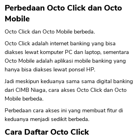
Perbedaan Octo Click dan Octo
Mobile
Octo Click dan Octo Mobile berbeda.
Octo Click adalah internet banking yang bisa
diakses lewat komputer PC dan laptop, sementara
Octo Mobile adalah aplikasi mobile banking yang
hanya bisa diakses lewat ponsel HP.
Jadi meskipun keduanya sama sama digital banking
dari CIMB Niaga, cara akses Octo Click dan Octo
Mobile berbeda.
Perbedaan cara akses ini yang membuat fitur di
keduanya menjadi sedikit berbeda.
Cara Daftar Octo Click