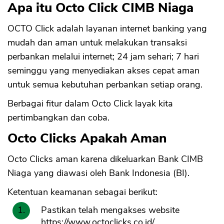
Apa itu Octo Click CIMB Niaga
OCTO Click adalah layanan internet banking yang
mudah dan aman untuk melakukan transaksi
perbankan melalui internet; 24 jam sehari; 7 hari
seminggu yang menyediakan akses cepat aman
untuk semua kebutuhan perbankan setiap orang.
Berbagai fitur dalam Octo Click layak kita
pertimbangkan dan coba.
Octo Clicks Apakah Aman
Octo Clicks aman karena dikeluarkan Bank CIMB
Niaga yang diawasi oleh Bank Indonesia (BI).
Ketentuan keamanan sebagai berikut:
Pastikan telah mengakses website
https://www.octoclicks.co.id/