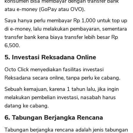
konsumen bisa membayar dengan transfer bank
atau e-money (GoPay atau OVO).
Saya hanya perlu membayar Rp 1,000 untuk top up
di e-money, lalu melakukan pembayaran, sementara
transfer bank kena biaya transfer lebih besar Rp
6,500.
5. Investasi Reksadana Online
Octo Click menyediakan fasilitas investasi
Reksadana secara online, tanpa perlu ke cabang.
Sebuah kemajuan, karena 1 tahun lalu, jika ingin
melakukan pembelian investasi, nasabah harus
datang ke cabang.
6. Tabungan Berjangka Rencana
Tabungan berjangka rencana adalah jenis tabungan