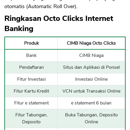
otomatis (Automatic Roll Over).
Ringkasan Octo Clicks Internet
Banking
Produk
CIMB Niaga Octo Clicks
Bank
CIMB Niaga
Pendaftaran
Situs dan Aplikasi di Ponsel
Fitur Investasi
Investasi Online
Fitur Kartu Kredit
VCN untuk Transaksi Online
Fitur e statement
e statement 6 bulan
Fitur Tabungan,
Buka Tabungan, Deposito
Deposito
Online