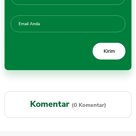
Komentar
(0 Komentar)