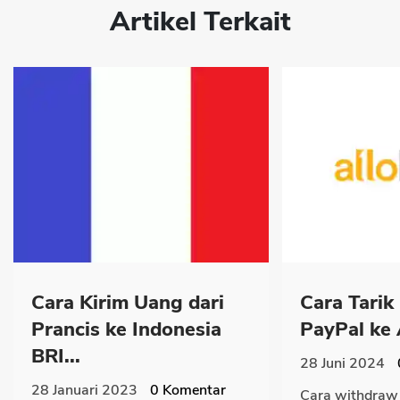
Artikel Terkait
Cara Kirim Uang dari
Cara Tarik
Prancis ke Indonesia
PayPal ke A
BRI...
28 Juni 2024
28 Januari 2023
0
Komentar
Cara withdraw 