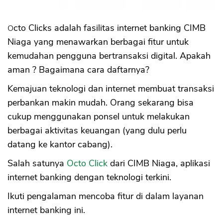
Octo Clicks adalah fasilitas internet banking CIMB
Niaga yang menawarkan berbagai fitur untuk
kemudahan pengguna bertransaksi digital. Apakah
aman ? Bagaimana cara daftarnya?
Kemajuan teknologi dan internet membuat transaksi
perbankan makin mudah. Orang sekarang bisa
cukup menggunakan ponsel untuk melakukan
berbagai aktivitas keuangan (yang dulu perlu
datang ke kantor cabang).
Salah satunya
Octo Click
dari CIMB Niaga, aplikasi
internet banking dengan teknologi terkini.
Ikuti pengalaman mencoba fitur di dalam layanan
internet banking ini.