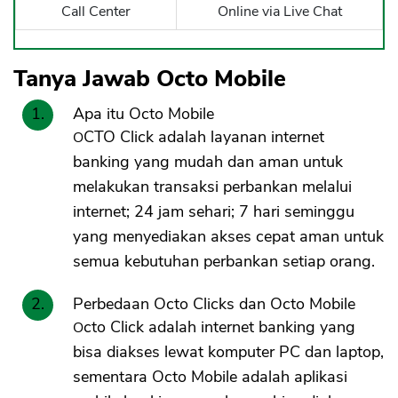
Call Center
Online via Live Chat
Tanya Jawab Octo Mobile
Apa itu Octo Mobile
OCTO Click adalah layanan internet
banking yang mudah dan aman untuk
melakukan transaksi perbankan melalui
internet; 24 jam sehari; 7 hari seminggu
yang menyediakan akses cepat aman untuk
semua kebutuhan perbankan setiap orang.
Perbedaan Octo Clicks dan Octo Mobile
Octo Click adalah internet banking yang
bisa diakses lewat komputer PC dan laptop,
sementara Octo Mobile adalah aplikasi