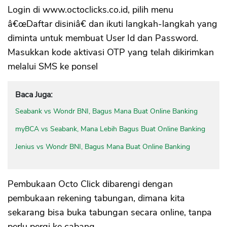
Login di www.octoclicks.co.id, pilih menu
â€œDaftar disiniâ€ dan ikuti langkah-langkah yang
diminta untuk membuat User Id dan Password.
Masukkan kode aktivasi OTP yang telah dikirimkan
melalui SMS ke ponsel
Baca Juga:
Seabank vs Wondr BNI, Bagus Mana Buat Online Banking
myBCA vs Seabank, Mana Lebih Bagus Buat Online Banking
Jenius vs Wondr BNI, Bagus Mana Buat Online Banking
Pembukaan Octo Click dibarengi dengan
pembukaan rekening tabungan, dimana kita
sekarang bisa buka tabungan secara online, tanpa
perlu pergi ke cabang.