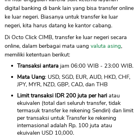
digital banking di bank lain yang bisa transfer online
ke luar negeri. Biasanya untuk transfer ke luar
negeri, kita harus datang ke kantor cabang.
Di Octo Click CIMB, transfer ke luar negeri secara
online, dalam berbagai mata uang
valuta asing
,
memiliki ketentuan berikut:
Transaksi antara
jam 06:00 WIB - 23:00 WIB.
Mata Uang
: USD, SGD, EUR, AUD, HKD, CHF,
JPY, MYR, NZD, GBP, CAD, dan THB
Limit transaksi IDR 200 juta per hari
atau
ekuivalen (total dari seluruh transfer, tidak
termasuk transfer ke rekening Sendiri) dan limit
per transaksi untuk Transfer ke rekening
internasional adalah Rp. 100 juta atau
ekuivalen USD 10,000.