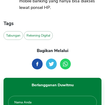
mobile banking yang hanya bisa diakses
lewat ponsel HP.
Tags
Tabungan
Rekening Digital
Bagikan Melalui
Berlangganan Duwitmu