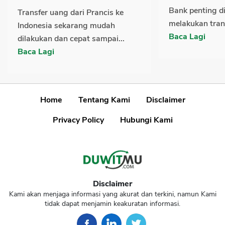
Bank penting d
Transfer uang dari Prancis ke
melakukan transa
Indonesia sekarang mudah
Baca Lagi
dilakukan dan cepat sampai...
Baca Lagi
Home
Tentang Kami
Disclaimer
Privacy Policy
Hubungi Kami
Disclaimer
Kami akan menjaga informasi yang akurat dan terkini, namun Kami
tidak dapat menjamin keakuratan informasi.