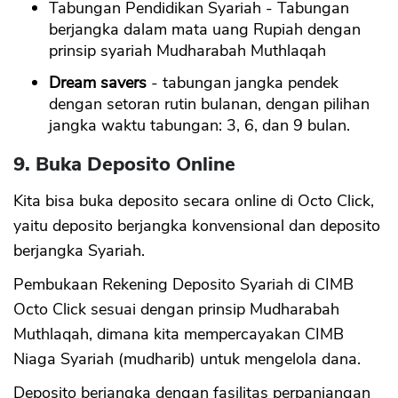
Tabungan Pendidikan Syariah - Tabungan
berjangka dalam mata uang Rupiah dengan
prinsip syariah Mudharabah Muthlaqah
Dream savers
- tabungan jangka pendek
dengan setoran rutin bulanan, dengan pilihan
jangka waktu tabungan: 3, 6, dan 9 bulan.
9. Buka Deposito Online
Kita bisa buka deposito secara online di Octo Click,
yaitu deposito berjangka konvensional dan deposito
berjangka Syariah.
Pembukaan Rekening Deposito Syariah di CIMB
Octo Click sesuai dengan prinsip Mudharabah
Muthlaqah, dimana kita mempercayakan CIMB
Niaga Syariah (mudharib) untuk mengelola dana.
Deposito berjangka dengan fasilitas perpanjangan