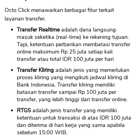
Octo Click menawarkan berbagai fitur terkait
layanan transfer.
Transfer Realtime
adalah dana langsung
masuk seketika (real-time) ke rekening tujuan.
Tapi, ketentuan perbankan membatasi transfer
online maksimum Rp 25 juta setiap kali
transfer atau total IDR 100 juta per hari
Transfer Kliring
adalah jenis yang memerlukan
proses kliring yang mengikuti jadwal kliring di
Bank Indonesia. Transfer kliring memiliki
batasan transfer sampai Rp 100 juta per
transfer, yang lebih tinggi dari transfer online.
RTGS
adalah jenis transfer yang memiliki
ketentuan untuk transaksi di atas IDR 100 juta
dan diterima di hari kerja yang sama apabila
sebelum 15:00 WIB.