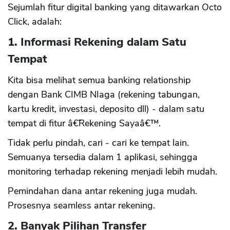
Sejumlah fitur digital banking yang ditawarkan Octo
Click, adalah:
1. Informasi Rekening dalam Satu
Tempat
Kita bisa melihat semua banking relationship
dengan Bank CIMB NIaga (rekening tabungan,
kartu kredit, investasi, deposito dll) - dalam satu
tempat di fitur â€˜Rekening Sayaâ€™.
Tidak perlu pindah, cari - cari ke tempat lain.
Semuanya tersedia dalam 1 aplikasi, sehingga
monitoring terhadap rekening menjadi lebih mudah.
Pemindahan dana antar rekening juga mudah.
Prosesnya seamless antar rekening.
2. Banyak Pilihan Transfer