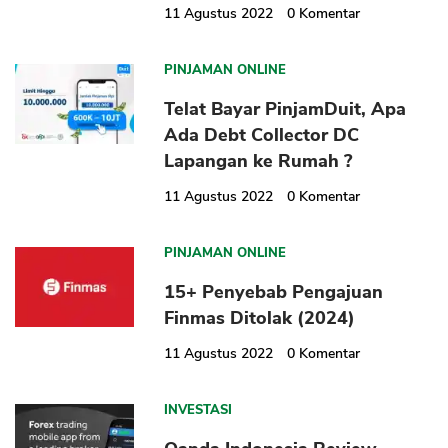
11 Agustus 2022
0
Komentar
PINJAMAN ONLINE
Telat Bayar PinjamDuit, Apa
Ada Debt Collector DC
Lapangan ke Rumah ?
11 Agustus 2022
0
Komentar
PINJAMAN ONLINE
15+ Penyebab Pengajuan
Finmas Ditolak (2024)
11 Agustus 2022
0
Komentar
INVESTASI