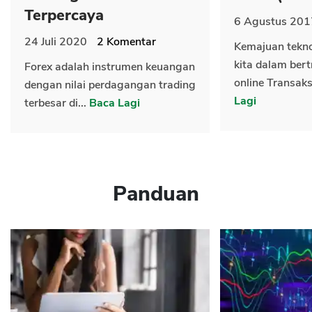
Terpercaya
6 Agustus 201
24 Juli 2020
2
Komentar
Kemajuan tekn
kita dalam bert
Forex adalah instrumen keuangan
online Transaks
dengan nilai perdagangan trading
Lagi
terbesar di...
Baca Lagi
Panduan