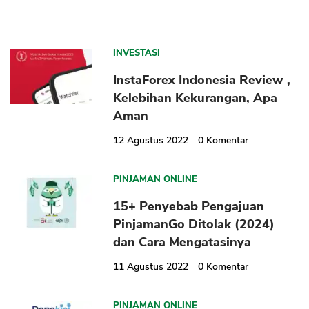
INVESTASI
InstaForex Indonesia Review ,
Kelebihan Kekurangan, Apa
Aman
12 Agustus 2022
0
Komentar
PINJAMAN ONLINE
15+ Penyebab Pengajuan
PinjamanGo Ditolak (2024)
dan Cara Mengatasinya
11 Agustus 2022
0
Komentar
PINJAMAN ONLINE