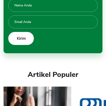
Artikel Populer