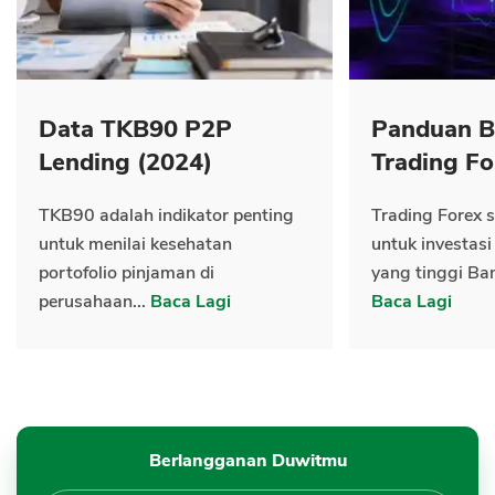
Data TKB90 P2P
Panduan B
Lending (2024)
Trading Fo
TKB90 adalah indikator penting
Trading Forex s
untuk menilai kesehatan
untuk investasi
portofolio pinjaman di
yang tinggi Ban
perusahaan...
Baca Lagi
Baca Lagi
Berlangganan Duwitmu