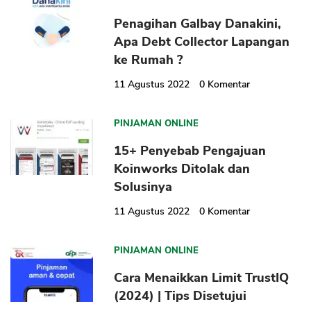
Penagihan Galbay Danakini,
Apa Debt Collector Lapangan
ke Rumah ?
11 Agustus 2022
0
Komentar
PINJAMAN ONLINE
15+ Penyebab Pengajuan
Koinworks Ditolak dan
Solusinya
11 Agustus 2022
0
Komentar
PINJAMAN ONLINE
Cara Menaikkan Limit TrustIQ
(2024) | Tips Disetujui