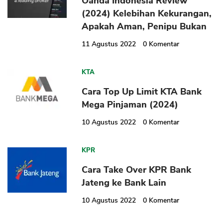
Oanda Indonesia Review
(2024) Kelebihan Kekurangan,
Apakah Aman, Penipu Bukan
11 Agustus 2022
0
Komentar
KTA
Cara Top Up Limit KTA Bank
Mega Pinjaman (2024)
10 Agustus 2022
0
Komentar
KPR
Cara Take Over KPR Bank
Jateng ke Bank Lain
10 Agustus 2022
0
Komentar