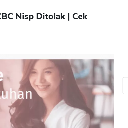
C Nisp Ditolak | Cek