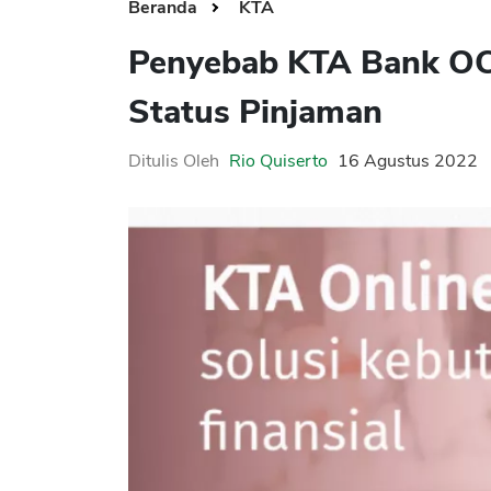
Beranda
KTA
Penyebab KTA Bank OCB
Status Pinjaman
Ditulis Oleh
Rio Quiserto
16 Agustus 2022