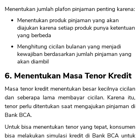
Menentukan jumlah plafon pinjaman penting karena:
Menentukan produk pinjaman yang akan
diajukan karena setiap produk punya ketentuan
yang berbeda
Menghitung cicilan bulanan yang menjadi
kewajiban berdasarkan jumlah pinjaman yang
akan diambil
6. Menentukan Masa Tenor Kredit
Masa tenor kredit menentukan besar kecilnya cicilan
dan seberapa lama membayar cicilan. Karena itu,
tenor perlu ditentukan saat mengajukan pinjaman di
Bank BCA.
Untuk bisa menentukan tenor yang tepat, konsumen
bisa melakukan simulasi kredit di Bank BCA untuk