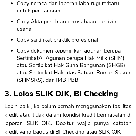
Copy neraca dan laporan laba rugi terbaru
untuk perusahaan
Copy Akta pendirian perusahaan dan izin
usaha
Copy sertifikat praktik profesional
Copy dokumen kepemilikan agunan berupa
SertifikatÂ Agunan berupa Hak Milik (SHM);
atau Sertipikat Hak Guna Bangunan (SHGB);
atau Sertipikat Hak atas Satuan Rumah Susun
(SHMSRS), dan IMB PBB
3. Lolos SLIK OJK, BI Checking
Lebih baik jika belum pernah menggunakan fasilitas
kredit atau tidak dalam kondisi kredit bermasalah di
laporan SLIK OJK. Debitur wajib punya catatan
kredit yang bagus di BI Checking atau SLIK OJK.