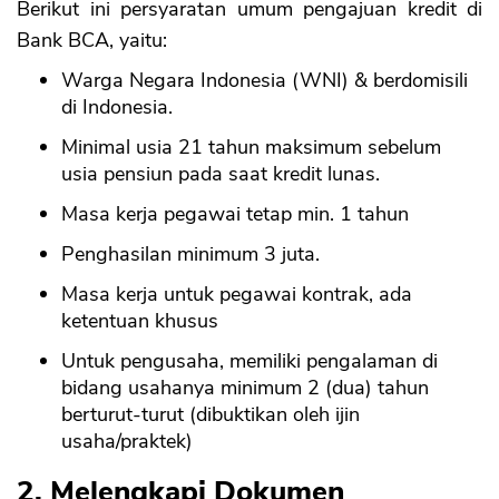
Berikut ini persyaratan umum pengajuan kredit di
Bank BCA, yaitu:
Warga Negara Indonesia (WNI) & berdomisili
di Indonesia.
Minimal usia 21 tahun maksimum sebelum
usia pensiun pada saat kredit lunas.
Masa kerja pegawai tetap min. 1 tahun
Penghasilan minimum 3 juta.
Masa kerja untuk pegawai kontrak, ada
ketentuan khusus
Untuk pengusaha, memiliki pengalaman di
bidang usahanya minimum 2 (dua) tahun
berturut-turut (dibuktikan oleh ijin
usaha/praktek)
2. Melengkapi Dokumen