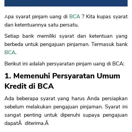
Apa syarat pinjam uang di
BCA
? Kita kupas syarat
dan ketentuannya satu persatu.
Setiap bank memiliki syarat dan ketentuan yang
berbeda untuk pengajuan pinjaman. Termasuk bank
BCA
.
Berikut ini adalah persyaratan pinjam uang di BCA:
1. Memenuhi Persyaratan Umum
Kredit di BCA
Ada beberapa syarat yang harus Anda persiapkan
sebelum melakukan pengajuan pinjaman. Syarat ini
sangat penting untuk dipenuhi supaya pengajuan
dapatÂ diterima.Â