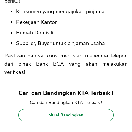
berikut:
Konsumen yang mengajukan pinjaman
Pekerjaan Kantor
Rumah Domisili
Supplier, Buyer untuk pinjaman usaha
Pastikan bahwa konsumen siap menerima telepon
dari pihak Bank BCA yang akan melakukan
verifikasi
Cari dan Bandingkan KTA Terbaik !
Cari dan Bandingkan KTA Terbaik !
Mulai Bandingkan