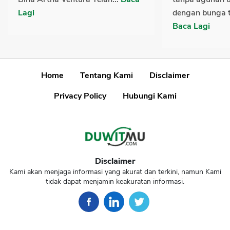
Lagi
dengan bunga t
Baca Lagi
Home
Tentang Kami
Disclaimer
Privacy Policy
Hubungi Kami
Disclaimer
Kami akan menjaga informasi yang akurat dan terkini, namun Kami
tidak dapat menjamin keakuratan informasi.