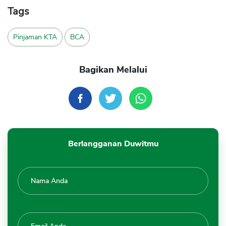
Tags
Pinjaman KTA
BCA
Bagikan Melalui
Berlangganan Duwitmu