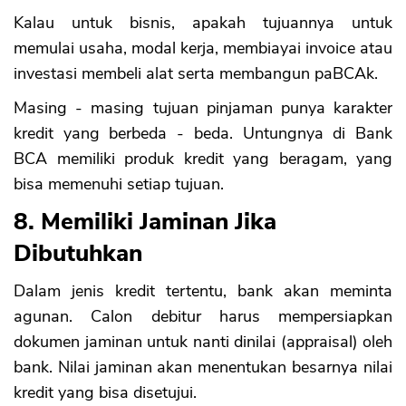
Kalau untuk bisnis, apakah tujuannya untuk
memulai usaha, modal kerja, membiayai invoice atau
investasi membeli alat serta membangun paBCAk.
Masing - masing tujuan pinjaman punya karakter
kredit yang berbeda - beda. Untungnya di Bank
BCA memiliki produk kredit yang beragam, yang
bisa memenuhi setiap tujuan.
8. Memiliki Jaminan Jika
Dibutuhkan
Dalam jenis kredit tertentu, bank akan meminta
agunan. Calon debitur harus mempersiapkan
dokumen jaminan untuk nanti dinilai (appraisal) oleh
bank. Nilai jaminan akan menentukan besarnya nilai
kredit yang bisa disetujui.