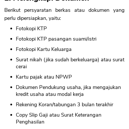
Berikut persyaratan berkas atau dokumen yang
perlu dipersiapkan, yaitu:
Fotokopi KTP
Fotokopi KTP pasangan suami/istri
Fotokopi Kartu Keluarga
Surat nikah (jika sudah berkeluarga) atau surat
cerai
Kartu pajak atau NPWP
Dokumen Pendukung usaha, jika mengajukan
kredit usaha atau modal kerja
Rekening Koran/tabungan 3 bulan terakhir
Copy Slip Gaji atau Surat Keterangan
Penghasilan