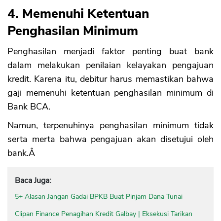
4. Memenuhi Ketentuan
Penghasilan Minimum
Penghasilan menjadi faktor penting buat bank
dalam melakukan penilaian kelayakan pengajuan
kredit. Karena itu, debitur harus memastikan bahwa
gaji memenuhi ketentuan penghasilan minimum di
Bank BCA.
Namun, terpenuhinya penghasilan minimum tidak
serta merta bahwa pengajuan akan disetujui oleh
bank.Â
Baca Juga:
5+ Alasan Jangan Gadai BPKB Buat Pinjam Dana Tunai
Clipan Finance Penagihan Kredit Galbay | Eksekusi Tarikan