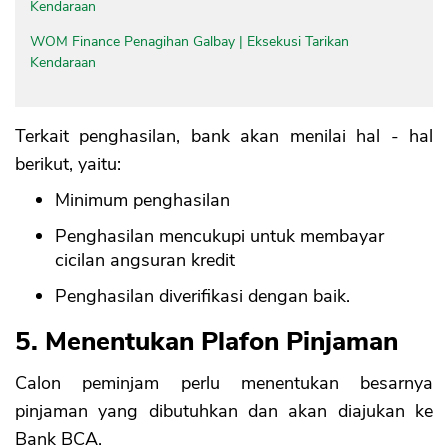
Kendaraan
WOM Finance Penagihan Galbay | Eksekusi Tarikan
Kendaraan
Terkait penghasilan, bank akan menilai hal - hal
berikut, yaitu:
Minimum penghasilan
Penghasilan mencukupi untuk membayar
cicilan angsuran kredit
Penghasilan diverifikasi dengan baik.
5. Menentukan Plafon Pinjaman
Calon peminjam perlu menentukan besarnya
pinjaman yang dibutuhkan dan akan diajukan ke
Bank BCA.