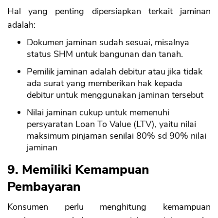
Hal yang penting dipersiapkan terkait jaminan
adalah:
Dokumen jaminan sudah sesuai, misalnya
status SHM untuk bangunan dan tanah.
Pemilik jaminan adalah debitur atau jika tidak
ada surat yang memberikan hak kepada
debitur untuk menggunakan jaminan tersebut
Nilai jaminan cukup untuk memenuhi
persyaratan Loan To Value (LTV), yaitu nilai
maksimum pinjaman senilai 80% sd 90% nilai
jaminan
9. Memiliki Kemampuan
Pembayaran
Konsumen perlu menghitung kemampuan