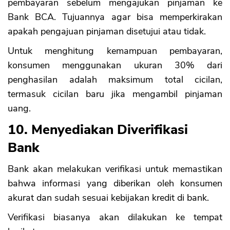
pembayaran sebelum mengajukan pinjaman ke
Bank BCA. Tujuannya agar bisa memperkirakan
apakah pengajuan pinjaman disetujui atau tidak.
Untuk menghitung kemampuan pembayaran,
konsumen menggunakan ukuran 30% dari
penghasilan adalah maksimum total cicilan,
termasuk cicilan baru jika mengambil pinjaman
uang.
10. Menyediakan Diverifikasi
Bank
Bank akan melakukan verifikasi untuk memastikan
bahwa informasi yang diberikan oleh konsumen
akurat dan sudah sesuai kebijakan kredit di bank.
Verifikasi biasanya akan dilakukan ke tempat