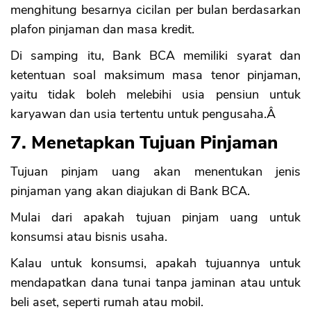
menghitung besarnya cicilan per bulan berdasarkan
plafon pinjaman dan masa kredit.
Di samping itu, Bank BCA memiliki syarat dan
CANCEL
OK
ketentuan soal maksimum masa tenor pinjaman,
yaitu tidak boleh melebihi usia pensiun untuk
karyawan dan usia tertentu untuk pengusaha.Â
7. Menetapkan Tujuan Pinjaman
Tujuan pinjam uang akan menentukan jenis
pinjaman yang akan diajukan di Bank BCA.
Mulai dari apakah tujuan pinjam uang untuk
konsumsi atau bisnis usaha.
Kalau untuk konsumsi, apakah tujuannya untuk
mendapatkan dana tunai tanpa jaminan atau untuk
beli aset, seperti rumah atau mobil.