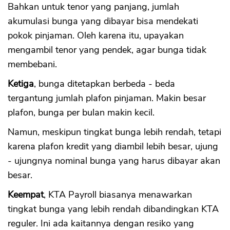
Bahkan untuk tenor yang panjang, jumlah
akumulasi bunga yang dibayar bisa mendekati
pokok pinjaman. Oleh karena itu, upayakan
mengambil tenor yang pendek, agar bunga tidak
membebani.
Ketiga
, bunga ditetapkan berbeda - beda
tergantung jumlah plafon pinjaman. Makin besar
plafon, bunga per bulan makin kecil.
Namun, meskipun tingkat bunga lebih rendah, tetapi
karena plafon kredit yang diambil lebih besar, ujung
- ujungnya nominal bunga yang harus dibayar akan
besar.
Keempat
, KTA Payroll biasanya menawarkan
tingkat bunga yang lebih rendah dibandingkan KTA
reguler. Ini ada kaitannya dengan resiko yang