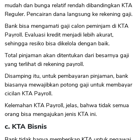
mudah dan bunga relatif rendah dibandingkan KTA
Reguler. Pencairan dana langsung ke rekening gaji.
Bank bisa mengamati gaji calon peminjam di KTA
Payroll. Evaluasi kredit menjadi lebih akurat,
sehingga resiko bisa dikelola dengan baik.
Total pinjaman akan ditentukan dari besarnya gaji
yang terlihat di rekening payroll.
Disamping itu, untuk pembayaran pinjaman, bank
biasanya mewajibkan potong gaji untuk membayar
cicilan KTA Payroll.
Kelemahan KTA Payroll, jelas, bahwa tidak semua
orang bisa mengajukan jenis KTA ini.
c. KTA Bisnis
Bank tidak hanya memberikan KTA untuk pegawai