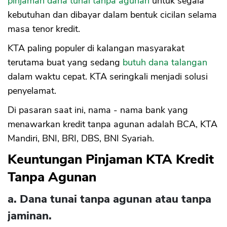
pinjaman dana tunai tanpa agunan
untuk segala
kebutuhan dan dibayar dalam bentuk cicilan selama
masa tenor kredit.
KTA paling populer di kalangan masyarakat
terutama buat yang sedang
butuh dana talangan
dalam waktu cepat. KTA seringkali menjadi solusi
penyelamat.
Di pasaran saat ini, nama - nama bank yang
menawarkan kredit tanpa agunan adalah BCA, KTA
Mandiri, BNI, BRI, DBS, BNI Syariah.
Keuntungan Pinjaman KTA Kredit
Tanpa Agunan
a. Dana tunai tanpa agunan atau tanpa
jaminan.