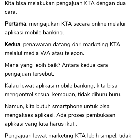
Kita bisa melakukan pengajuan KTA dengan dua
cara.
Pertama
, mengajukan KTA secara online melalui
aplikasi mobile banking.
Kedua
, penawaran datang dari marketing KTA
melalui media WA atau telepon.
Mana yang lebih baik? Antara kedua cara
pengajuan tersebut.
Kalau lewat aplikasi mobile banking, kita bisa
mengontrol sesuai kemauan, tidak diburu buru.
Namun, kita butuh smartphone untuk bisa
mengakses aplikasi. Ada proses pembukaan
aplikasi yang kita harus ikuti.
Pengajuan lewat marketing KTA lebih simpel, tidak