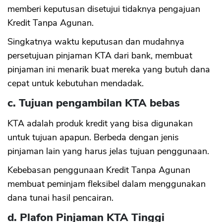
memberi keputusan disetujui tidaknya pengajuan
Kredit Tanpa Agunan.
Singkatnya waktu keputusan dan mudahnya
persetujuan pinjaman KTA dari bank, membuat
pinjaman ini menarik buat mereka yang butuh dana
cepat untuk kebutuhan mendadak.
c. Tujuan pengambilan KTA bebas
KTA adalah produk kredit yang bisa digunakan
untuk tujuan apapun. Berbeda dengan jenis
pinjaman lain yang harus jelas tujuan penggunaan.
Kebebasan penggunaan Kredit Tanpa Agunan
membuat peminjam fleksibel dalam menggunakan
dana tunai hasil pencairan.
d. Plafon Pinjaman KTA Tinggi