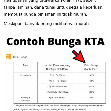
Kemudahan yang ditawarkan oleh KTA, seperti
tanpa jaminan, dana tunai untuk segala keperluan,
membuat bunga pinjaman ini tidak murah.
Meskipun, banyak orang melihatnya murah.