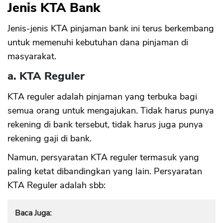
Jenis KTA Bank
Jenis-jenis KTA pinjaman bank ini terus berkembang
untuk memenuhi kebutuhan dana pinjaman di
masyarakat.
a. KTA Reguler
KTA reguler adalah pinjaman yang terbuka bagi
semua orang untuk mengajukan. Tidak harus punya
rekening di bank tersebut, tidak harus juga punya
rekening gaji di bank.
Namun, persyaratan KTA reguler termasuk yang
paling ketat dibandingkan yang lain. Persyaratan
KTA Reguler adalah sbb:
Baca Juga: