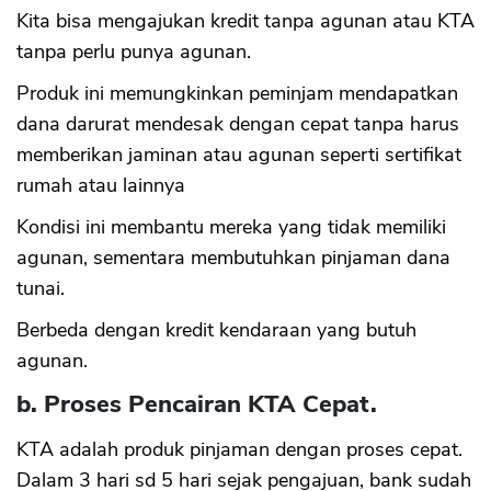
Kita bisa mengajukan kredit tanpa agunan atau KTA
tanpa perlu punya agunan.
Produk ini memungkinkan peminjam mendapatkan
dana darurat mendesak dengan cepat tanpa harus
memberikan jaminan atau agunan seperti sertifikat
rumah atau lainnya
Kondisi ini membantu mereka yang tidak memiliki
agunan, sementara membutuhkan pinjaman dana
tunai.
Berbeda dengan kredit kendaraan yang butuh
agunan.
b. Proses Pencairan KTA Cepat.
KTA adalah produk pinjaman dengan proses cepat.
Dalam 3 hari sd 5 hari sejak pengajuan, bank sudah