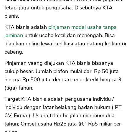
tetapi juga untuk pengusaha. Disebutnya KTA
bisnis.
KTA bisnis adalah
pinjaman modal usaha tanpa
jaminan
untuk usaha kecil dan menengah. Bisa
diajukan online lewat aplikasi atau datang ke kantor
cabang.
Pinjaman yaang diajukan KTA bisnis biasanya
cukup besar. Jumlah plafon mulai dari Rp 50 juta
hingga Rp 500 juta, dengan tenor kredit hingga 3
(tiga) tahun.
Target KTA bisnis adalah pengusaha individu /
individu dengan latar belakang badan hukum ( PT,
CV, Firma ); Usaha telah berjalan minimum dua
tahun; Omset usaha Rp25 juta â€“ Rp5 miliar per