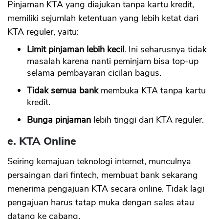
Pinjaman KTA yang diajukan tanpa kartu kredit,
CANCEL
OK
memiliki sejumlah ketentuan yang lebih ketat dari
KTA reguler, yaitu:
Limit pinjaman lebih kecil
. Ini seharusnya tidak
masalah karena nanti peminjam bisa top-up
selama pembayaran cicilan bagus.
Tidak semua bank
membuka KTA tanpa kartu
kredit.
Bunga pinjaman
lebih tinggi dari KTA reguler.
e. KTA Online
Seiring kemajuan teknologi internet, munculnya
persaingan dari fintech, membuat bank sekarang
menerima pengajuan KTA secara online. Tidak lagi
pengajuan harus tatap muka dengan sales atau
datang ke cabang.