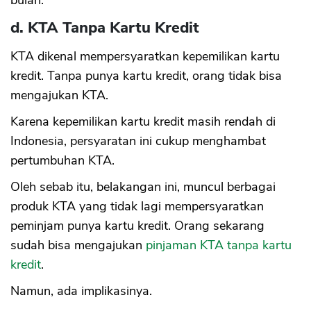
bulan.
d. KTA Tanpa Kartu Kredit
KTA dikenal mempersyaratkan kepemilikan kartu
kredit. Tanpa punya kartu kredit, orang tidak bisa
mengajukan KTA.
Karena kepemilikan kartu kredit masih rendah di
Indonesia, persyaratan ini cukup menghambat
pertumbuhan KTA.
Oleh sebab itu, belakangan ini, muncul berbagai
produk KTA yang tidak lagi mempersyaratkan
peminjam punya kartu kredit. Orang sekarang
sudah bisa mengajukan
pinjaman KTA tanpa kartu
kredit
.
Namun, ada implikasinya.