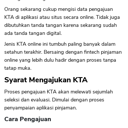
Orang sekarang cukup mengisi data pengajuan
KTA di aplikasi atau situs secara online. Tidak juga
dibutuhkan tanda tangan karena sekarang sudah
ada tanda tangan digital.
Jenis KTA online ini tumbuh paling banyak dalam
setahun terakhir. Bersaing dengan fintech pinjaman
online yang lebih dulu hadir dengan proses tanpa
tatap muka.
Syarat Mengajukan KTA
Proses pengajuan KTA akan melewati sejumlah
seleksi dan evaluasi. Dimulai dengan proses
penyampaian aplikasi pinjaman.
Cara Pengajuan