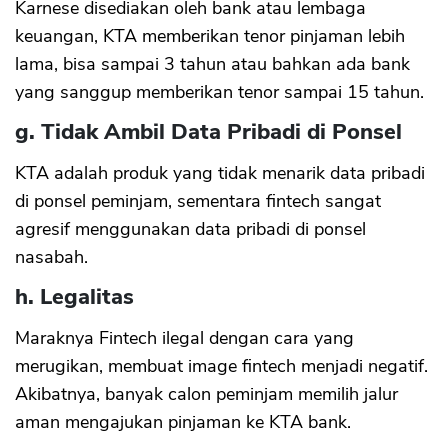
Karnese disediakan oleh bank atau lembaga
keuangan, KTA memberikan tenor pinjaman lebih
lama, bisa sampai 3 tahun atau bahkan ada bank
yang sanggup memberikan tenor sampai 15 tahun.
g. Tidak Ambil Data Pribadi di Ponsel
KTA adalah produk yang tidak menarik data pribadi
di ponsel peminjam, sementara fintech sangat
agresif menggunakan data pribadi di ponsel
nasabah.
h. Legalitas
Maraknya Fintech ilegal dengan cara yang
merugikan, membuat image fintech menjadi negatif.
Akibatnya, banyak calon peminjam memilih jalur
aman mengajukan pinjaman ke KTA bank.