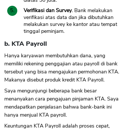
diatas 50 juta.
Verifikasi dan Survey
. Bank melakukan
verifikasi atas data dan jika dibutuhkan
melakukan survey ke kantor atau tempat
tinggal peminjam.
b. KTA Payroll
Hanya karyawan membutuhkan dana, yang
memiliki rekening penggajian atau payroll di bank
tersebut yang bisa mengajukan permohonan KTA.
Makanya disebut produk kredit KTA Payroll.
Saya mengunjungi beberapa bank besar
menanyakan cara pengajuan pinjaman KTA. Saya
mendapatkan penjelasan bahwa bank-bank ini
hanya menjual KTA payroll.
Keuntungan KTA Payroll adalah proses cepat,