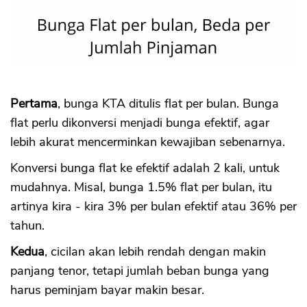
Pertama
, bunga KTA ditulis flat per bulan. Bunga
flat perlu dikonversi menjadi bunga efektif, agar
lebih akurat mencerminkan kewajiban sebenarnya.
Konversi bunga flat ke efektif adalah 2 kali, untuk
mudahnya. Misal, bunga 1.5% flat per bulan, itu
artinya kira - kira 3% per bulan efektif atau 36% per
tahun.
Kedua
, cicilan akan lebih rendah dengan makin
panjang tenor, tetapi jumlah beban bunga yang
harus peminjam bayar makin besar.