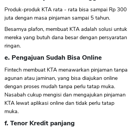
Produk-produk KTA rata - rata bisa sampai Rp 300
juta dengan masa pinjaman sampai 5 tahun.
Besarnya plafon, membuat KTA adalah solusi untuk
mereka yang butuh dana besar dengan persyaratan
ringan.
e. Pengajuan Sudah Bisa Online
Fintech membuat KTA menawarkan pinjaman tanpa
agunan atau jaminan, yang bisa diajukan online
dengan proses mudah tanpa perlu tatap muka.
Nasabah cukup mengisi dan mengajukan pinjaman
KTA lewat aplikasi online dan tidak perlu tatap
muka.
f. Tenor Kredit panjang