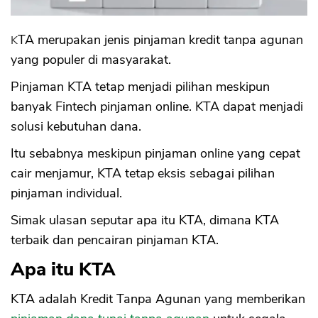
KTA merupakan jenis pinjaman kredit tanpa agunan
yang populer di masyarakat.
Pinjaman KTA tetap menjadi pilihan meskipun
banyak Fintech pinjaman online. KTA dapat menjadi
solusi kebutuhan dana.
Itu sebabnya meskipun pinjaman online yang cepat
cair menjamur, KTA tetap eksis sebagai pilihan
pinjaman individual.
Simak ulasan seputar apa itu KTA, dimana KTA
terbaik dan pencairan pinjaman KTA.
Apa itu KTA
KTA adalah Kredit Tanpa Agunan yang memberikan