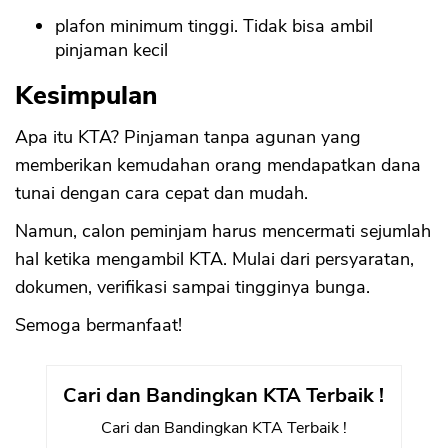
plafon minimum tinggi. Tidak bisa ambil
pinjaman kecil
Kesimpulan
Apa itu KTA? Pinjaman tanpa agunan yang
memberikan kemudahan orang mendapatkan dana
tunai dengan cara cepat dan mudah.
Namun, calon peminjam harus mencermati sejumlah
hal ketika mengambil KTA. Mulai dari persyaratan,
dokumen, verifikasi sampai tingginya bunga.
Semoga bermanfaat!
Cari dan Bandingkan KTA Terbaik !
Cari dan Bandingkan KTA Terbaik !