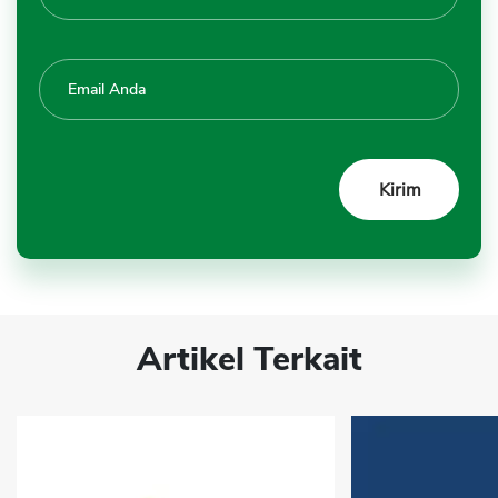
Artikel Terkait