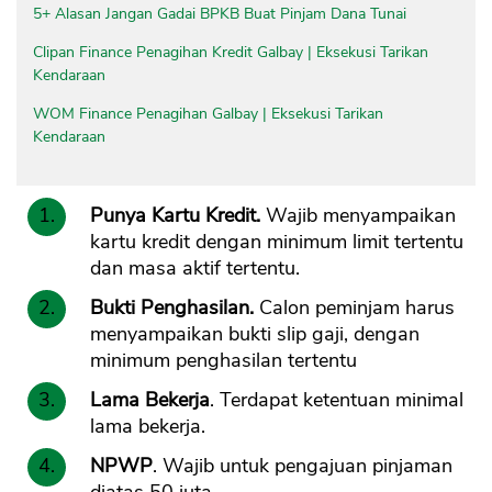
5+ Alasan Jangan Gadai BPKB Buat Pinjam Dana Tunai
Clipan Finance Penagihan Kredit Galbay | Eksekusi Tarikan
Kendaraan
WOM Finance Penagihan Galbay | Eksekusi Tarikan
Kendaraan
Punya Kartu Kredit.
Wajib menyampaikan
kartu kredit dengan minimum limit tertentu
dan masa aktif tertentu.
Bukti Penghasilan.
Calon peminjam harus
menyampaikan bukti slip gaji, dengan
minimum penghasilan tertentu
Lama Bekerja
. Terdapat ketentuan minimal
lama bekerja.
NPWP
. Wajib untuk pengajuan pinjaman