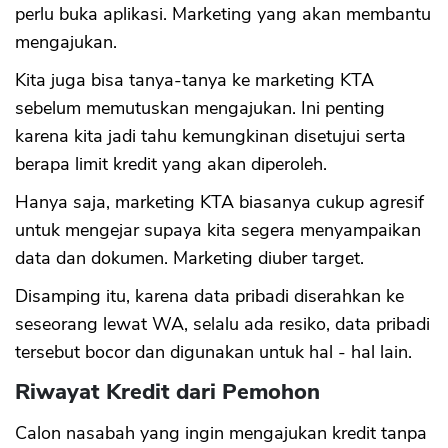
perlu buka aplikasi. Marketing yang akan membantu
mengajukan.
Kita juga bisa tanya-tanya ke marketing KTA
sebelum memutuskan mengajukan. Ini penting
karena kita jadi tahu kemungkinan disetujui serta
berapa limit kredit yang akan diperoleh.
Hanya saja, marketing KTA biasanya cukup agresif
untuk mengejar supaya kita segera menyampaikan
data dan dokumen. Marketing diuber target.
Disamping itu, karena data pribadi diserahkan ke
seseorang lewat WA, selalu ada resiko, data pribadi
tersebut bocor dan digunakan untuk hal - hal lain.
Riwayat Kredit dari Pemohon
Calon nasabah yang ingin mengajukan kredit tanpa