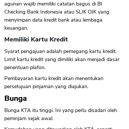
agunan wajib memiliki catatan bagus di BI
Checking Bank Indonesia atau SLIK OJK yang
menyimpan data kredit bank atau lembaga
keuangan.
Memiliki Kartu Kredit
Syarat pengajuan adalah pemegang kartu kredit.
Limit kartu kredit yang dimiliki akan menjadi dasar
penentuan plafon.
Pembayaran kartu kredit akan menentukan
persetujuan pinjaman yang diajukan.
Bunga
Bunga KTA itu tinggi. Ini yang perlu disadari oleh
peminjam sejak awal.