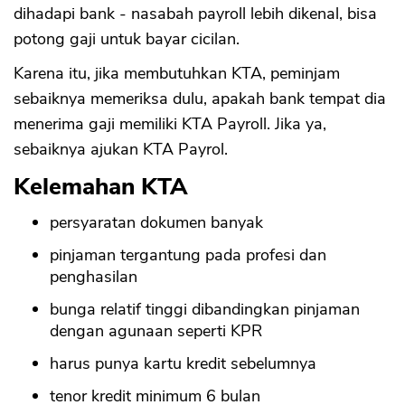
dihadapi bank - nasabah payroll lebih dikenal, bisa
potong gaji untuk bayar cicilan.
Karena itu, jika membutuhkan KTA, peminjam
sebaiknya memeriksa dulu, apakah bank tempat dia
menerima gaji memiliki KTA Payroll. Jika ya,
sebaiknya ajukan KTA Payrol.
Kelemahan KTA
persyaratan dokumen banyak
pinjaman tergantung pada profesi dan
penghasilan
bunga relatif tinggi dibandingkan pinjaman
dengan agunaan seperti KPR
harus punya kartu kredit sebelumnya
tenor kredit minimum 6 bulan