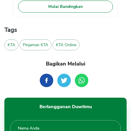
Mulai Bandingkan
Tags
KTA
Pinjaman KTA
KTA Online
Bagikan Melalui
Berlangganan Duwitmu