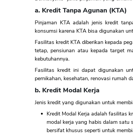
a. Kredit Tanpa Agunan (KTA)
Pinjaman KTA adalah jenis kredit tanp
konsumsi karena KTA bisa digunakan unt
Fasilitas kredit KTA diberikan kepada pe
tetap, pensiunan atau kepada target m
kebutuhannya.
Fasilitas kredit ini dapat digunakan u
pernikahan, kesehatan, renovasi rumah da
b. Kredit Modal Kerja
Jenis kredit yang digunakan untuk membia
Kredit Modal Kerja adalah fasilitas
modal kerja yang habis dalam satu 
bersifat khusus seperti untuk membi