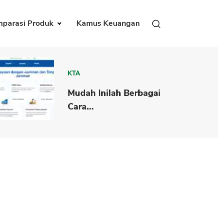
parasi Produk
Kamus Keuangan
KTA
Mudah Inilah Berbagai
Cara...