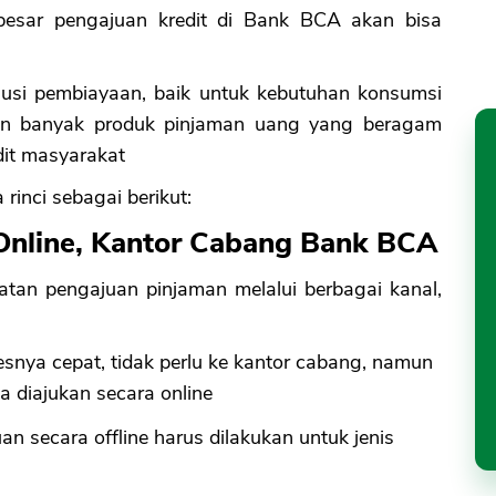
 besar pengajuan kredit di Bank BCA akan bisa
lusi pembiayaan, baik untuk kebutuhan konsumsi
kan banyak produk pinjaman uang yang beragam
it masyarakat
inci sebagai berikut:
 Online, Kantor Cabang Bank BCA
tan pengajuan pinjaman melalui berbagai kanal,
esnya cepat, tidak perlu ke kantor cabang, namun
a diajukan secara online
an secara offline harus dilakukan untuk jenis