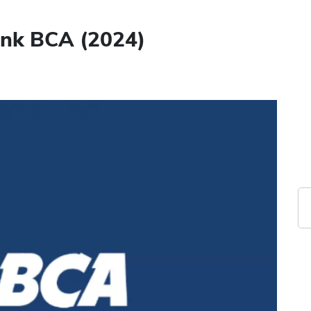
ank BCA (2024)