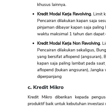
khusus lainnya.
Kredit Modal Kerja Revolving
. Limit 
Pencairan dilakukan kapan saja sesu
pinjaman dibayar kapan saja paling 
waktu maksimal 1 tahun dan dapat 
Kredit Modal Kerja Non Revolving
. L
Pencairan dilakukan sekaligus, Bung
yang bersifat aflopend (angsuran), 
kapan saja paling lambat pada saat 
aflopend (bukan angsuran), Jangka 
diperpanjang
c. Kredit Mikro
Kredit Mikro diberikan kepada peng
produktif baik untuk kebutuhan investas