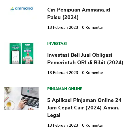
Ciri Penipuan Ammana.id
Palsu (2024)
13 Februari 2023
0
Komentar
INVESTASI
Investasi Beli Jual Obligasi
Pemerintah ORI di Bibit (2024)
13 Februari 2023
0
Komentar
PINJAMAN ONLINE
5 Aplikasi Pinjaman Online 24
Jam Cepat Cair (2024) Aman,
Legal
13 Februari 2023
0
Komentar