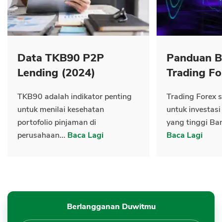
Data TKB90 P2P
Panduan B
Lending (2024)
Trading Fo
TKB90 adalah indikator penting
Trading Forex s
untuk menilai kesehatan
untuk investasi
portofolio pinjaman di
yang tinggi Ban
perusahaan...
Baca Lagi
Baca Lagi
Berlangganan Duwitmu