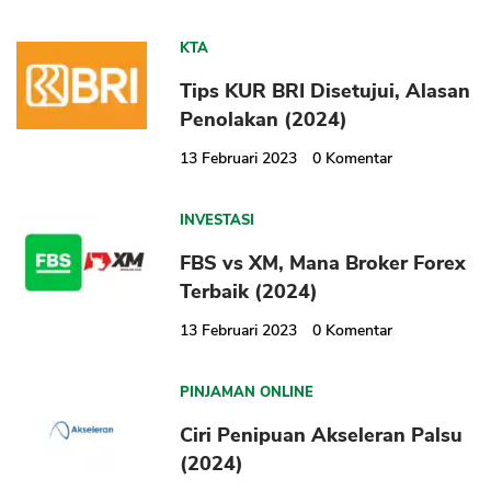
KTA
Tips KUR BRI Disetujui, Alasan
Penolakan (2024)
13 Februari 2023
0
Komentar
INVESTASI
FBS vs XM, Mana Broker Forex
Terbaik (2024)
13 Februari 2023
0
Komentar
PINJAMAN ONLINE
Ciri Penipuan Akseleran Palsu
(2024)