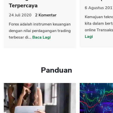
Terpercaya
6 Agustus 201
24 Juli 2020
2
Komentar
Kemajuan tekn
kita dalam bert
Forex adalah instrumen keuangan
online Transaks
dengan nilai perdagangan trading
Lagi
terbesar di...
Baca Lagi
Panduan