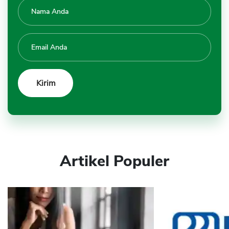
Artikel Populer