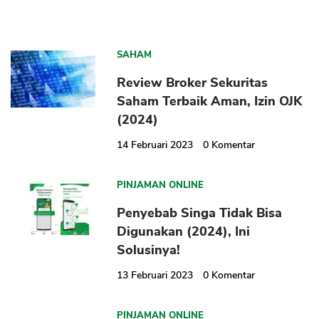
SAHAM
Review Broker Sekuritas
Saham Terbaik Aman, Izin OJK
(2024)
14 Februari 2023
0
Komentar
PINJAMAN ONLINE
Penyebab Singa Tidak Bisa
Digunakan (2024), Ini
Solusinya!
13 Februari 2023
0
Komentar
PINJAMAN ONLINE