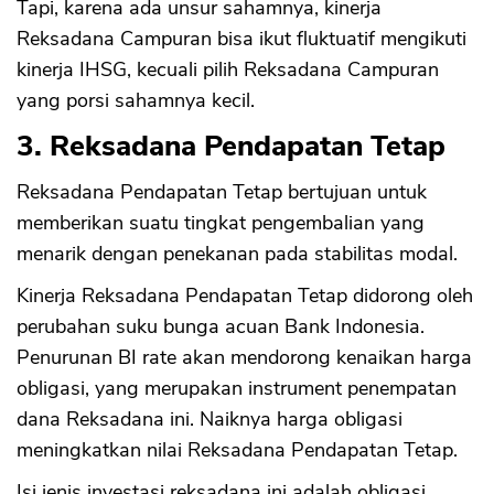
Tapi, karena ada unsur sahamnya, kinerja
Reksadana Campuran bisa ikut fluktuatif mengikuti
kinerja IHSG, kecuali pilih Reksadana Campuran
yang porsi sahamnya kecil.
3. Reksadana Pendapatan Tetap
Reksadana Pendapatan Tetap bertujuan untuk
memberikan suatu tingkat pengembalian yang
menarik dengan penekanan pada stabilitas modal.
Kinerja Reksadana Pendapatan Tetap didorong oleh
perubahan suku bunga acuan Bank Indonesia.
Penurunan BI rate akan mendorong kenaikan harga
obligasi, yang merupakan instrument penempatan
dana Reksadana ini. Naiknya harga obligasi
meningkatkan nilai Reksadana Pendapatan Tetap.
Isi jenis investasi reksadana ini adalah obligasi.