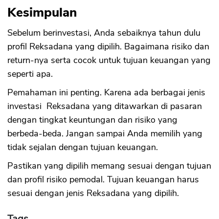
Kesimpulan
Sebelum berinvestasi, Anda sebaiknya tahun dulu
profil Reksadana yang dipilih. Bagaimana risiko dan
return-nya serta cocok untuk tujuan keuangan yang
seperti apa.
Pemahaman ini penting. Karena ada berbagai jenis
investasi Reksadana yang ditawarkan di pasaran
dengan tingkat keuntungan dan risiko yang
berbeda-beda. Jangan sampai Anda memilih yang
tidak sejalan dengan tujuan keuangan.
Pastikan yang dipilih memang sesuai dengan tujuan
dan profil risiko pemodal. Tujuan keuangan harus
sesuai dengan jenis Reksadana yang dipilih.
Tags