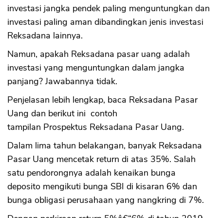
investasi jangka pendek paling menguntungkan dan
investasi paling aman dibandingkan jenis investasi
Reksadana lainnya.
Namun, apakah Reksadana pasar uang adalah
investasi yang menguntungkan dalam jangka
panjang? Jawabannya tidak.
Penjelasan lebih lengkap, baca Reksadana Pasar
Uang dan berikut ini contoh
tampilan Prospektus Reksadana Pasar Uang.
Dalam lima tahun belakangan, banyak Reksadana
Pasar Uang mencetak return di atas 35%. Salah
satu pendorongnya adalah kenaikan bunga
deposito mengikuti bunga SBI di kisaran 6% dan
bunga obligasi perusahaan yang nangkring di 7%.