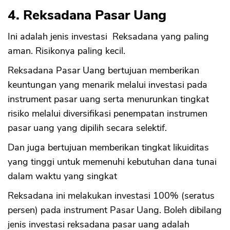
4. Reksadana Pasar Uang
Ini adalah jenis investasi Reksadana yang paling
aman. Risikonya paling kecil.
Reksadana Pasar Uang bertujuan memberikan
keuntungan yang menarik melalui investasi pada
instrument pasar uang serta menurunkan tingkat
risiko melalui diversifikasi penempatan instrumen
pasar uang yang dipilih secara selektif.
Dan juga bertujuan memberikan tingkat likuiditas
yang tinggi untuk memenuhi kebutuhan dana tunai
dalam waktu yang singkat
Reksadana ini melakukan investasi 100% (seratus
persen) pada instrument Pasar Uang. Boleh dibilang
jenis investasi reksadana pasar uang adalah