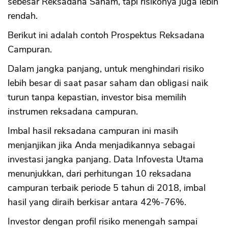
sebesar Reksadana Saham, tapi risikonya juga lebih
rendah.
Berikut ini adalah contoh Prospektus Reksadana
Campuran.
Dalam jangka panjang, untuk menghindari risiko
lebih besar di saat pasar saham dan obligasi naik
turun tanpa kepastian, investor bisa memilih
instrumen reksadana campuran.
Imbal hasil reksadana campuran ini masih
menjanjikan jika Anda menjadikannya sebagai
investasi jangka panjang. Data Infovesta Utama
menunjukkan, dari perhitungan 10 reksadana
campuran terbaik periode 5 tahun di 2018, imbal
hasil yang diraih berkisar antara 42%-76%.
Investor dengan profil risiko menengah sampai