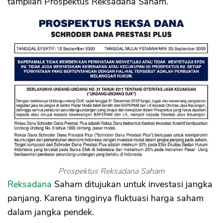
tampilan Prospektus Reksadana Saham.
Prospektus Reksadana Saham
Reksadana
Saham ditujukan untuk investasi jangka
panjang. Karena tingginya fluktuasi harga saham
dalam jangka pendek.