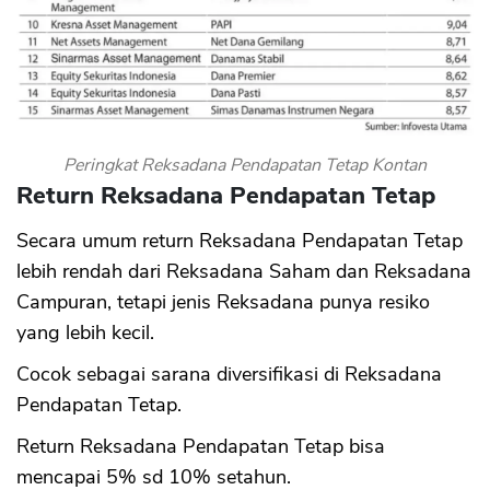
Peringkat Reksadana Pendapatan Tetap Kontan
Return Reksadana Pendapatan Tetap
Secara umum return Reksadana Pendapatan Tetap
lebih rendah dari Reksadana Saham dan Reksadana
Campuran, tetapi jenis Reksadana punya resiko
yang lebih kecil.
Cocok sebagai sarana diversifikasi di Reksadana
Pendapatan Tetap.
Return Reksadana Pendapatan Tetap bisa
mencapai 5% sd 10% setahun.