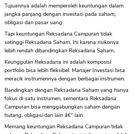
Tujuannya adalah memperoleh keuntungan dalam
jangka panjang dengan investasi pada saham,
obligasi dan pasar uang.
Tapi keuntungan Reksadana Campuran tidak
setinggi Reksadana Saham. Ini karena risikonya
lebih rendah dibandingkan Reksadana Saham.
Keunggulan Reksadana ini adalah komposisi
portfolio bisa lebih fleksibel. Manajer Investasi bisa
meracik instrumennya dengan berbagai instrumen.
Bandingkan dengan Reksadana Saham yang hanya
fokus di satu instrumen, sementara Reksadana
Campuran bisa menggabungkan saham dengan
hutang, obligasi dan lain â€“ lain.
Memang keuntungan Reksadana Campuran tidak