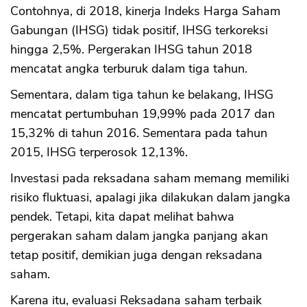
Contohnya, di 2018, kinerja Indeks Harga Saham
Gabungan (IHSG) tidak positif, IHSG terkoreksi
hingga 2,5%. Pergerakan IHSG tahun 2018
mencatat angka terburuk dalam tiga tahun.
Sementara, dalam tiga tahun ke belakang, IHSG
mencatat pertumbuhan 19,99% pada 2017 dan
15,32% di tahun 2016. Sementara pada tahun
2015, IHSG terperosok 12,13%.
Investasi pada reksadana saham memang memiliki
risiko fluktuasi, apalagi jika dilakukan dalam jangka
pendek. Tetapi, kita dapat melihat bahwa
pergerakan saham dalam jangka panjang akan
tetap positif, demikian juga dengan reksadana
saham.
Karena itu, evaluasi Reksadana saham terbaik