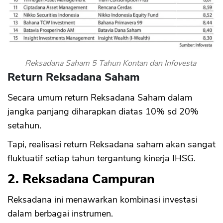
Reksadana Saham 5 Tahun Kontan dan Infovesta
Return Reksadana Saham
Secara umum return Reksadana Saham dalam
jangka panjang diharapkan diatas 10% sd 20%
setahun.
Tapi, realisasi return Reksadana saham akan sangat
fluktuatif setiap tahun tergantung kinerja IHSG.
2. Reksadana Campuran
Reksadana ini menawarkan kombinasi investasi
dalam berbagai instrumen.