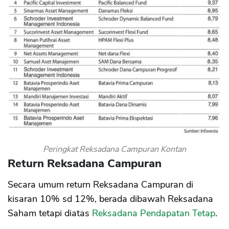
Peringkat Reksadana Campuran Kontan
Return Reksadana Campuran
Secara umum return Reksadana Campuran di
kisaran 10% sd 12%, berada dibawah Reksadana
Saham tetapi diatas
Reksadana Pendapatan Tetap
.