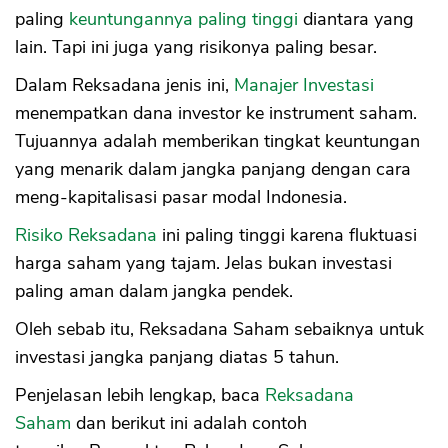
paling
keuntungannya paling tinggi
diantara yang
lain. Tapi ini juga yang risikonya paling besar.
Dalam Reksadana jenis ini,
Manajer Investasi
menempatkan dana investor ke instrument saham.
Tujuannya adalah memberikan tingkat keuntungan
yang menarik dalam jangka panjang dengan cara
meng-kapitalisasi pasar modal Indonesia.
Risiko Reksadana
ini paling tinggi karena fluktuasi
harga saham yang tajam. Jelas bukan investasi
paling aman dalam jangka pendek.
Oleh sebab itu, Reksadana Saham sebaiknya untuk
investasi jangka panjang diatas 5 tahun.
Penjelasan lebih lengkap, baca
Reksadana
Saham
dan berikut ini adalah contoh