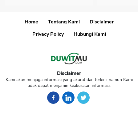
Home
Tentang Kami
Disclaimer
Privacy Policy
Hubungi Kami
Disclaimer
Kami akan menjaga informasi yang akurat dan terkini, namun Kami
tidak dapat menjamin keakuratan informasi.