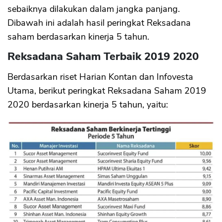
sebaiknya dilakukan dalam jangka panjang.
Dibawah ini adalah hasil peringkat Reksadana
saham berdasarkan kinerja 5 tahun.
Reksadana Saham Terbaik 2019 2020
Berdasarkan riset Harian Kontan dan Infovesta
Utama, berikut peringkat Reksadana Saham 2019
2020 berdasarkan kinerja 5 tahun, yaitu: