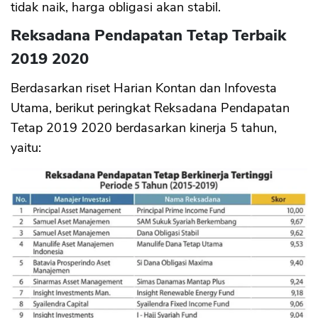
tidak naik, harga obligasi akan stabil.
Reksadana Pendapatan Tetap Terbaik
2019 2020
Berdasarkan riset Harian Kontan dan Infovesta
Utama, berikut peringkat Reksadana Pendapatan
Tetap 2019 2020 berdasarkan kinerja 5 tahun,
yaitu: