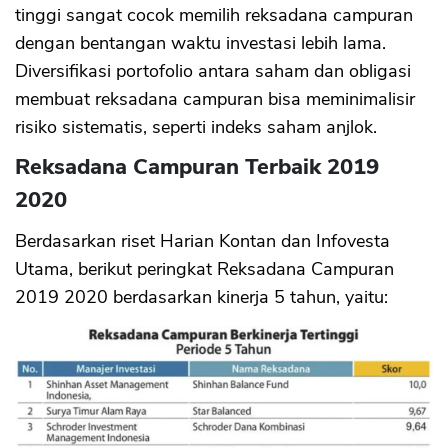
tinggi sangat cocok memilih reksadana campuran
dengan bentangan waktu investasi lebih lama.
Diversifikasi portofolio antara saham dan obligasi
membuat reksadana campuran bisa meminimalisir
risiko sistematis, seperti indeks saham anjlok.
Reksadana Campuran Terbaik 2019
2020
Berdasarkan riset Harian Kontan dan Infovesta
Utama, berikut peringkat Reksadana Campuran
2019 2020 berdasarkan kinerja 5 tahun, yaitu: