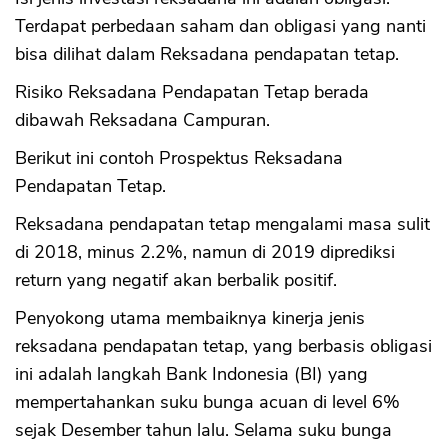
Terdapat perbedaan saham dan obligasi yang nanti
bisa dilihat dalam Reksadana pendapatan tetap.
Risiko Reksadana Pendapatan Tetap berada
dibawah Reksadana Campuran.
Berikut ini contoh Prospektus Reksadana
Pendapatan Tetap.
Reksadana pendapatan tetap mengalami masa sulit
di 2018, minus 2.2%, namun di 2019 diprediksi
return yang negatif akan berbalik positif.
Penyokong utama membaiknya kinerja jenis
reksadana pendapatan tetap, yang berbasis obligasi
ini adalah langkah Bank Indonesia (BI) yang
mempertahankan suku bunga acuan di level 6%
sejak Desember tahun lalu. Selama suku bunga