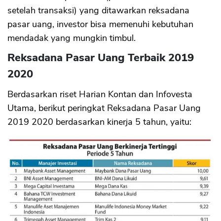
setelah transaksi) yang ditawarkan reksadana
pasar uang, investor bisa memenuhi kebutuhan
mendadak yang mungkin timbul.
Reksadana Pasar Uang Terbaik 2019
2020
Berdasarkan riset Harian Kontan dan Infovesta
Utama, berikut peringkat Reksadana Pasar Uang
2019 2020 berdasarkan kinerja 5 tahun, yaitu: