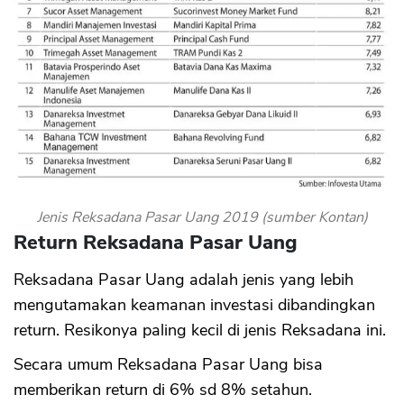
Jenis Reksadana Pasar Uang 2019 (sumber Kontan)
Return Reksadana Pasar Uang
Reksadana Pasar Uang adalah jenis yang lebih
mengutamakan keamanan investasi dibandingkan
return. Resikonya paling kecil di jenis Reksadana ini.
Secara umum Reksadana Pasar Uang bisa
memberikan return di 6% sd 8% setahun.