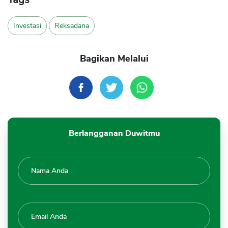
Investasi
Reksadana
Bagikan Melalui
Berlangganan Duwitmu