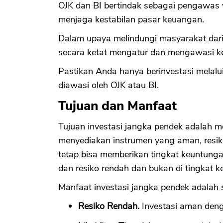
OJK dan BI bertindak sebagai pengawas 
menjaga kestabilan pasar keuangan.
Dalam upaya melindungi masyarakat dari p
secara ketat mengatur dan mengawasi keg
Pastikan Anda hanya berinvestasi melalu
diawasi oleh OJK atau BI.
Tujuan dan Manfaat
Tujuan investasi jangka pendek adalah 
menyediakan instrumen yang aman, resiko
tetap bisa memberikan tingkat keuntung
dan resiko rendah dan bukan di tingkat 
Manfaat investasi jangka pendek adalah s
Resiko Rendah.
Investasi aman denga