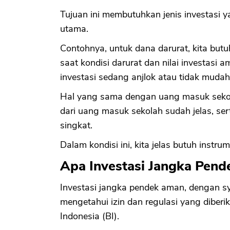
Tujuan ini membutuhkan jenis investasi y
utama.
Contohnya, untuk dana darurat, kita butu
saat kondisi darurat dan nilai investasi 
investasi sedang anjlok atau tidak mudah 
Hal yang sama dengan uang masuk sekola
dari uang masuk sekolah sudah jelas, ser
singkat.
Dalam kondisi ini, kita jelas butuh inst
Apa Investasi Jangka Pen
Investasi jangka pendek aman, dengan 
mengetahui izin dan regulasi yang diber
Indonesia (BI).