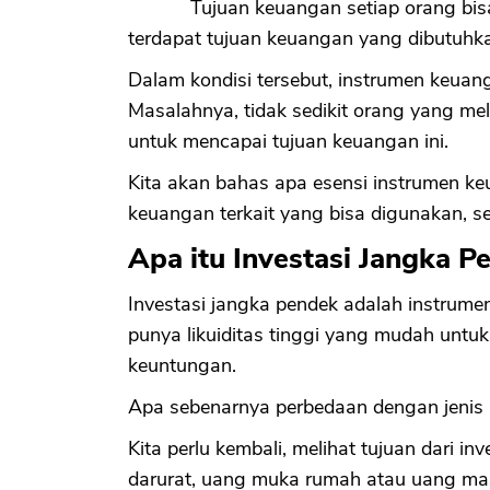
Tujuan keuangan setiap orang bis
terdapat tujuan keuangan yang dibutuhka
Dalam kondisi tersebut, instrumen keuan
Masalahnya, tidak sedikit orang yang mel
untuk mencapai tujuan keuangan ini.
Kita akan bahas apa esensi instrumen ke
keuangan terkait yang bisa digunakan, se
Apa itu Investasi Jangka P
Investasi jangka pendek adalah instrum
punya likuiditas tinggi yang mudah untu
keuntungan.
Apa sebenarnya perbedaan dengan jenis 
Kita perlu kembali, melihat tujuan dari 
darurat, uang muka rumah atau uang ma