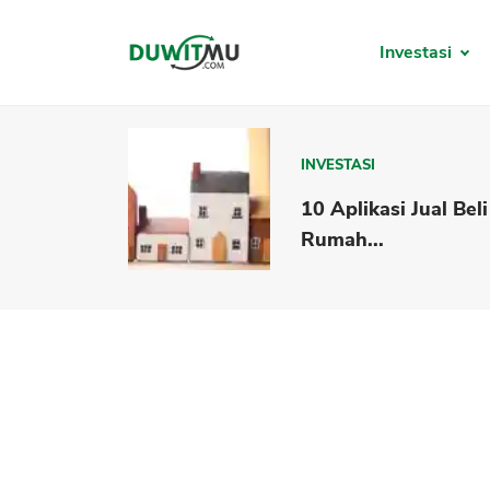
Investasi
INVESTASI
10 Aplikasi Jual Beli
Rumah...