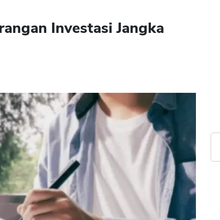
rangan Investasi Jangka
1