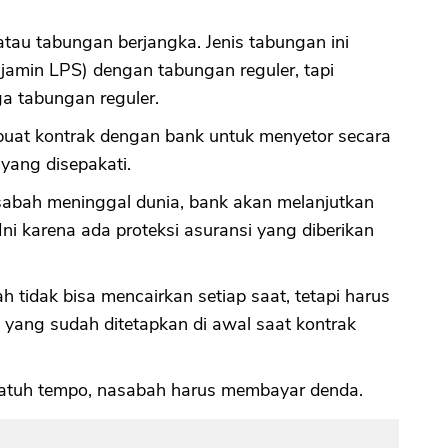
tau tabungan berjangka. Jenis tabungan ini
jamin LPS) dengan tabungan reguler, tapi
a tabungan reguler.
at kontrak dengan bank untuk menyetor secara
yang disepakati.
abah meninggal dunia, bank akan melanjutkan
ni karena ada proteksi asuransi yang diberikan
tidak bisa mencairkan setiap saat, tetapi harus
yang sudah ditetapkan di awal saat kontrak
 jatuh tempo, nasabah harus membayar denda.