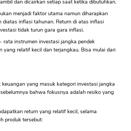
mbil dan dicairkan setiap saat ketika dibutuhkan.
ukan menjadi faktor utama namun diharapkan
iatas inflasi tahunan. Return di atas inflasi
vestasi tidak turun gara gara inflasi.
 - rata instrumen investasi jangka pendek
ang relatif kecil dan terjangkau. Bisa mulai dari
 keuangan yang masuk kategori investasi jangka
 sebelumnya bahwa fokusnya adalah resiko yang
endapatkan return yang relatif kecil, selama
oh produk tersebut: