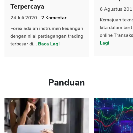
Terpercaya
6 Agustus 201
24 Juli 2020
2
Komentar
Kemajuan tekn
kita dalam bert
Forex adalah instrumen keuangan
online Transaks
dengan nilai perdagangan trading
Lagi
terbesar di...
Baca Lagi
Panduan