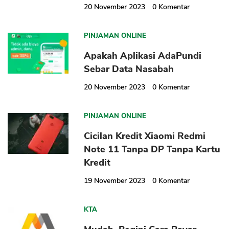
20 November 2023
0
Komentar
PINJAMAN ONLINE
Apakah Aplikasi AdaPundi
Sebar Data Nasabah
20 November 2023
0
Komentar
PINJAMAN ONLINE
Cicilan Kredit Xiaomi Redmi
Note 11 Tanpa DP Tanpa Kartu
Kredit
19 November 2023
0
Komentar
KTA