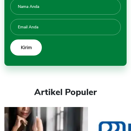
Artikel Populer