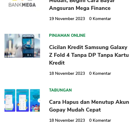
Mudah, Begini Cara Bayar
Angsuran Mega Finance
19 November 2023
0
Komentar
PINJAMAN ONLINE
Cicilan Kredit Samsung Galaxy
Z Fold 4 Tanpa DP Tanpa Kartu
Kredit
18 November 2023
0
Komentar
TABUNGAN
Cara Hapus dan Menutup Akun
Gopay Mudah Cepat
18 November 2023
0
Komentar