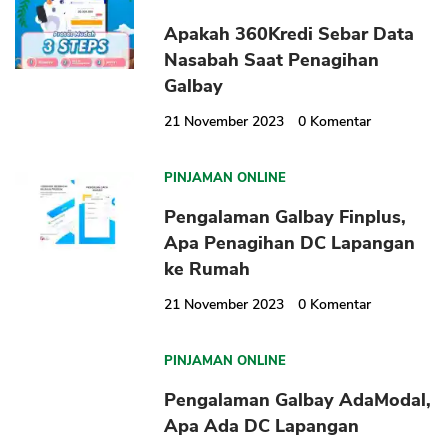
Apakah 360Kredi Sebar Data
Nasabah Saat Penagihan
Galbay
21 November 2023
0
Komentar
PINJAMAN ONLINE
Pengalaman Galbay Finplus,
Apa Penagihan DC Lapangan
ke Rumah
21 November 2023
0
Komentar
PINJAMAN ONLINE
Pengalaman Galbay AdaModal,
Apa Ada DC Lapangan