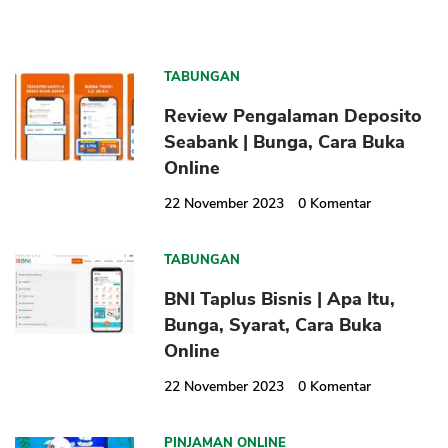
TABUNGAN
Review Pengalaman Deposito
Seabank | Bunga, Cara Buka
Online
22 November 2023
0
Komentar
TABUNGAN
BNI Taplus Bisnis | Apa Itu,
Bunga, Syarat, Cara Buka
Online
22 November 2023
0
Komentar
PINJAMAN ONLINE