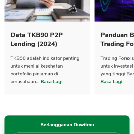
Data TKB90 P2P
Panduan B
Lending (2024)
Trading Fo
TKB90 adalah indikator penting
Trading Forex s
untuk menilai kesehatan
untuk investasi
portofolio pinjaman di
yang tinggi Ban
perusahaan...
Baca Lagi
Baca Lagi
Berlangganan Duwitmu