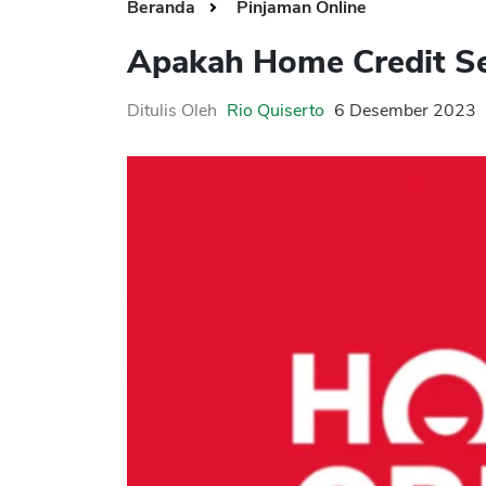
Beranda
Pinjaman Online
Apakah Home Credit S
Ditulis Oleh
Rio Quiserto
6 Desember 2023