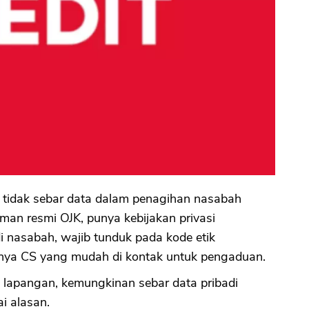
 tidak sebar data dalam penagihan nasabah
man resmi OJK, punya kebijakan privasi
i nasabah, wajib tunduk pada kode etik
unya CS yang mudah di kontak untuk pengaduan.
 lapangan, kemungkinan sebar data pribadi
i alasan.