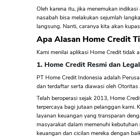
Oleh karena itu, jika menemukan indikasi 
nasabah bisa melakukan sejumlah langk
langsung. Nanti, caranya kita akan kupas
Apa Alasan Home Credit Ti
Kami menilai aplikasi Home Credit tidak 
1. Home Credit Resmi dan Legal
PT Home Credit Indonesia adalah Perusa
dan terdaftar serta diawasi oleh Otorit
Telah beroperasi sejak 2013, Home Credit
terpercaya bagi jutaan pelanggan kami.
layanan keuangan yang transparan den
masyarakat dalam memenuhi kebutuhan m
keuangan dan cicilan mereka dengan baik