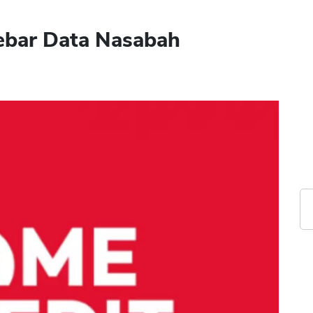
ebar Data Nasabah