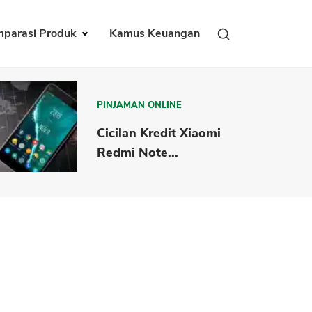
parasi Produk
Kamus Keuangan
PINJAMAN ONLINE
Cicilan Kredit Xiaomi
Redmi Note...