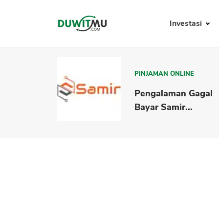
Investasi
PINJAMAN ONLINE
Pengalaman Gagal
Bayar Samir...