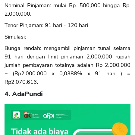
Nominal Pinjaman: mulai Rp. 500,000 hingga Rp.
2,000,000.
Tenor Pinjaman: 91 hari - 120 hari
Simulasi:
Bunga rendah: mengambil pinjaman tunai selama
91 hari dengan limit pinjaman 2.000.000 rupiah
jumlah pembayaran totalnya adalah Rp 2.000.000
+ (Rp2.000.000 x 0,0388% x 91 hari ) =
Rp2.070.616.
4. AdaPundi