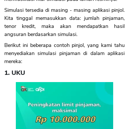
Simulasi tersedia di masing - masing aplikasi pinjol.
Kita tinggal memasukkan data: jumlah pinjaman,
tenor kredit, maka akan mendapatkan hasil
angsuran berdasarkan simulasi.
Berikut ini beberapa contoh pinjol, yang kami tahu
menyediakan simulasi pinjaman di dalam aplikasi
mereka:
1. UKU