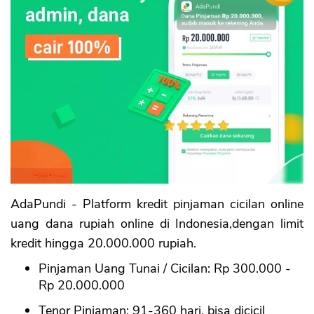
AdaPundi - Platform kredit pinjaman cicilan online
uang dana rupiah online di Indonesia,dengan limit
kredit hingga 20.000.000 rupiah.
Pinjaman Uang Tunai / Cicilan: Rp 300.000 -
Rp 20.000.000
Tenor Pinjaman: 91-360 hari, bisa dicicil