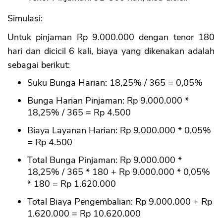
Simulasi:
Untuk pinjaman Rp 9.000.000 dengan tenor 180
hari dan dicicil 6 kali, biaya yang dikenakan adalah
sebagai berikut:
Suku Bunga Harian: 18,25% / 365 = 0,05%
Bunga Harian Pinjaman: Rp 9.000.000 *
18,25% / 365 = Rp 4.500
Biaya Layanan Harian: Rp 9.000.000 * 0,05%
= Rp 4.500
Total Bunga Pinjaman: Rp 9.000.000 *
18,25% / 365 * 180 + Rp 9.000.000 * 0,05%
* 180 = Rp 1.620.000
Total Biaya Pengembalian: Rp 9.000.000 + Rp
1.620.000 = Rp 10.620.000