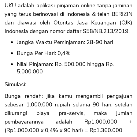
UKU adalah aplikasi pinjaman online tanpa jaminan
yang terus berinovasi di Indonesia & telah BERIZIN
dan diawasi oleh Otoritas Jasa Keuangan (OJK)
Indonesia dengan nomor daftar S58/NB.213/2019.
Jangka Waktu Peminjaman: 28-90 hari
Bunga Per Hari: 0,4%
Nilai Pinjaman: Rp. 500.000 hingga Rp.
5.000.000
Simulasi:
Bunga rendah: jika kamu mengambil pengajuan
sebesar 1.000.000 rupiah selama 90 hari, setelah
dikurangi biaya pra-servis, maka jumlah
pembayarannya adalah Rp1.000.000 +
(Rp1.000.000 x 0,4% x 90 hari) = Rp1.360.000