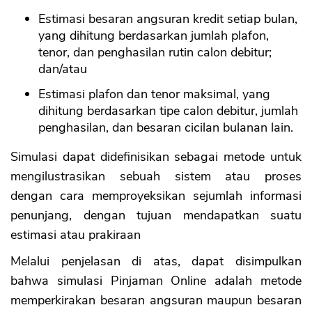
Estimasi besaran angsuran kredit setiap bulan,
yang dihitung berdasarkan jumlah plafon,
tenor, dan penghasilan rutin calon debitur;
dan/atau
Estimasi plafon dan tenor maksimal, yang
dihitung berdasarkan tipe calon debitur, jumlah
penghasilan, dan besaran cicilan bulanan lain.
Simulasi dapat didefinisikan sebagai metode untuk
mengilustrasikan sebuah sistem atau proses
dengan cara memproyeksikan sejumlah informasi
penunjang, dengan tujuan mendapatkan suatu
estimasi atau prakiraan
Melalui penjelasan di atas, dapat disimpulkan
bahwa simulasi Pinjaman Online adalah metode
memperkirakan besaran angsuran maupun besaran