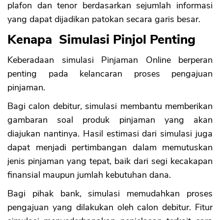
plafon dan tenor berdasarkan sejumlah informasi
yang dapat dijadikan patokan secara garis besar.
Kenapa Simulasi Pinjol Penting
Keberadaan simulasi Pinjaman Online berperan
penting pada kelancaran proses pengajuan
pinjaman.
Bagi calon debitur, simulasi membantu memberikan
gambaran soal produk pinjaman yang akan
diajukan nantinya. Hasil estimasi dari simulasi juga
dapat menjadi pertimbangan dalam memutuskan
jenis pinjaman yang tepat, baik dari segi kecakapan
finansial maupun jumlah kebutuhan dana.
Bagi pihak bank, simulasi memudahkan proses
pengajuan yang dilakukan oleh calon debitur. Fitur