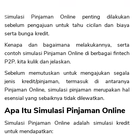
Simulasi Pinjaman Online penting dilakukan
sebelum pengajuan untuk tahu cicilan dan biaya
serta bunga kredit.
Kenapa dan bagaimana melakukannya, serta
contoh simulasi Pinjaman Online di berbagai fintech
P2P. kita kulik dan jelaskan.
Sebelum memutuskan untuk mengajukan segala
jenis kredit/pinjaman, termasuk di antaranya
Pinjaman Online, simulasi pinjaman merupakan hal
esensial yang sebaiknya tidak dilewatkan.
Apa Itu Simulasi Pinjaman Online
Simulasi Pinjaman Online adalah simulasi kredit
untuk mendapatkan: