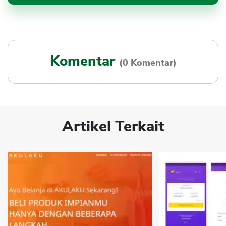
Komentar
(0 Komentar)
Artikel Terkait