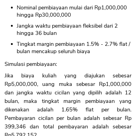
Nominal pembiayaan mulai dari Rp1,000,000
hingga Rp30,000,000
Jangka waktu pembiayaan fleksibel dari 2
hingga 36 bulan
Tingkat margin pembiayaan 1.5% - 2.7% flat /
bulan mencakup seluruh biaya
Simulasi pembiayaan:
Jika biaya kuliah yang diajukan sebesar
Rp5,000,000, uang muka sebesar Rp1,000,000
dan jangka waktu cicilan yang dipilih adalah 12
bulan, maka tingkat margin pembiayaan yang
dikenakan adalah 1.65% flat per bulan.
Pembayaran cicilan per bulan adalah sebesar Rp
399,346 dan total pembayaran adalah sebesar
Rp5,792,152.