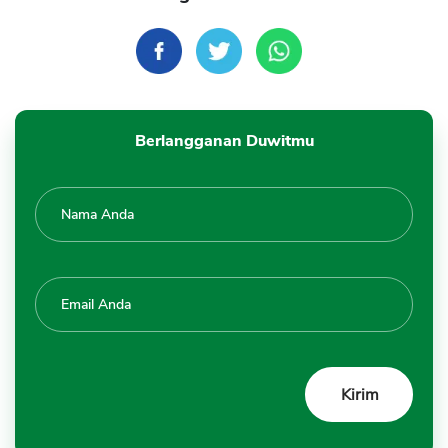
Berlangganan Duwitmu