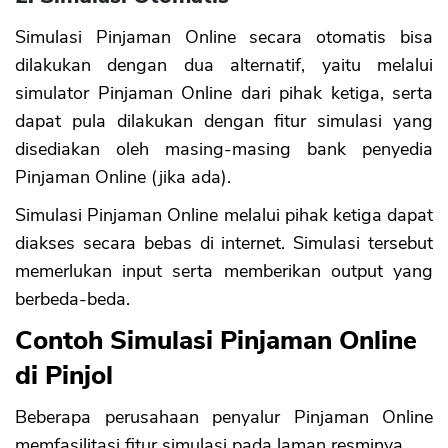
Simulasi Pinjaman Online secara otomatis bisa
dilakukan dengan dua alternatif, yaitu melalui
simulator Pinjaman Online dari pihak ketiga, serta
dapat pula dilakukan dengan fitur simulasi yang
disediakan oleh masing-masing bank penyedia
Pinjaman Online (jika ada).
Simulasi Pinjaman Online melalui pihak ketiga dapat
diakses secara bebas di internet. Simulasi tersebut
memerlukan input serta memberikan output yang
berbeda-beda.
Contoh Simulasi Pinjaman Online
di Pinjol
Beberapa perusahaan penyalur Pinjaman Online
memfasilitasi fitur simulasi pada laman resminya.