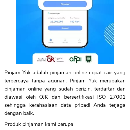
Pinjam Yuk adalah pinjaman online cepat cair yang
terpercaya tanpa agunan. Pinjam Yuk merupakan
pinjaman online yang sudah berizin, terdaftar dan
diawasi oleh OJK dan bersertifikasi ISO 27001
sehingga kerahasiaan data pribadi Anda terjaga
dengan baik.
Produk pinjaman kami berupa: