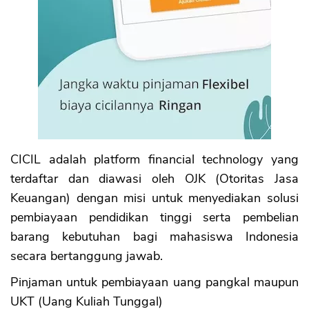
CICIL adalah platform financial technology yang
terdaftar dan diawasi oleh OJK (Otoritas Jasa
Keuangan) dengan misi untuk menyediakan solusi
pembiayaan pendidikan tinggi serta pembelian
barang kebutuhan bagi mahasiswa Indonesia
secara bertanggung jawab.
Pinjaman untuk pembiayaan uang pangkal maupun
UKT (Uang Kuliah Tunggal)