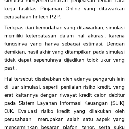
simulasi menyederhanakan penjelasan terkait cara
kerja fasilitas Pinjaman Online yang ditawarkan
perusahaan fintech P2P.
Terlepas dari kemudahan yang ditawarkan, simulasi
memiliki keterbatasan dalam hal akurasi, karena
fungsinya yang hanya sebagai estimasi. Dengan
demikian, hasil akhir yang ditampilkan pada simulasi
tidak dapat sepenuhnya dijadikan tolok ukur yang
pasti.
Hal tersebut disebabkan oleh adanya pengaruh lain
di luar simulasi, seperti penilaian risiko kredit, yang
erat kaitannya dengan riwayat kredit calon debitur
pada Sistem Layanan Informasi Keuangan (SLIK)
OJK. Evaluasi risiko kredit yang dilakukan oleh
perusahaan merupakan salah satu aspek yang
mencerminkan besaran plafon, tenor, serta suku