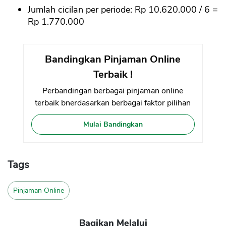
Jumlah cicilan per periode: Rp 10.620.000 / 6 =
Rp 1.770.000
Bandingkan Pinjaman Online
Terbaik !
Perbandingan berbagai pinjaman online
terbaik bnerdasarkan berbagai faktor pilihan
Mulai Bandingkan
Tags
Pinjaman Online
Bagikan Melalui