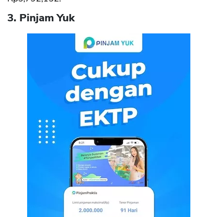
3. Pinjam Yuk