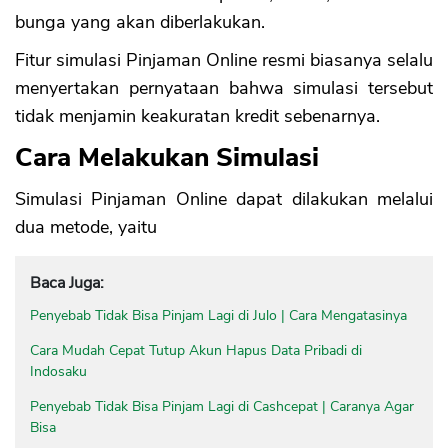
bunga yang akan diberlakukan.
Fitur simulasi Pinjaman Online resmi biasanya selalu
menyertakan pernyataan bahwa simulasi tersebut
tidak menjamin keakuratan kredit sebenarnya.
Cara Melakukan Simulasi
Simulasi Pinjaman Online dapat dilakukan melalui
dua metode, yaitu
Baca Juga:
Penyebab Tidak Bisa Pinjam Lagi di Julo | Cara Mengatasinya
Cara Mudah Cepat Tutup Akun Hapus Data Pribadi di
Indosaku
Penyebab Tidak Bisa Pinjam Lagi di Cashcepat | Caranya Agar
Bisa