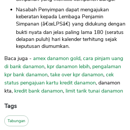
Nasabah Penyimpan dapat mengajukan
keberatan kepada Lembaga Penjamin
Simpanan (â€œLPSâ€) yang didukung dengan
bukti nyata dan jelas paling lama 180 (seratus
delapan puluh) hari kalender terhitung sejak
keputusan diumumkan.
Baca juga -
amex danamon gold
,
cara pinjam uang
di bank danamon
,
kpr danamon lebih
,
pengalaman
kpr bank danamon
,
take over kpr danamon
,
cek
status pengajuan kartu kredit danamon
, danamon
kta,
kredit bank danamon
,
limit tarik tunai danamon
Tags
Tabungan