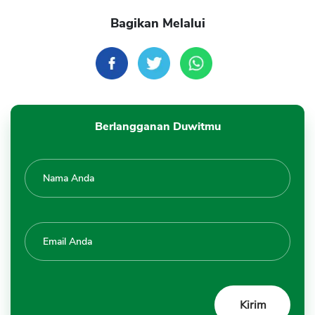
Bagikan Melalui
Berlangganan Duwitmu