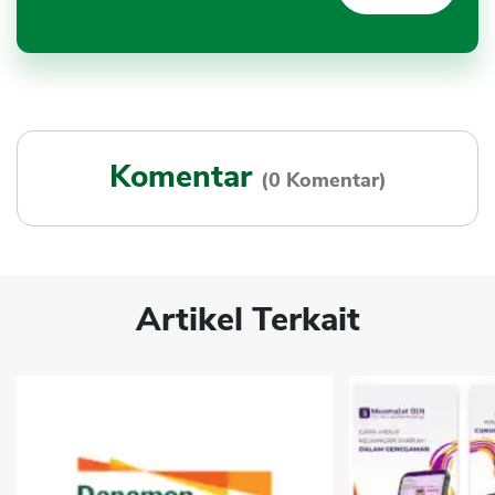
Komentar
(0 Komentar)
Artikel Terkait