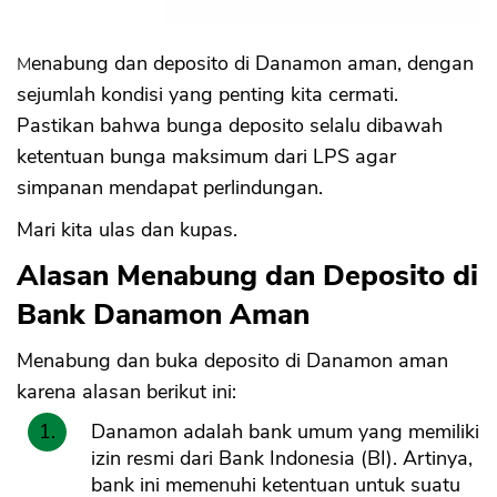
Menabung dan deposito di Danamon aman, dengan
sejumlah kondisi yang penting kita cermati.
Pastikan bahwa bunga deposito selalu dibawah
ketentuan bunga maksimum dari LPS agar
simpanan mendapat perlindungan.
Mari kita ulas dan kupas.
Alasan Menabung dan Deposito di
Bank Danamon Aman
Menabung dan buka deposito di Danamon aman
karena alasan berikut ini:
Danamon adalah bank umum yang memiliki
izin resmi dari Bank Indonesia (BI). Artinya,
bank ini memenuhi ketentuan untuk suatu