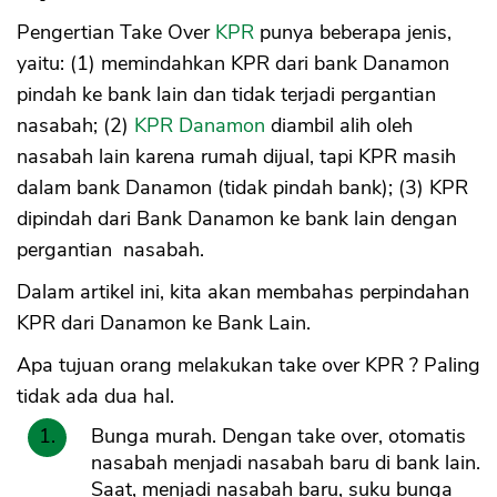
Pengertian Take Over
KPR
punya beberapa jenis,
yaitu: (1) memindahkan KPR dari bank Danamon
pindah ke bank lain dan tidak terjadi pergantian
nasabah; (2)
KPR Danamon
diambil alih oleh
nasabah lain karena rumah dijual, tapi KPR masih
dalam bank Danamon (tidak pindah bank); (3) KPR
dipindah dari Bank Danamon ke bank lain dengan
pergantian nasabah.
Dalam artikel ini, kita akan membahas perpindahan
KPR dari Danamon ke Bank Lain.
Apa tujuan orang melakukan take over KPR ? Paling
tidak ada dua hal.
Bunga murah. Dengan take over, otomatis
nasabah menjadi nasabah baru di bank lain.
Saat, menjadi nasabah baru, suku bunga