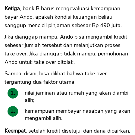
Ketiga
, bank B harus mengevaluasi kemampuan
bayar Ando, apakah kondisi keuangan beliau
sanggup mencicil pinjaman sebesar Rp 490 juta.
Jika dianggap mampu, Ando bisa mengambil kredit
sebesar jumlah tersebut dan melanjutkan proses
take over. Jika dianggap tidak mampu, permohonan
Ando untuk take over ditolak.
Sampai disini, bisa dilihat bahwa take over
tergantung dua faktor utama:
nilai jaminan atau rumah yang akan diambil
alih;
kemampuan membayar nasabah yang akan
mengambil alih.
Keempat
, setelah kredit disetujui dan dana dicairkan,