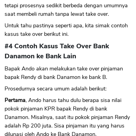
tetapi prosesnya sedikit berbeda dengan umumnya
saat membeli rumah tanpa lewat take over.
Untuk tahu pastinya seperti apa, kita simak contoh
kasus take over berikut ini.
#4 Contoh Kasus Take Over Bank
Danamon ke Bank Lain
Bapak Ando akan melakukan take over pinjaman
bapak Rendy di bank Danamon ke bank B.
Prosedurnya secara umum adalah berikut:
Pertama
, Ando harus tahu dulu berapa sisa nilai
pokok pinjaman KPR bapak Rendy di bank
Danamon. Misalnya, saat itu pokok pinjaman Rendy
adalah Rp 200 juta. Sisa pinjaman itu yang harus
dilunasi oleh Ando ke Bank Danamon.