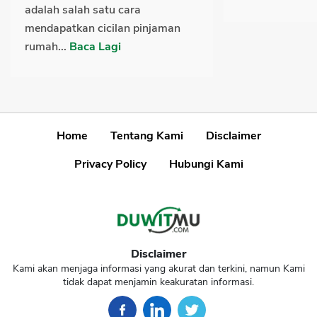
adalah salah satu cara
mendapatkan cicilan pinjaman
rumah...
Baca Lagi
Home
Tentang Kami
Disclaimer
Privacy Policy
Hubungi Kami
Disclaimer
Kami akan menjaga informasi yang akurat dan terkini, namun Kami
tidak dapat menjamin keakuratan informasi.