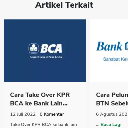
Artikel Terkait
Cara Take Over KPR
Cara Pelu
BCA ke Bank Lain...
BTN Sebelu
12 Juli 2022
0
Komentar
6 Agustus 202
Take Over KPR BCA ke bank lain
...
Baca Lagi