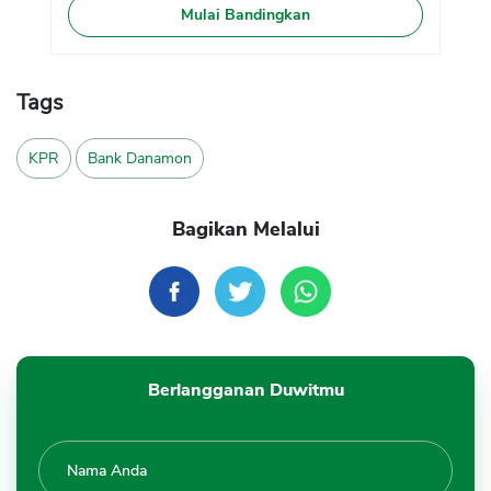
Mulai Bandingkan
Tags
KPR
Bank Danamon
Bagikan Melalui
Berlangganan Duwitmu