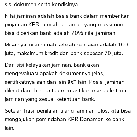
sisi dokumen serta kondisinya.
Nilai jaminan adalah basis bank dalam memberikan
pinjaman KPR. Jumlah pinjaman yang maksimum
bisa diberikan bank adalah 70% nilai jaminan.
Misalnya, nilai rumah setelah penilaian adalah 100
juta, maksimum kredit dari bank sebesar 70 juta.
Dari sisi kelayakan jaminan, bank akan
mengevaluasi apakah dokumennya jelas,
sertifikatnya sah dan lain â€“ lain. Posisi jaminan
dilihat dan dicek untuk memastikan masuk kriteria
jaminan yang sesuai ketentuan bank.
Setelah hasil penilaian ulang jaminan lolos, kita bisa
mengajukan pemindahan KPR Danamon ke bank
lain.