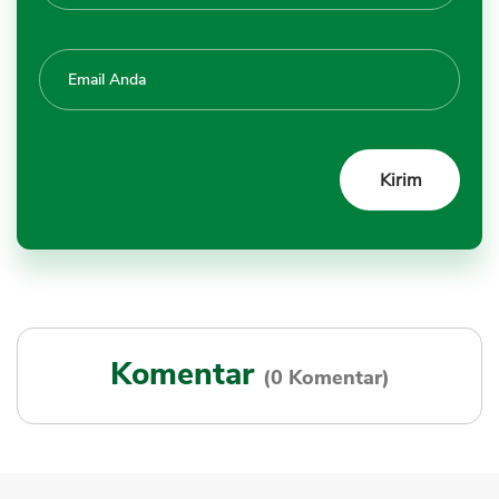
Komentar
(0 Komentar)