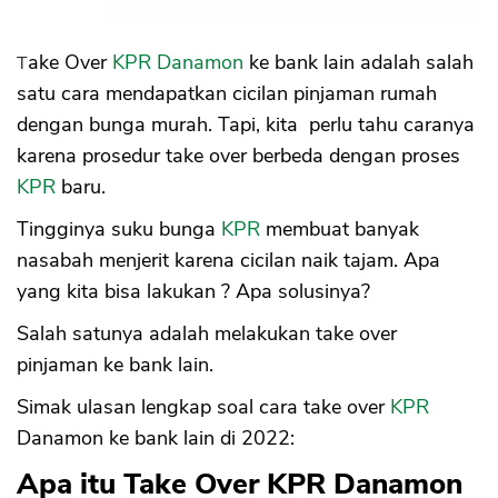
Take Over
KPR Danamon
ke bank lain adalah salah
satu cara mendapatkan cicilan pinjaman rumah
dengan bunga murah. Tapi, kita perlu tahu caranya
karena prosedur take over berbeda dengan proses
KPR
baru.
Tingginya suku bunga
KPR
membuat banyak
nasabah menjerit karena cicilan naik tajam. Apa
yang kita bisa lakukan ? Apa solusinya?
Salah satunya adalah melakukan take over
pinjaman ke bank lain.
Simak ulasan lengkap soal cara take over
KPR
Danamon ke bank lain di 2022:
Apa itu Take Over KPR Danamon