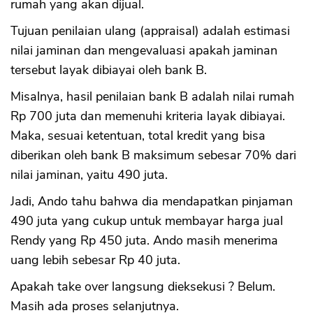
rumah yang akan dijual.
Tujuan penilaian ulang (appraisal) adalah estimasi
nilai jaminan dan mengevaluasi apakah jaminan
tersebut layak dibiayai oleh bank B.
Misalnya, hasil penilaian bank B adalah nilai rumah
Rp 700 juta dan memenuhi kriteria layak dibiayai.
Maka, sesuai ketentuan, total kredit yang bisa
diberikan oleh bank B maksimum sebesar 70% dari
nilai jaminan, yaitu 490 juta.
Jadi, Ando tahu bahwa dia mendapatkan pinjaman
490 juta yang cukup untuk membayar harga jual
Rendy yang Rp 450 juta. Ando masih menerima
uang lebih sebesar Rp 40 juta.
Apakah take over langsung dieksekusi ? Belum.
Masih ada proses selanjutnya.