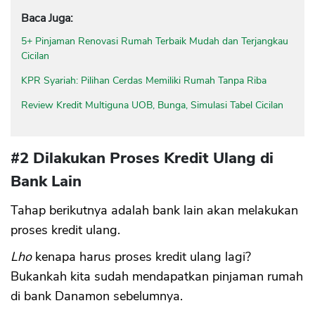
Baca Juga:
5+ Pinjaman Renovasi Rumah Terbaik Mudah dan Terjangkau
Cicilan
KPR Syariah: Pilihan Cerdas Memiliki Rumah Tanpa Riba
Review Kredit Multiguna UOB, Bunga, Simulasi Tabel Cicilan
#2 Dilakukan Proses Kredit Ulang di
Bank Lain
Tahap berikutnya adalah bank lain akan melakukan
proses kredit ulang.
Lho
kenapa harus proses kredit ulang lagi?
Bukankah kita sudah mendapatkan pinjaman rumah
di bank Danamon sebelumnya.