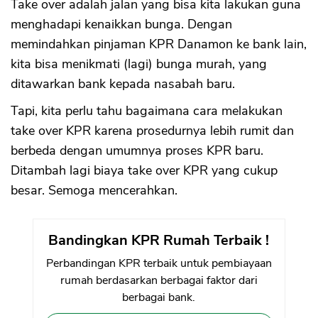
Take over adalah jalan yang bisa kita lakukan guna
menghadapi kenaikkan bunga. Dengan
memindahkan pinjaman KPR Danamon ke bank lain,
kita bisa menikmati (lagi) bunga murah, yang
ditawarkan bank kepada nasabah baru.
Tapi, kita perlu tahu bagaimana cara melakukan
take over KPR karena prosedurnya lebih rumit dan
berbeda dengan umumnya proses KPR baru.
Ditambah lagi biaya take over KPR yang cukup
besar. Semoga mencerahkan.
Bandingkan KPR Rumah Terbaik !
Perbandingan KPR terbaik untuk pembiayaan
rumah berdasarkan berbagai faktor dari
berbagai bank.