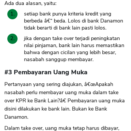
Ada dua alasan, yaitu:
setiap bank punya kriteria kredit yang
berbeda â€“ beda. Lolos di bank Danamon
tidak berarti di bank lain pasti lolos.
jika dengan take over terjadi peningkatan
nilai pinjaman, bank lain harus memastikan
bahwa dengan cicilan yang lebih besar,
nasabah sanggup membayar.
#3 Pembayaran Uang Muka
Pertanyaan yang sering diajukan, â€œApakah
nasabah perlu membayar uang muka dalam take
over KPR ke Bank Lain?â€ Pembayaran uang muka
disini dilakukan ke bank lain. Bukan ke Bank
Danamon.
Dalam take over, uang muka tetap harus dibayar,