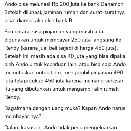
Ando bisa melunasi Rp 200 juta ke bank Danamon.
Setelah dilunasi, jaminan rumah dan surat-suratnya
bisa diambil alih oleh bank B.
Sementara, sisa pinjaman yang masih ada
digunakan untuk membayar 250 juta langsung ke
Rendy (karena jual beli terjadi di harga 450 juta).
Setelah ini, masih ada sisa 40 juta yang bisa dipakai
oleh Ando untuk keperluan lain, atau bisa saja Ando
memutuskan untuk tidak mengambil pinjaman 490
juta tetapi cukup 450 juta karena memang sebesar
itu yang dibutuhkan untuk mengambil alih rumah
Rendy.
Bagaimana dengan uang muka? Kapan Ando harus
membayar nya?
Dalam kasus ini, Ando tidak perlu mengeluarkan