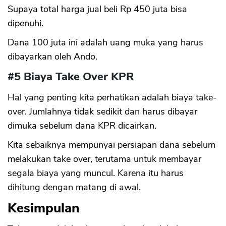
Supaya total harga jual beli Rp 450 juta bisa
dipenuhi.
Dana 100 juta ini adalah uang muka yang harus
dibayarkan oleh Ando.
#5 Biaya Take Over KPR
Hal yang penting kita perhatikan adalah biaya take-
over. Jumlahnya tidak sedikit dan harus dibayar
dimuka sebelum dana KPR dicairkan.
Kita sebaiknya mempunyai persiapan dana sebelum
melakukan take over, terutama untuk membayar
segala biaya yang muncul. Karena itu harus
dihitung dengan matang di awal.
Kesimpulan