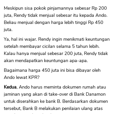
Meskipun sisa pokok pinjamannya sebesar Rp 200
juta, Rendy tidak menjual sebesar itu kepada Ando.
Beliau menjual dengan harga lebih tinggi Rp 450
juta.
Ya, hal ini wajar. Rendy ingin menikmati keuntungan
setelah membayar cicilan selama 5 tahun lebih.
Kalau hanya menjual sebesar 200 juta, Rendy tidak
akan mendapatkan keuntungan apa-apa.
Bagaimana harga 450 juta ini bisa dibayar oleh
Ando lewat KPR?
Kedua
, Ando harus meminta dokumen rumah atau
CANCEL
OK
jaminan yang akan di take-over di Bank Danamon
untuk diserahkan ke bank B. Berdasarkan dokumen
tersebut, Bank B melakukan penilaian ulang atas