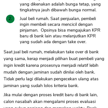
yang dikenakan adalah bunga tetap, yang
tingkatnya jauh dibawah bunga normal.
Jual beli rumah. Saat penjualan, pembeli
ingin membeli secara mencicil dengan
pinjaman. Opsinya bisa mengajukan KPR
baru di bank lain atau melanjutkan KPR
yang sudah ada dengan take over.
Saat jual beli rumah, melakukan take over di bank
yang sama, kerap menjadi pilihan buat pembeli yang
ingin kredit karena prosesnya menjadi relatif lebih
mudah dengan jaminan sudah dinilai oleh bank.
Tidak perlu lagi dilakukan pengecekan ulang atas
jaminan yang sudah lolos kriteria bank.
Jika mulai dengan proses kredit baru di bank lain,
calon nasabah akan mengalami proses evaluasi