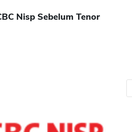
CBC Nisp Sebelum Tenor