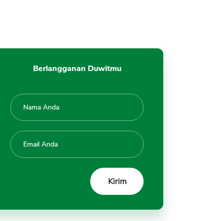
Berlangganan Duwitmu