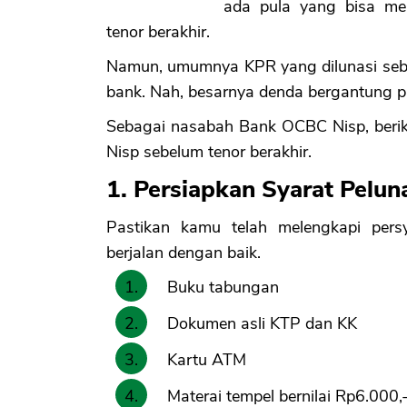
ada pula yang bisa m
tenor berakhir.
Namun, umumnya KPR yang dilunasi sebel
bank. Nah, besarnya denda bergantung 
Sebagai nasabah Bank OCBC Nisp, berik
Nisp sebelum tenor berakhir.
1. Persiapkan Syarat Pel
Pastikan kamu telah melengkapi pers
berjalan dengan baik.
Buku tabungan
Dokumen asli KTP dan KK
Kartu ATM
Materai tempel bernilai Rp6.000,