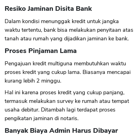
Resiko Jaminan Disita Bank
Dalam kondisi menunggak kredit untuk jangka
waktu tertentu, bank bisa melakukan penyitaan atas
tanah atau rumah yang dijadikan jaminan ke bank.
Proses Pinjaman Lama
Pengajuan kredit multiguna membutuhkan waktu
proses kredit yang cukup lama. Biasanya mencapai
kurang lebih 2 minggu.
Hal ini karena proses kredit yang cukup panjang,
termasuk melakukan survey ke rumah atau tempat
usaha debitur. Ditambah lagi terdapat proses
pengikatan jaminan di notaris.
Banyak Biaya Admin Harus Dibayar