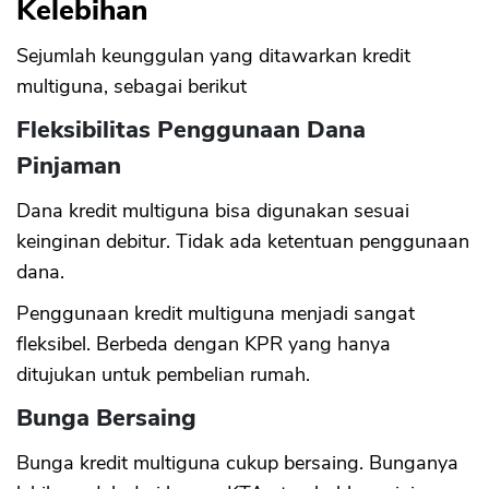
Kelebihan
Sejumlah keunggulan yang ditawarkan kredit
multiguna, sebagai berikut
Fleksibilitas Penggunaan Dana
Pinjaman
Dana kredit multiguna bisa digunakan sesuai
keinginan debitur. Tidak ada ketentuan penggunaan
dana.
Penggunaan kredit multiguna menjadi sangat
fleksibel. Berbeda dengan KPR yang hanya
ditujukan untuk pembelian rumah.
Bunga Bersaing
Bunga kredit multiguna cukup bersaing. Bunganya