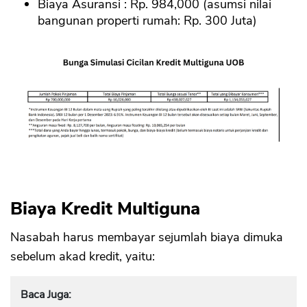
Biaya Asuransi : Rp. 984,000 (asumsi nilai
bangunan properti rumah: Rp. 300 Juta)
Biaya Kredit Multiguna
Nasabah harus membayar sejumlah biaya dimuka
sebelum akad kredit, yaitu:
Baca Juga: