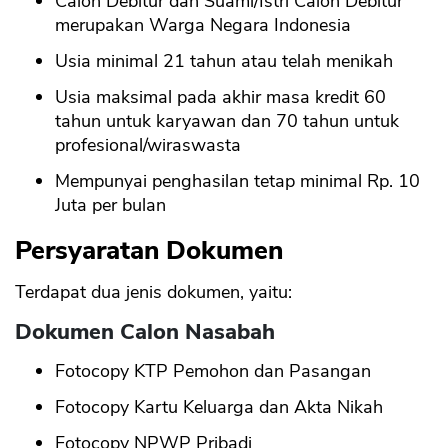
Calon Debitur dan Suami/Istri Calon Debitur
merupakan Warga Negara Indonesia
Usia minimal 21 tahun atau telah menikah
Usia maksimal pada akhir masa kredit 60
tahun untuk karyawan dan 70 tahun untuk
profesional/wiraswasta
Mempunyai penghasilan tetap minimal Rp. 10
Juta per bulan
Persyaratan Dokumen
Terdapat dua jenis dokumen, yaitu:
Dokumen Calon Nasabah
Fotocopy KTP Pemohon dan Pasangan
Fotocopy Kartu Keluarga dan Akta Nikah
Fotocopy NPWP Pribadi