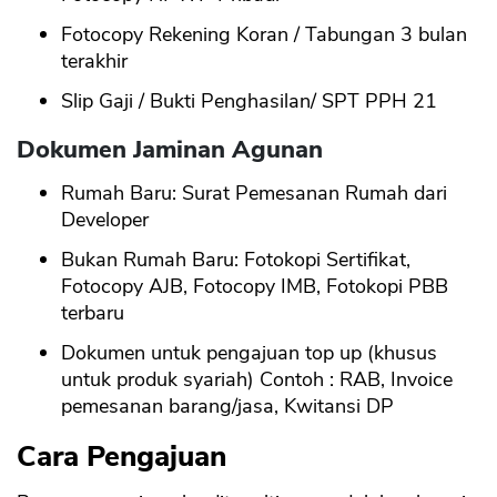
Fotocopy Rekening Koran / Tabungan 3 bulan
terakhir
Slip Gaji / Bukti Penghasilan/ SPT PPH 21
Dokumen Jaminan Agunan
Rumah Baru: Surat Pemesanan Rumah dari
Developer
Bukan Rumah Baru: Fotokopi Sertifikat,
Fotocopy AJB, Fotocopy IMB, Fotokopi PBB
terbaru
Dokumen untuk pengajuan top up (khusus
untuk produk syariah) Contoh : RAB, Invoice
pemesanan barang/jasa, Kwitansi DP
Cara Pengajuan