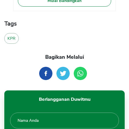
Mulai Bandingkan
Tags
KPR
Bagikan Melalui
Berlangganan Duwitmu