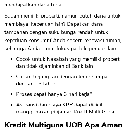
mendapatkan dana tunai.
Sudah memiliki properti, namun butuh dana untuk
membiayai keperluan lain? Dapatkan dana
tambahan dengan suku bunga rendah untuk
keperluan konsumtif Anda seperti renovasi rumah,
sehingga Anda dapat fokus pada keperluan lain.
Cocok untuk Nasabah yang memiliki properti
dan tidak dijaminkan di Bank lain
Cicilan terjangkau dengan tenor sampai
dengan 15 tahun
Proses cepat hanya 3 hari kerja*
Asuransi dan biaya KPR dapat dicicil
menggunakan pinjaman Kredit Multi Guna
Kredit Multiguna UOB Apa Aman