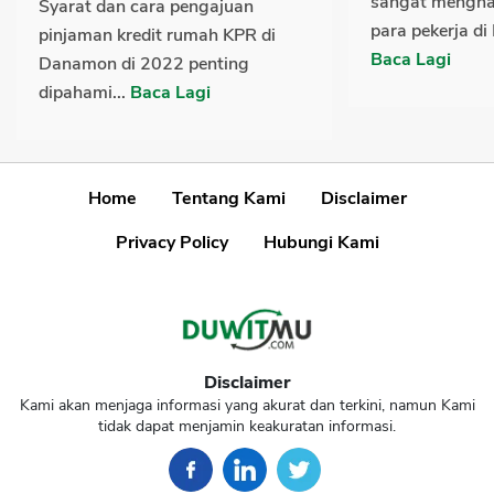
sangat mengh
Syarat dan cara pengajuan
para pekerja di
pinjaman kredit rumah KPR di
Baca Lagi
Danamon di 2022 penting
dipahami...
Baca Lagi
Home
Tentang Kami
Disclaimer
Privacy Policy
Hubungi Kami
Disclaimer
Kami akan menjaga informasi yang akurat dan terkini, namun Kami
tidak dapat menjamin keakuratan informasi.