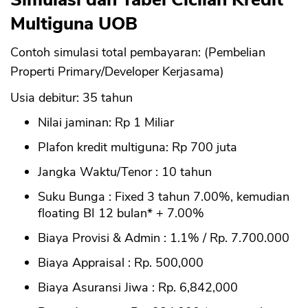
Multiguna UOB
Contoh simulasi total pembayaran: (Pembelian
Properti Primary/Developer Kerjasama)
Usia debitur: 35 tahun
Nilai jaminan: Rp 1 Miliar
Plafon kredit multiguna: Rp 700 juta
Jangka Waktu/Tenor : 10 tahun
Suku Bunga : Fixed 3 tahun 7.00%, kemudian
floating BI 12 bulan* + 7.00%
Biaya Provisi & Admin : 1.1% / Rp. 7.700.000
Biaya Appraisal : Rp. 500,000
Biaya Asuransi Jiwa : Rp. 6,842,000