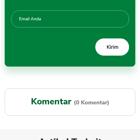
Komentar
(0 Komentar)