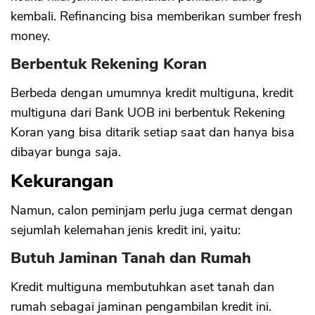
kembali. Refinancing bisa memberikan sumber fresh
money.
Berbentuk Rekening Koran
Berbeda dengan umumnya kredit multiguna, kredit
multiguna dari Bank UOB ini berbentuk Rekening
Koran yang bisa ditarik setiap saat dan hanya bisa
dibayar bunga saja.
Kekurangan
Namun, calon peminjam perlu juga cermat dengan
sejumlah kelemahan jenis kredit ini, yaitu:
Butuh Jaminan Tanah dan Rumah
Kredit multiguna membutuhkan aset tanah dan
rumah sebagai jaminan pengambilan kredit ini.