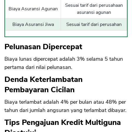
Sesuai tarif dari perusahaan
Biaya Asuransi Agunan
asuransi agunan
Biaya Asuransi Jiwa
Sesuai tarif dari perusahan
CANCEL
OK
Pelunasan Dipercepat
Biaya lunas dipercepat adalah 3% selama 5 tahun
pertama dari nilai pelunasan.
Denda Keterlambatan
Pembayaran Cicilan
Biaya terlambat adalah 4% per bulan atau 48% per
tahun dari jumlah angsuran yang terlambat dibayar.
Tips Pengajuan Kredit Multiguna