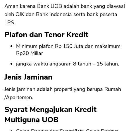
Aman karena Bank UOB adalah bank yang diawasi
oleh OJK dan Bank Indonesia serta bank peserta
LPS.
Plafon dan Tenor Kredit
Minimum plafon Rp 150 Juta dan maksimum
Rp20 Miliar
jangka waktu angsuran 8 tahun - 15 tahun.
Jenis Jaminan
Jenis jaminan adalah properti yang berupa Rumah
/Apartemen.
Syarat Mengajukan Kredit
Multiguna UOB