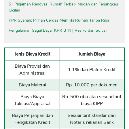
5+ Pinjaman Renovasi Rumah Terbaik Mudah dan Terjangkau
Cicilan
KPR Syariah: Pilihan Cerdas Memiliki Rumah Tanpa Riba
Pengalaman Gagal Bayar KPR BTN | Resiko dan Solusi
Jenis Biaya Kredit
Jumlah Biaya
Biaya Provisi dan
1.1% dari Plafon Kredit
Administrasi
Biaya Materai
Rp. 10.000 per dokumen
Biaya Biaya
Rp. 500 ribu atau sesuai tarif
Taksasi/Appraisal
biaya KJPP
Biaya Perjanjian dan
Sesuai tarif standar dari
Pengikatan Kredit
Notaris rekanan Bank