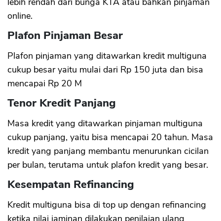
lebih rendah dari bunga KTA atau bahkan pinjaman
online.
Plafon Pinjaman Besar
Plafon pinjaman yang ditawarkan kredit multiguna
cukup besar yaitu mulai dari Rp 150 juta dan bisa
mencapai Rp 20 M
Tenor Kredit Panjang
Masa kredit yang ditawarkan pinjaman multiguna
cukup panjang, yaitu bisa mencapai 20 tahun. Masa
kredit yang panjang membantu menurunkan cicilan
per bulan, terutama untuk plafon kredit yang besar.
Kesempatan Refinancing
Kredit multiguna bisa di top up dengan refinancing
ketika nilai jaminan dilakukan penilaian ulang