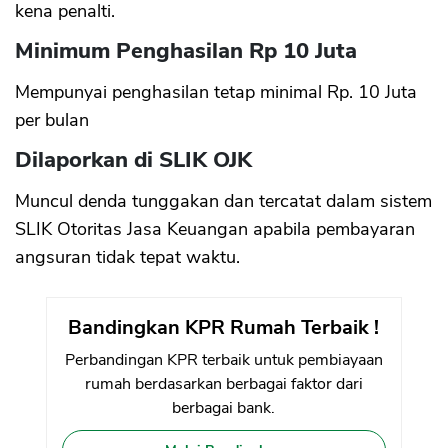
kena penalti.
Minimum Penghasilan Rp 10 Juta
Mempunyai penghasilan tetap minimal Rp. 10 Juta
per bulan
Dilaporkan di SLIK OJK
Muncul denda tunggakan dan tercatat dalam sistem
SLIK Otoritas Jasa Keuangan apabila pembayaran
angsuran tidak tepat waktu.
Bandingkan KPR Rumah Terbaik !
Perbandingan KPR terbaik untuk pembiayaan
rumah berdasarkan berbagai faktor dari
berbagai bank.