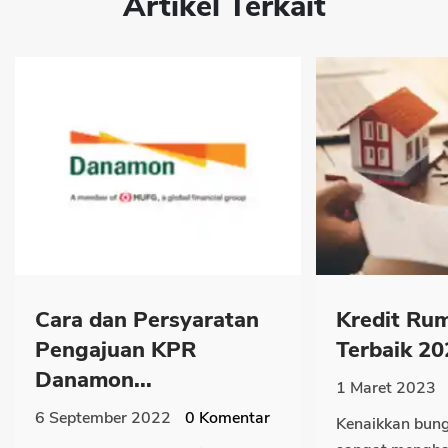
Artikel Terkait
Cara dan Persyaratan
Kredit Ru
Pengajuan KPR
Terbaik 20
Danamon...
1 Maret 2023
6 September 2022
0
Komentar
Kenaikkan bung