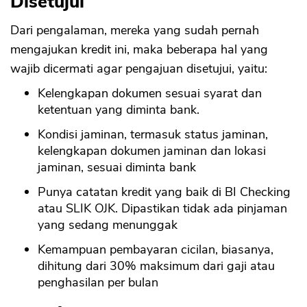
Disetujui
Dari pengalaman, mereka yang sudah pernah
mengajukan kredit ini, maka beberapa hal yang
wajib dicermati agar pengajuan disetujui, yaitu:
Kelengkapan dokumen sesuai syarat dan
ketentuan yang diminta bank.
Kondisi jaminan, termasuk status jaminan,
kelengkapan dokumen jaminan dan lokasi
jaminan, sesuai diminta bank
Punya catatan kredit yang baik di BI Checking
atau SLIK OJK. Dipastikan tidak ada pinjaman
yang sedang menunggak
Kemampuan pembayaran cicilan, biasanya,
dihitung dari 30% maksimum dari gaji atau
penghasilan per bulan