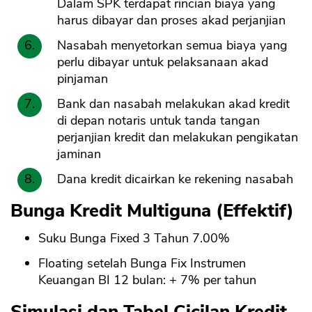
Dalam SPK terdapat rincian biaya yang
harus dibayar dan proses akad perjanjian
Nasabah menyetorkan semua biaya yang
perlu dibayar untuk pelaksanaan akad
pinjaman
Bank dan nasabah melakukan akad kredit
di depan notaris untuk tanda tangan
perjanjian kredit dan melakukan pengikatan
jaminan
Dana kredit dicairkan ke rekening nasabah
Bunga Kredit Multiguna (Effektif)
Suku Bunga Fixed 3 Tahun 7.00%
Floating setelah Bunga Fix Instrumen
Keuangan BI 12 bulan: + 7% per tahun
Simulasi dan Tabel Cicilan Kredit