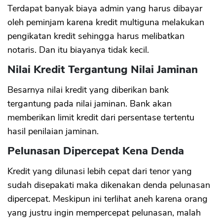
Terdapat banyak biaya admin yang harus dibayar
oleh peminjam karena kredit multiguna melakukan
pengikatan kredit sehingga harus melibatkan
notaris. Dan itu biayanya tidak kecil.
Nilai Kredit Tergantung Nilai Jaminan
Besarnya nilai kredit yang diberikan bank
tergantung pada nilai jaminan. Bank akan
memberikan limit kredit dari persentase tertentu
hasil penilaian jaminan.
Pelunasan Dipercepat Kena Denda
Kredit yang dilunasi lebih cepat dari tenor yang
sudah disepakati maka dikenakan denda pelunasan
dipercepat. Meskipun ini terlihat aneh karena orang
yang justru ingin mempercepat pelunasan, malah