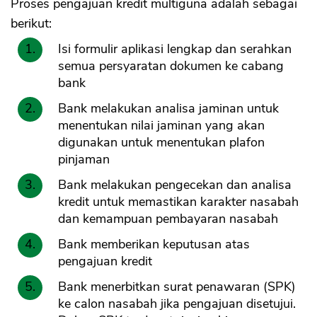
Proses pengajuan kredit multiguna adalah sebagai
berikut:
Isi formulir aplikasi lengkap dan serahkan
semua persyaratan dokumen ke cabang
bank
Bank melakukan analisa jaminan untuk
menentukan nilai jaminan yang akan
digunakan untuk menentukan plafon
pinjaman
Bank melakukan pengecekan dan analisa
kredit untuk memastikan karakter nasabah
dan kemampuan pembayaran nasabah
Bank memberikan keputusan atas
pengajuan kredit
Bank menerbitkan surat penawaran (SPK)
ke calon nasabah jika pengajuan disetujui.