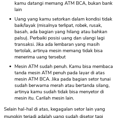
kamu datangi memang ATM BCA, bukan bank
lain
Uang yang kamu setorkan dalam kondisi tidak
baik/layak (misalnya terlipat, robek, rusak,
basah, ada bagian yang hilang atau bahkan
palsu). Perbaiki posisi uang dan ulangi lagi
transaksi. Jika ada lembaran yang masih
tertolak, artinya mesin memang tidak bisa
menerima uang tersebut
Mesin ATM sudah penuh. Kamu bisa membaca
tanda mesin ATM penuh pada layar di atas
mesin ATM BCA. Jika pada bagian setor tunai
sudah berwarna merah atau bertanda silang,
artinya kamu sudah tidak bisa menyetor di
mesin itu. Carilah mesin lain.
Selain hal-hal di atas, kegagalan setor lain yang
mungkin terjadi adalah uang sudah disetor tapi