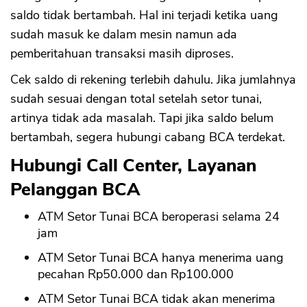
saldo tidak bertambah. Hal ini terjadi ketika uang
sudah masuk ke dalam mesin namun ada
pemberitahuan transaksi masih diproses.
Cek saldo di rekening terlebih dahulu. Jika jumlahnya
sudah sesuai dengan total setelah setor tunai,
artinya tidak ada masalah. Tapi jika saldo belum
bertambah, segera hubungi cabang BCA terdekat.
Hubungi Call Center, Layanan
Pelanggan BCA
ATM Setor Tunai BCA beroperasi selama 24
jam
ATM Setor Tunai BCA hanya menerima uang
pecahan Rp50.000 dan Rp100.000
ATM Setor Tunai BCA tidak akan menerima