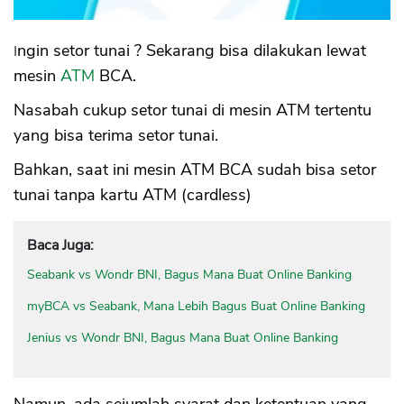
Ingin setor tunai ? Sekarang bisa dilakukan lewat
mesin
ATM
BCA.
Nasabah cukup setor tunai di mesin ATM tertentu
yang bisa terima setor tunai.
Bahkan, saat ini mesin ATM BCA sudah bisa setor
tunai tanpa kartu ATM (cardless)
Baca Juga:
Seabank vs Wondr BNI, Bagus Mana Buat Online Banking
myBCA vs Seabank, Mana Lebih Bagus Buat Online Banking
Jenius vs Wondr BNI, Bagus Mana Buat Online Banking