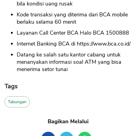
bila kondisi uang rusak
Kode transaksi yang diterima dari BCA mobile
berlaku selama 60 menit
Layanan Call Center BCA Halo BCA 1500888
Internet Banking BCA di https://www.bca.co.id/
Datang ke salah satu kantor cabang untuk
menanyakan informasi soal ATM yang bisa
menerima setor tunai
Tags
Tabungan
Bagikan Melalui