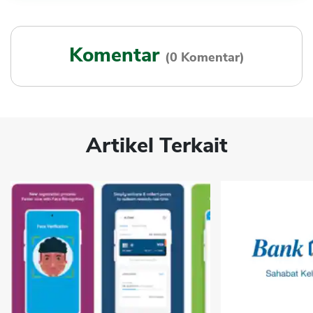
Komentar
(0 Komentar)
Artikel Terkait