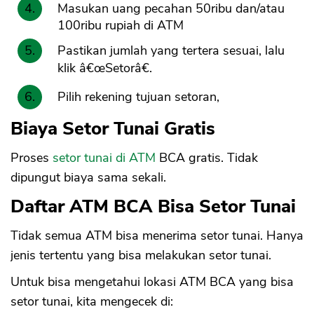
Masukan uang pecahan 50ribu dan/atau
100ribu rupiah di ATM
Pastikan jumlah yang tertera sesuai, lalu
klik â€œSetorâ€.
Pilih rekening tujuan setoran,
Biaya Setor Tunai Gratis
Proses
setor tunai di ATM
BCA gratis. Tidak
dipungut biaya sama sekali.
Daftar ATM BCA Bisa Setor Tunai
Tidak semua ATM bisa menerima setor tunai. Hanya
jenis tertentu yang bisa melakukan setor tunai.
Untuk bisa mengetahui lokasi ATM BCA yang bisa
setor tunai, kita mengecek di: