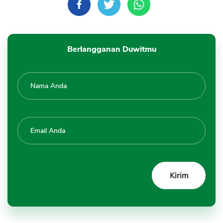
Berlangganan Duwitmu