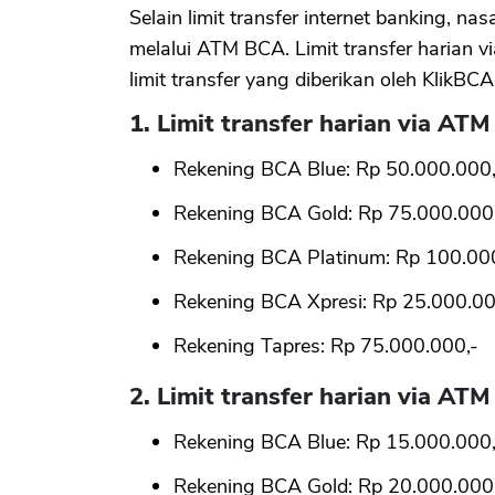
Selain limit transfer internet banking, na
melalui ATM BCA. Limit transfer harian 
limit transfer yang diberikan oleh KlikBCA
1. Limit transfer harian via A
Rekening BCA Blue: Rp 50.000.000,
Rekening BCA Gold: Rp 75.000.000
Rekening BCA Platinum: Rp 100.00
Rekening BCA Xpresi: Rp 25.000.00
Rekening Tapres: Rp 75.000.000,-
2. Limit transfer harian via AT
Rekening BCA Blue: Rp 15.000.000,
Rekening BCA Gold: Rp 20.000.000