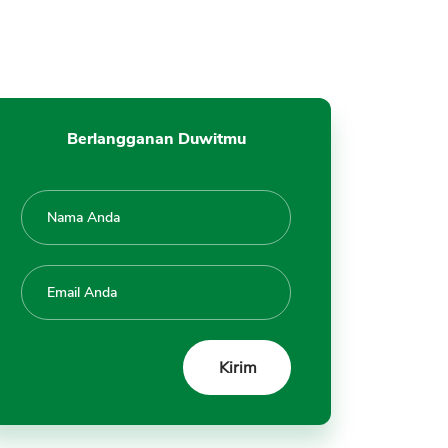
Berlangganan Duwitmu