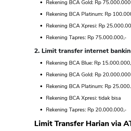
Rekening BCA Gold: Rp 75.000.000
Rekening BCA Platinum: Rp 100.00
Rekening BCA Xpresi: Rp 25.000.00
Rekening Tapres: Rp 75.000.000,-
2. Limit transfer internet banki
Rekening BCA Blue: Rp 15.000.000,
Rekening BCA Gold: Rp 20.000.000
Rekening BCA Platinum: Rp 25.000.
Rekening BCA Xpresi: tidak bisa
Rekening Tapres: Rp 20.000.000,-
Limit Transfer Harian via