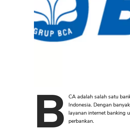
B
CA adalah salah satu bank
Indonesia. Dengan banyak
layanan internet banking
perbankan.