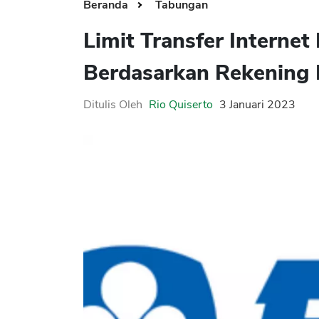
Beranda
Tabungan
Limit Transfer Interne
Berdasarkan Rekening
Ditulis Oleh
Rio Quiserto
3 Januari 2023