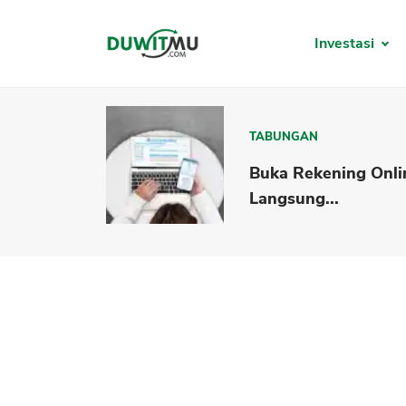
Investasi
TABUNGAN
Buka Rekening Onli
Langsung...