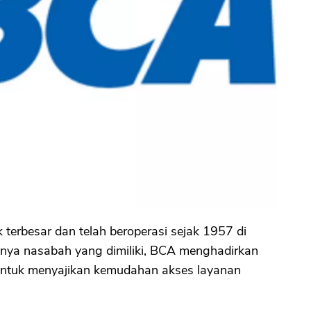
 terbesar dan telah beroperasi sejak 1957 di
nya nasabah yang dimiliki, BCA menghadirkan
 untuk menyajikan kemudahan akses layanan