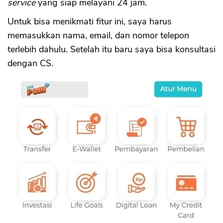
service
yang siap melayani 24 jam.
Untuk bisa menikmati fitur ini, saya harus
memasukkan nama, email, dan nomor telepon
terlebih dahulu. Setelah itu baru saya bisa konsultasi
dengan CS.