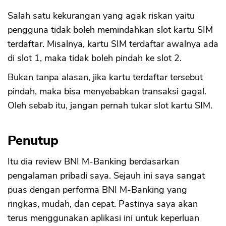
Salah satu kekurangan yang agak riskan yaitu
pengguna tidak boleh memindahkan slot kartu SIM
terdaftar. Misalnya, kartu SIM terdaftar awalnya ada
di slot 1, maka tidak boleh pindah ke slot 2.
Bukan tanpa alasan, jika kartu terdaftar tersebut
pindah, maka bisa menyebabkan transaksi gagal.
Oleh sebab itu, jangan pernah tukar slot kartu SIM.
Penutup
Itu dia review BNI M-Banking berdasarkan
pengalaman pribadi saya. Sejauh ini saya sangat
puas dengan performa BNI M-Banking yang
ringkas, mudah, dan cepat. Pastinya saya akan
terus menggunakan aplikasi ini untuk keperluan