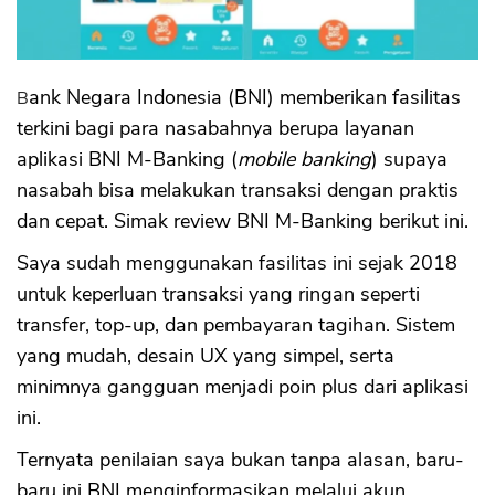
Bank Negara Indonesia (BNI) memberikan fasilitas
terkini bagi para nasabahnya berupa layanan
aplikasi BNI M-Banking (
mobile banking
) supaya
nasabah bisa melakukan transaksi dengan praktis
dan cepat. Simak review BNI M-Banking berikut ini.
Saya sudah menggunakan fasilitas ini sejak 2018
untuk keperluan transaksi yang ringan seperti
transfer, top-up, dan pembayaran tagihan. Sistem
yang mudah, desain UX yang simpel, serta
minimnya gangguan menjadi poin plus dari aplikasi
ini.
Ternyata penilaian saya bukan tanpa alasan, baru-
baru ini BNI menginformasikan melalui akun