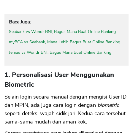
Baca Juga:
Seabank vs Wondr BNI, Bagus Mana Buat Online Banking
myBCA vs Seabank, Mana Lebih Bagus Buat Online Banking
Jenius vs Wondr BNI, Bagus Mana Buat Online Banking
1. Personalisasi User Menggunakan
Biometric
Selain login secara manual dengan mengisi User ID
dan MPIN, ada juga cara login dengan
biometric
seperti deteksi wajah sidik jari. Kedua cara tersebut
sama-sama mudah dan aman kok.