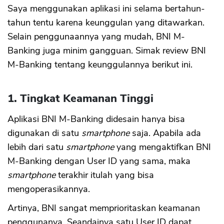
Saya menggunakan aplikasi ini selama bertahun-
tahun tentu karena keunggulan yang ditawarkan.
Selain penggunaannya yang mudah, BNI M-
Banking juga minim gangguan. Simak review BNI
M-Banking tentang keunggulannya berikut ini.
1. Tingkat Keamanan Tinggi
Aplikasi BNI M-Banking didesain hanya bisa
digunakan di satu
smartphone
saja. Apabila ada
lebih dari satu
smartphone
yang mengaktifkan BNI
M-Banking dengan User ID yang sama, maka
smartphone
terakhir itulah yang bisa
mengoperasikannya.
Artinya, BNI sangat memprioritaskan keamanan
penggunanya. Seandainya satu User ID dapat