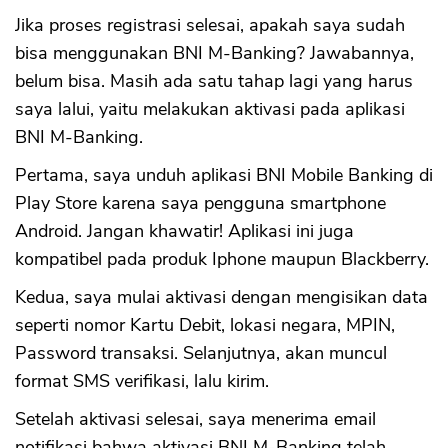
Jika proses registrasi selesai, apakah saya sudah
bisa menggunakan BNI M-Banking? Jawabannya,
belum bisa. Masih ada satu tahap lagi yang harus
saya lalui, yaitu melakukan aktivasi pada aplikasi
BNI M-Banking.
Pertama, saya unduh aplikasi BNI Mobile Banking di
Play Store karena saya pengguna smartphone
Android. Jangan khawatir! Aplikasi ini juga
kompatibel pada produk Iphone maupun Blackberry.
Kedua, saya mulai aktivasi dengan mengisikan data
seperti nomor Kartu Debit, lokasi negara, MPIN,
Password transaksi. Selanjutnya, akan muncul
format SMS verifikasi, lalu kirim.
Setelah aktivasi selesai, saya menerima email
notifikasi bahwa aktivasi BNI M-Banking telah