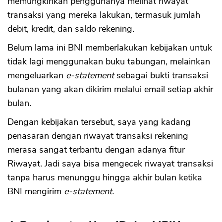
memungkinkan penggunanya melihat riwayat
transaksi yang mereka lakukan, termasuk jumlah
debit, kredit, dan saldo rekening.
Belum lama ini BNI memberlakukan kebijakan untuk
tidak lagi menggunakan buku tabungan, melainkan
mengeluarkan
e-statement
sebagai bukti transaksi
bulanan yang akan dikirim melalui email setiap akhir
bulan.
Dengan kebijakan tersebut, saya yang kadang
penasaran dengan riwayat transaksi rekening
merasa sangat terbantu dengan adanya fitur
Riwayat. Jadi saya bisa mengecek riwayat transaksi
tanpa harus menunggu hingga akhir bulan ketika
BNI mengirim
e-statement.