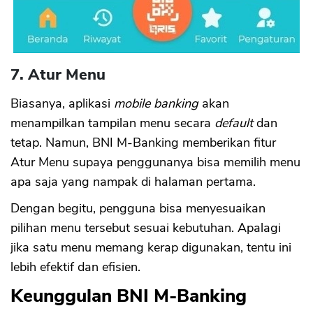
7. Atur Menu
Biasanya, aplikasi
mobile banking
akan
menampilkan tampilan menu secara
default
dan
tetap. Namun, BNI M-Banking memberikan fitur
Atur Menu supaya penggunanya bisa memilih menu
apa saja yang nampak di halaman pertama.
Dengan begitu, pengguna bisa menyesuaikan
pilihan menu tersebut sesuai kebutuhan. Apalagi
jika satu menu memang kerap digunakan, tentu ini
lebih efektif dan efisien.
Keunggulan BNI M-Banking