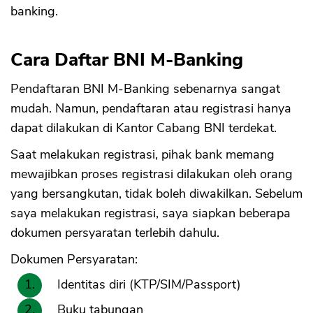
banking.
Cara Daftar BNI M-Banking
Pendaftaran BNI M-Banking sebenarnya sangat
mudah. Namun, pendaftaran atau registrasi hanya
dapat dilakukan di Kantor Cabang BNI terdekat.
Saat melakukan registrasi, pihak bank memang
mewajibkan proses registrasi dilakukan oleh orang
yang bersangkutan, tidak boleh diwakilkan. Sebelum
saya melakukan registrasi, saya siapkan beberapa
dokumen persyaratan terlebih dahulu.
Dokumen Persyaratan:
Identitas diri (KTP/SIM/Passport)
Buku tabungan