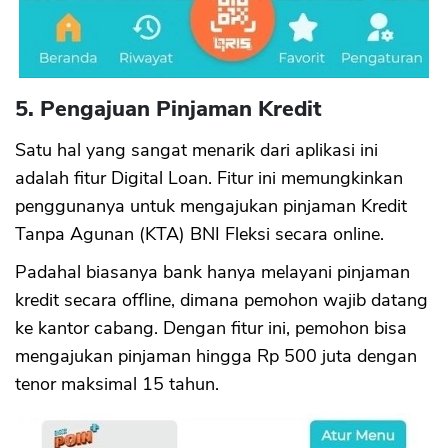
5. Pengajuan Pinjaman Kredit
Satu hal yang sangat menarik dari aplikasi ini
adalah fitur Digital Loan. Fitur ini memungkinkan
penggunanya untuk mengajukan pinjaman Kredit
Tanpa Agunan (KTA) BNI Fleksi secara online.
Padahal biasanya bank hanya melayani pinjaman
kredit secara offline, dimana pemohon wajib datang
ke kantor cabang. Dengan fitur ini, pemohon bisa
mengajukan pinjaman hingga Rp 500 juta dengan
tenor maksimal 15 tahun.