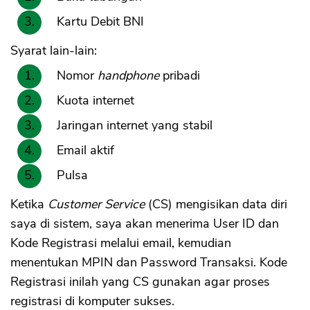
Kartu Debit BNI
Syarat lain-lain:
Nomor
handphone
pribadi
Kuota internet
Jaringan internet yang stabil
Email aktif
Pulsa
Ketika
Customer Service
(CS) mengisikan data diri
saya di sistem, saya akan menerima User ID dan
Kode Registrasi melalui email, kemudian
menentukan MPIN dan Password Transaksi. Kode
Registrasi inilah yang CS gunakan agar proses
registrasi di komputer sukses.