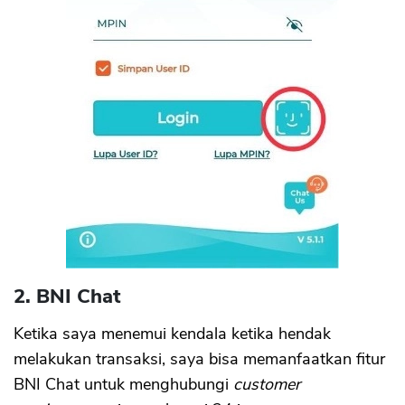
2. BNI Chat
Ketika saya menemui kendala ketika hendak
melakukan transaksi, saya bisa memanfaatkan fitur
BNI Chat untuk menghubungi
customer