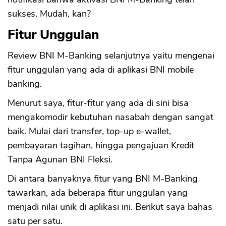
sukses. Mudah, kan?
Fitur Unggulan
Review BNI M-Banking selanjutnya yaitu mengenai
fitur unggulan yang ada di aplikasi BNI mobile
banking.
Menurut saya, fitur-fitur yang ada di sini bisa
mengakomodir kebutuhan nasabah dengan sangat
baik. Mulai dari transfer, top-up e-wallet,
pembayaran tagihan, hingga pengajuan Kredit
Tanpa Agunan BNI Fleksi.
Di antara banyaknya fitur yang BNI M-Banking
tawarkan, ada beberapa fitur unggulan yang
menjadi nilai unik di aplikasi ini. Berikut saya bahas
satu per satu.