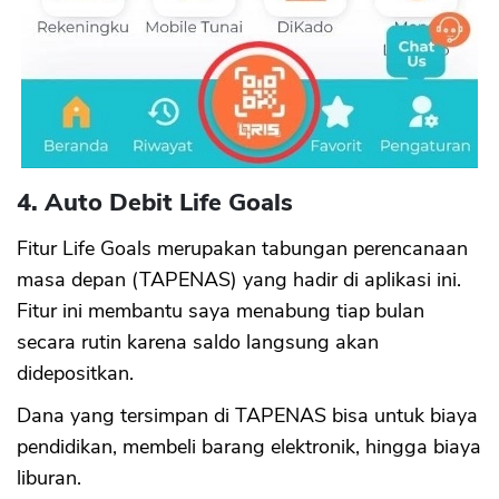
4. Auto Debit Life Goals
Fitur Life Goals merupakan tabungan perencanaan
masa depan (TAPENAS) yang hadir di aplikasi ini.
Fitur ini membantu saya menabung tiap bulan
secara rutin karena saldo langsung akan
didepositkan.
Dana yang tersimpan di TAPENAS bisa untuk biaya
pendidikan, membeli barang elektronik, hingga biaya
liburan.