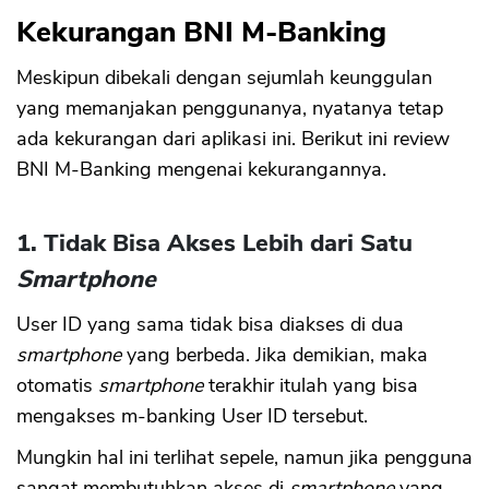
Kekurangan BNI M-Banking
Meskipun dibekali dengan sejumlah keunggulan
yang memanjakan penggunanya, nyatanya tetap
ada kekurangan dari aplikasi ini. Berikut ini review
BNI M-Banking mengenai kekurangannya.
1. Tidak Bisa Akses Lebih dari Satu
Smartphone
User ID yang sama tidak bisa diakses di dua
smartphone
yang berbeda. Jika demikian, maka
otomatis
smartphone
terakhir itulah yang bisa
mengakses m-banking User ID tersebut.
Mungkin hal ini terlihat sepele, namun jika pengguna
sangat membutuhkan akses di
smartphone
yang