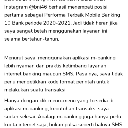
Instagram @bni46 berhasil menempati posisi
pertama sebagai Performa Terbaik Mobile Banking
10 Bank periode 2020-2021. Jadi tidak heran jika
saya sangat betah menggunakan layanan ini
selama bertahun-tahun.
Menurut saya, menggunakan aplikasi m-banking
lebih nyaman dan praktis ketimbang layanan
internet banking maupun SMS. Pasalnya, saya tidak
perlu mengetikkan kode format perintah untuk
melakukan suatu transaksi.
Hanya dengan klik menu-menu yang tersedia di
aplikasi m-banking, kebutuhan transaksi saya
sudah selesai. Apalagi m-banking juga hanya perlu
kuota internet saja, bukan pulsa seperti halnya SMS