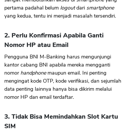
pertama padahal belum
logout
dari
smartphone
yang kedua, tentu ini menjadi masalah tersendiri.
2. Perlu Konfirmasi Apabila Ganti
Nomor HP atau Email
Pengguna BNI M-Banking harus mengunjungi
kantor cabang BNI apabila mereka mengganti
nomor
handphone
maupun email. Ini penting
mengingat kode OTP, kode verifikasi, dan sejumlah
data penting lainnya hanya bisa dikirim melalui
nomor HP dan email terdaftar.
3. Tidak Bisa Memindahkan Slot Kartu
SIM