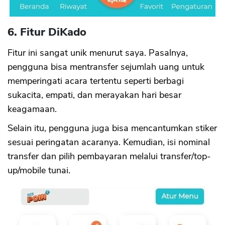
6. Fitur DiKado
Fitur ini sangat unik menurut saya. Pasalnya,
pengguna bisa mentransfer sejumlah uang untuk
memperingati acara tertentu seperti berbagi
sukacita, empati, dan merayakan hari besar
keagamaan.
Selain itu, pengguna juga bisa mencantumkan stiker
sesuai peringatan acaranya. Kemudian, isi nominal
transfer dan pilih pembayaran melalui transfer/top-
up/mobile tunai.