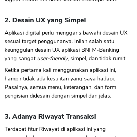
2. Desain UX yang Simpel
Aplikasi digital perlu menggaris bawahi desain UX
sesuai target penggunanya. Inilah salah satu
keunggulan desain UX aplikasi BNI M-Banking
yang sangat
user-friendly
, simpel, dan tidak rumit.
Ketika pertama kali menggunakan aplikasi ini,
hampir tidak ada kesulitan yang saya hadapi.
Pasalnya, semua menu, keterangan, dan form
pengisian didesain dengan simpel dan jelas.
3. Adanya Riwayat Transaksi
Terdapat fitur Riwayat di aplikasi ini yang