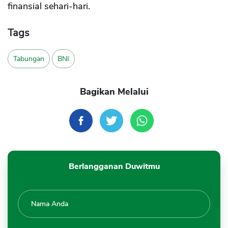
finansial sehari-hari.
Tags
Tabungan
BNI
Bagikan Melalui
Berlangganan Duwitmu