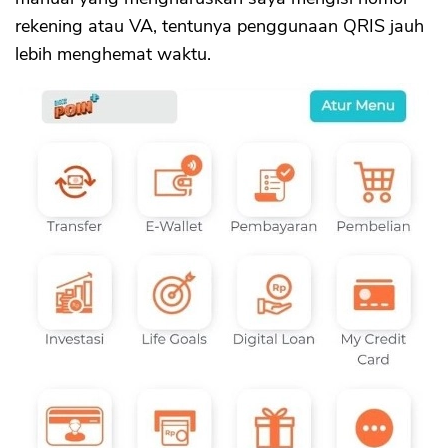
rekening atau VA, tentunya penggunaan QRIS jauh
lebih menghemat waktu.