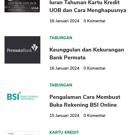
Iuran Tahunan Kartu Kredit
UOB dan Cara Menghapusnya
16 Januari 2024
0
Komentar
TABUNGAN
Keunggulan dan Kekurangan
Bank Permata
16 Januari 2024
0
Komentar
TABUNGAN
Pengalaman Cara Membuat
Buka Rekening BSI Online
15 Januari 2024
0
Komentar
KARTU KREDIT