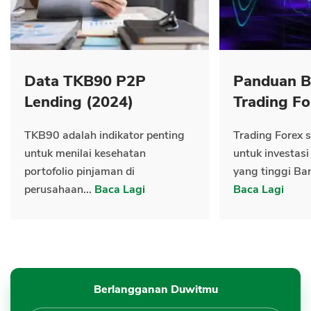
Data TKB90 P2P
Panduan B
Lending (2024)
Trading Fo
TKB90 adalah indikator penting
Trading Forex s
untuk menilai kesehatan
untuk investasi
portofolio pinjaman di
yang tinggi Ban
perusahaan...
Baca Lagi
Baca Lagi
Berlangganan Duwitmu