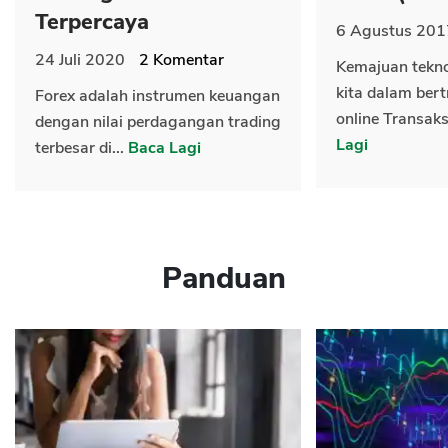
Terpercaya
6 Agustus 201
24 Juli 2020
2
Komentar
Kemajuan tekn
kita dalam bert
Forex adalah instrumen keuangan
online Transaks
dengan nilai perdagangan trading
Lagi
terbesar di...
Baca Lagi
Panduan