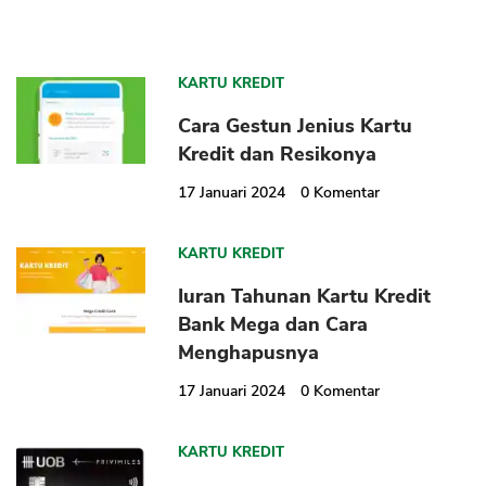
KARTU KREDIT
Cara Gestun Jenius Kartu
Kredit dan Resikonya
17 Januari 2024
0
Komentar
KARTU KREDIT
Iuran Tahunan Kartu Kredit
Bank Mega dan Cara
Menghapusnya
17 Januari 2024
0
Komentar
KARTU KREDIT