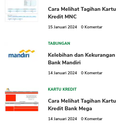
Cara Melihat Tagihan Kartu
Kredit MNC
15 Januari 2024
0
Komentar
TABUNGAN
Kelebihan dan Kekurangan
Bank Mandiri
14 Januari 2024
0
Komentar
KARTU KREDIT
Cara Melihat Tagihan Kartu
Kredit Bank Mega
14 Januari 2024
0
Komentar