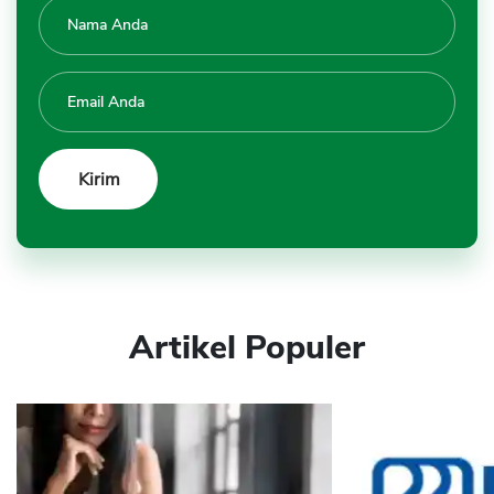
Artikel Populer