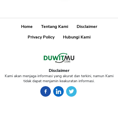
Home
Tentang Kami
Disclaimer
Privacy Policy
Hubungi Kami
Disclaimer
Kami akan menjaga informasi yang akurat dan terkini, namun Kami
tidak dapat menjamin keakuratan informasi.