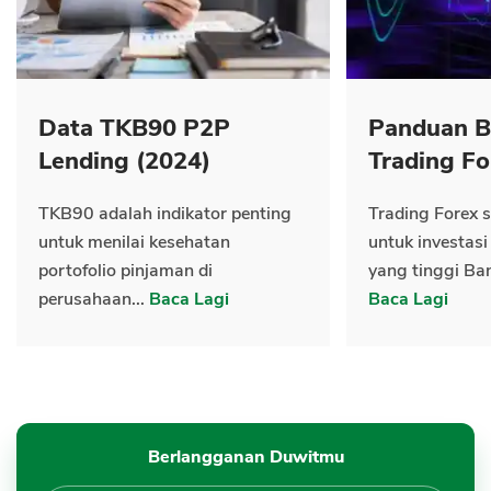
Data TKB90 P2P
Panduan B
Lending (2024)
Trading Fo
TKB90 adalah indikator penting
Trading Forex s
untuk menilai kesehatan
untuk investasi
portofolio pinjaman di
yang tinggi Ban
perusahaan...
Baca Lagi
Baca Lagi
Berlangganan Duwitmu