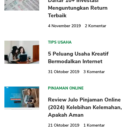
Daftar 10+ Investasi
Menguntungkan Return
Terbaik
4 November 2019
2
Komentar
TIPS USAHA
5 Peluang Usaha Kreatif
Bermodalkan Internet
31 Oktober 2019
3
Komentar
PINJAMAN ONLINE
Review Julo Pinjaman Online
(2024) Kelebihan Kelemahan,
Apakah Aman
21 Oktober 2019
1
Komentar