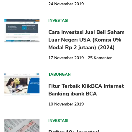
24 November 2019
INVESTASI
Cara Investasi Jual Beli Saham
Luar Negeri USA (Komisi 0%
Modal Rp 2 jutaan) (2024)
17 November 2019
25
Komentar
TABUNGAN
Fitur Terbaik KlikBCA Internet
Banking ibank BCA
10 November 2019
INVESTASI