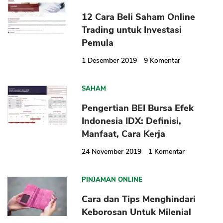
12 Cara Beli Saham Online
Trading untuk Investasi
Pemula
1 Desember 2019
9
Komentar
SAHAM
Pengertian BEI Bursa Efek
Indonesia IDX: Definisi,
Manfaat, Cara Kerja
24 November 2019
1
Komentar
PINJAMAN ONLINE
Cara dan Tips Menghindari
Keborosan Untuk Milenial