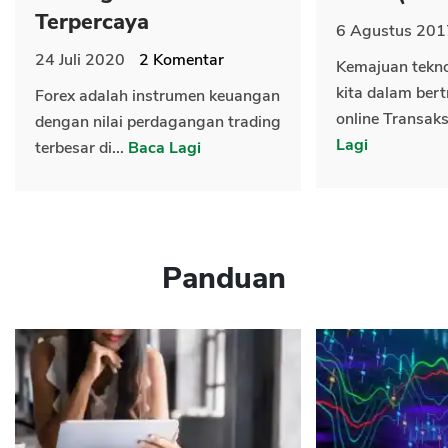
Terpercaya
6 Agustus 201
24 Juli 2020
2
Komentar
Kemajuan tekn
kita dalam bert
Forex adalah instrumen keuangan
online Transaks
dengan nilai perdagangan trading
Lagi
terbesar di...
Baca Lagi
Panduan