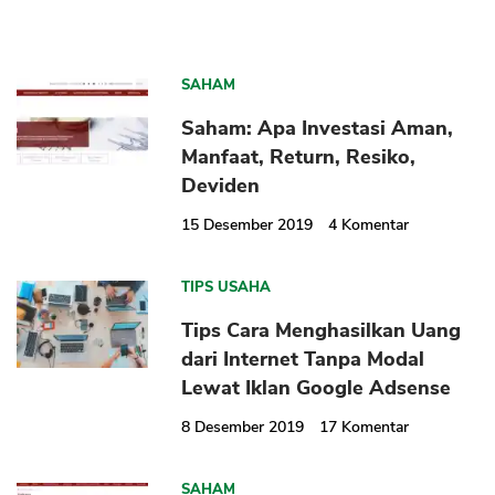
SAHAM
Saham: Apa Investasi Aman,
Manfaat, Return, Resiko,
Deviden
15 Desember 2019
4
Komentar
TIPS USAHA
Tips Cara Menghasilkan Uang
dari Internet Tanpa Modal
Lewat Iklan Google Adsense
8 Desember 2019
17
Komentar
SAHAM