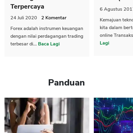
Terpercaya
6 Agustus 201
24 Juli 2020
2
Komentar
Kemajuan tekn
kita dalam bert
Forex adalah instrumen keuangan
online Transaks
dengan nilai perdagangan trading
Lagi
terbesar di...
Baca Lagi
Panduan