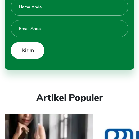
Artikel Populer