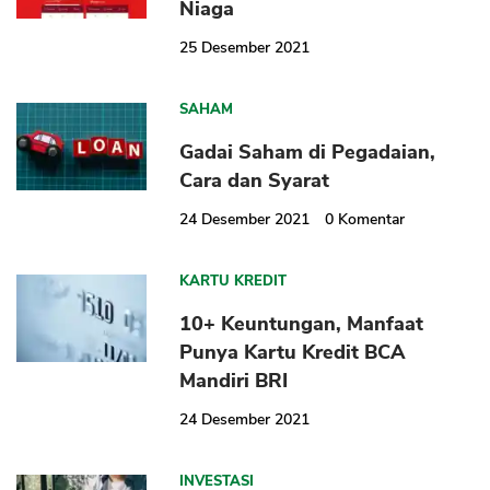
Niaga
25 Desember 2021
SAHAM
Gadai Saham di Pegadaian,
Cara dan Syarat
24 Desember 2021
0
Komentar
KARTU KREDIT
10+ Keuntungan, Manfaat
Punya Kartu Kredit BCA
Mandiri BRI
24 Desember 2021
INVESTASI