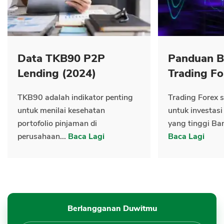
Data TKB90 P2P
Panduan B
Lending (2024)
Trading Fo
TKB90 adalah indikator penting
Trading Forex s
untuk menilai kesehatan
untuk investasi
portofolio pinjaman di
yang tinggi Ban
perusahaan...
Baca Lagi
Baca Lagi
Berlangganan Duwitmu