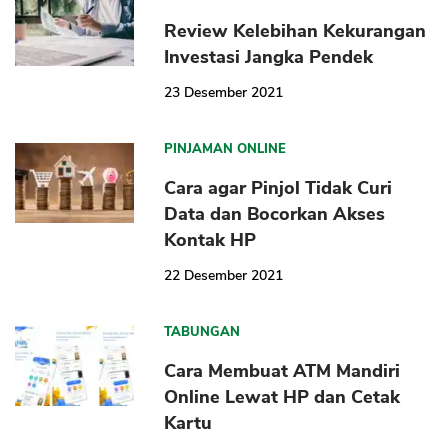
Review Kelebihan Kekurangan
Investasi Jangka Pendek
23 Desember 2021
PINJAMAN ONLINE
Cara agar Pinjol Tidak Curi
Data dan Bocorkan Akses
Kontak HP
22 Desember 2021
TABUNGAN
Cara Membuat ATM Mandiri
Online Lewat HP dan Cetak
Kartu