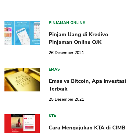
PINJAMAN ONLINE
Pinjam Uang di Kredivo
Pinjaman Online OJK
26 Desember 2021
EMAS
Emas vs Bitcoin, Apa Investasi
Terbaik
25 Desember 2021
KTA
Cara Mengajukan KTA di CIMB