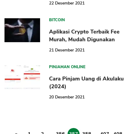
22 Desember 2021
BITCOIN
Aplikasi Crypto Terbaik Fee
Murah, Mudah Digunakan
21 Desember 2021
PINJAMAN ONLINE
Cara Pinjam Uang di Akulaku
(2024)
20 Desember 2021