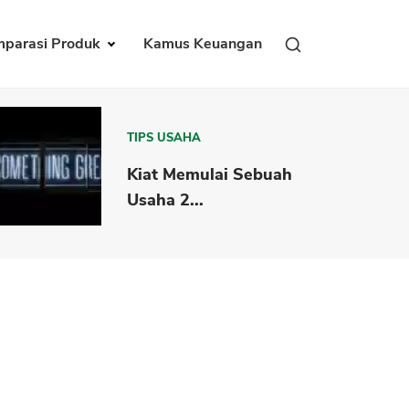
parasi Produk
Kamus Keuangan
TIPS USAHA
Kiat Memulai Sebuah
Usaha 2...