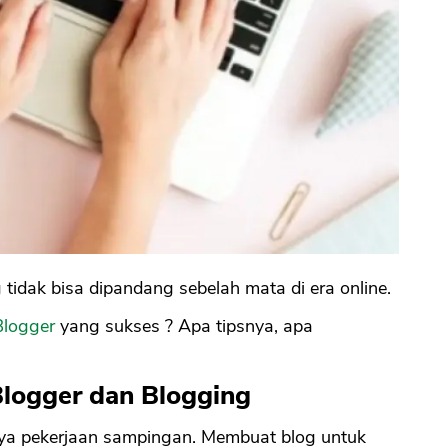
 tidak bisa dipandang sebelah mata di era online.
Blogger
yang sukses ? Apa tipsnya, apa
Blogger dan Blogging
ya pekerjaan sampingan. Membuat blog untuk