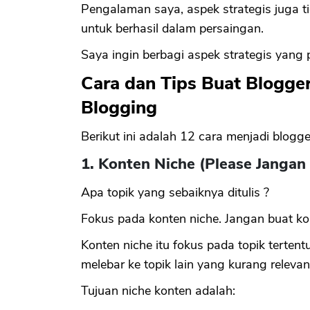
Pengalaman saya, aspek strategis juga t
untuk berhasil dalam persaingan.
Saya ingin berbagi aspek strategis yang 
Cara dan Tips Buat Blogge
Blogging
Berikut ini adalah 12 cara menjadi blog
1. Konten Niche (Please Jangan
Apa topik yang sebaiknya ditulis ?
Fokus pada konten niche. Jangan buat k
Konten niche itu fokus pada topik tertent
melebar ke topik lain yang kurang relevan
Tujuan niche konten adalah: