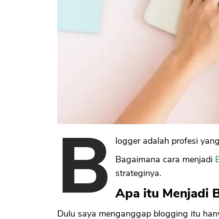
B
logger adalah profesi yang
Bagaimana cara menjadi
strateginya.
Apa itu Menjadi 
Dulu saya menganggap blogging itu han