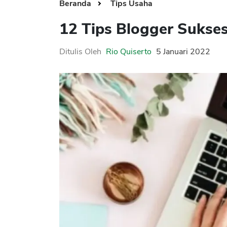
Beranda
Tips Usaha
12 Tips Blogger Sukse
Ditulis Oleh
Rio Quiserto
5 Januari 2022