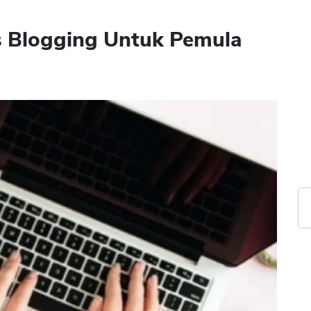
s Blogging Untuk Pemula