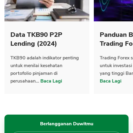
Data TKB90 P2P
Panduan B
Lending (2024)
Trading Fo
TKB90 adalah indikator penting
Trading Forex s
untuk menilai kesehatan
untuk investasi
portofolio pinjaman di
yang tinggi Ban
perusahaan...
Baca Lagi
Baca Lagi
Berlangganan Duwitmu