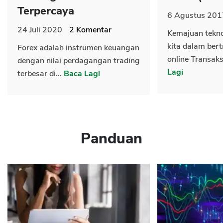
Terpercaya
6 Agustus 201
24 Juli 2020
2
Komentar
Kemajuan tekn
kita dalam bert
Forex adalah instrumen keuangan
online Transaks
dengan nilai perdagangan trading
Lagi
terbesar di...
Baca Lagi
Panduan