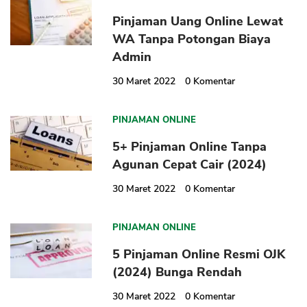
Pinjaman Uang Online Lewat
WA Tanpa Potongan Biaya
Admin
30 Maret 2022
0
Komentar
PINJAMAN ONLINE
5+ Pinjaman Online Tanpa
Agunan Cepat Cair (2024)
30 Maret 2022
0
Komentar
PINJAMAN ONLINE
5 Pinjaman Online Resmi OJK
(2024) Bunga Rendah
30 Maret 2022
0
Komentar