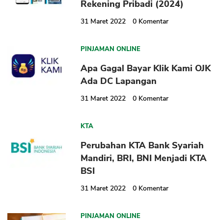
Rekening Pribadi (2024)
31 Maret 2022
0
Komentar
PINJAMAN ONLINE
Apa Gagal Bayar Klik Kami OJK
Ada DC Lapangan
31 Maret 2022
0
Komentar
KTA
Perubahan KTA Bank Syariah
Mandiri, BRI, BNI Menjadi KTA
BSI
31 Maret 2022
0
Komentar
PINJAMAN ONLINE