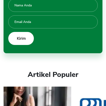
Artikel Populer