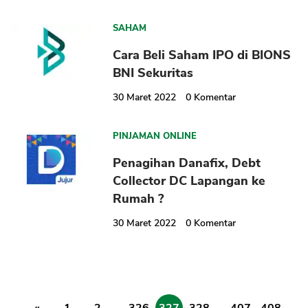
SAHAM
Cara Beli Saham IPO di BIONS
BNI Sekuritas
30 Maret 2022
0
Komentar
PINJAMAN ONLINE
Penagihan Danafix, Debt
Collector DC Lapangan ke
Rumah ?
30 Maret 2022
0
Komentar