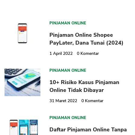
PINJAMAN ONLINE
Pinjaman Online Shopee
PayLater, Dana Tunai (2024)
1 April 2022
0
Komentar
PINJAMAN ONLINE
10+ Risiko Kasus Pinjaman
Online Tidak Dibayar
31 Maret 2022
0
Komentar
PINJAMAN ONLINE
Daftar Pinjaman Online Tanpa