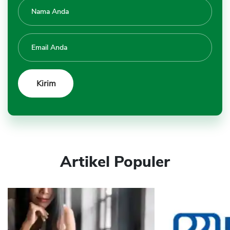
Artikel Populer