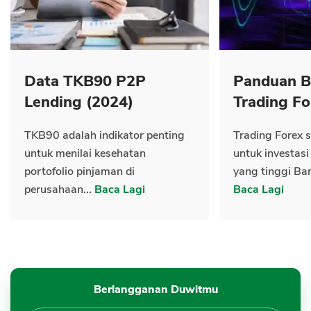
Data TKB90 P2P
Panduan B
Lending (2024)
Trading Fo
TKB90 adalah indikator penting
Trading Forex s
untuk menilai kesehatan
untuk investasi
portofolio pinjaman di
yang tinggi Ban
perusahaan...
Baca Lagi
Baca Lagi
Berlangganan Duwitmu