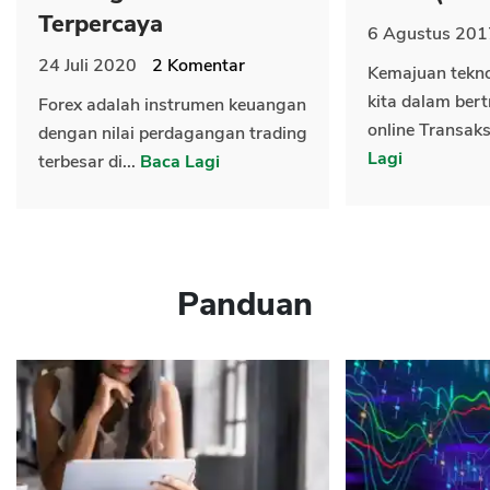
Terpercaya
6 Agustus 201
24 Juli 2020
2
Komentar
Kemajuan tekn
kita dalam bert
Forex adalah instrumen keuangan
online Transaks
dengan nilai perdagangan trading
Lagi
terbesar di...
Baca Lagi
Panduan