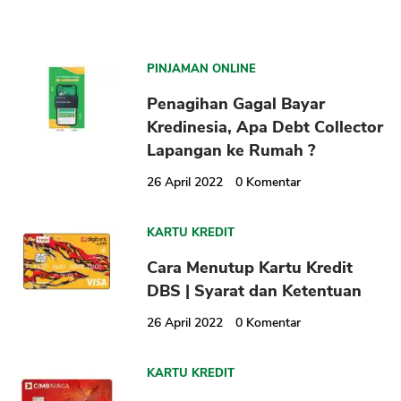
PINJAMAN ONLINE
Penagihan Gagal Bayar
Kredinesia, Apa Debt Collector
Lapangan ke Rumah ?
26 April 2022
0
Komentar
KARTU KREDIT
Cara Menutup Kartu Kredit
DBS | Syarat dan Ketentuan
26 April 2022
0
Komentar
KARTU KREDIT