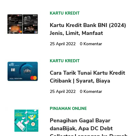
KARTU KREDIT
Kartu Kredit Bank BNI (2024)
Jenis, Limit, Manfaat
25 April 2022
0
Komentar
KARTU KREDIT
Cara Tarik Tunai Kartu Kredit
Citibank | Syarat, Biaya
25 April 2022
0
Komentar
PINJAMAN ONLINE
Penagihan Gagal Bayar
danaBijak, Apa DC Debt