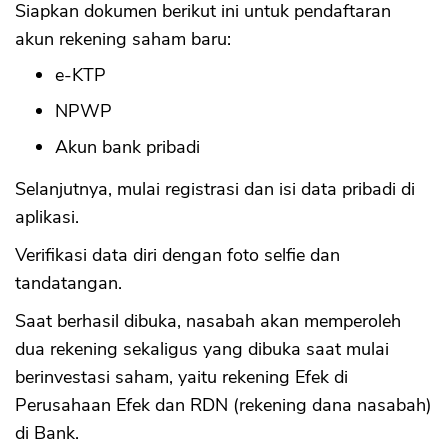
Siapkan dokumen berikut ini untuk pendaftaran
akun rekening saham baru:
e-KTP
NPWP
Akun bank pribadi
Selanjutnya, mulai registrasi dan isi data pribadi di
aplikasi.
Verifikasi data diri dengan foto selfie dan
tandatangan.
Saat berhasil dibuka, nasabah akan memperoleh
dua rekening sekaligus yang dibuka saat mulai
berinvestasi saham, yaitu rekening Efek di
Perusahaan Efek dan RDN (rekening dana nasabah)
di Bank.