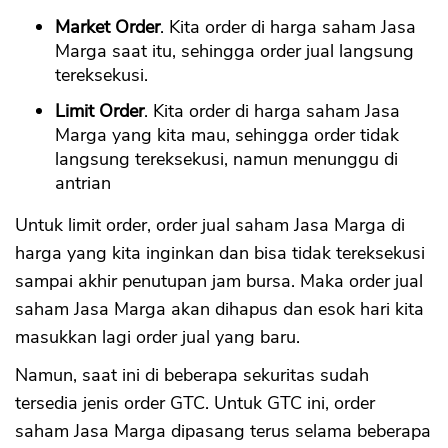
Market Order
. Kita order di harga saham Jasa
Marga saat itu, sehingga order jual langsung
tereksekusi.
Limit Order
. Kita order di harga saham Jasa
Marga yang kita mau, sehingga order tidak
langsung tereksekusi, namun menunggu di
antrian
Untuk limit order, order jual saham Jasa Marga di
harga yang kita inginkan dan bisa tidak tereksekusi
sampai akhir penutupan jam bursa. Maka order jual
saham Jasa Marga akan dihapus dan esok hari kita
masukkan lagi order jual yang baru.
Namun, saat ini di beberapa sekuritas sudah
tersedia jenis order GTC. Untuk GTC ini, order
saham Jasa Marga dipasang terus selama beberapa