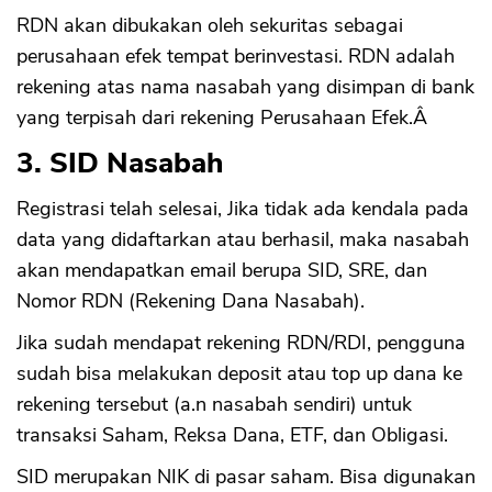
RDN akan dibukakan oleh sekuritas sebagai
perusahaan efek tempat berinvestasi. RDN adalah
rekening atas nama nasabah yang disimpan di bank
yang terpisah dari rekening Perusahaan Efek.Â
3. SID Nasabah
Registrasi telah selesai, Jika tidak ada kendala pada
data yang didaftarkan atau berhasil, maka nasabah
akan mendapatkan email berupa SID, SRE, dan
Nomor RDN (Rekening Dana Nasabah).
Jika sudah mendapat rekening RDN/RDI, pengguna
sudah bisa melakukan deposit atau top up dana ke
rekening tersebut (a.n nasabah sendiri) untuk
transaksi Saham, Reksa Dana, ETF, dan Obligasi.
SID merupakan NIK di pasar saham. Bisa digunakan