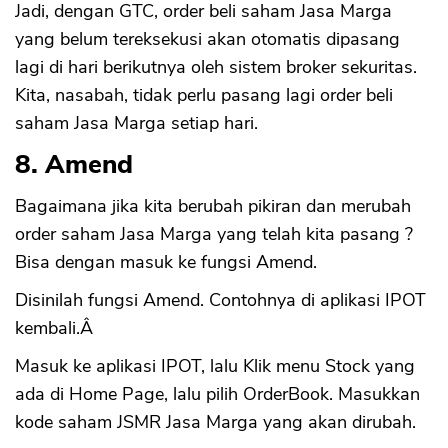
Jadi, dengan GTC, order beli saham Jasa Marga
yang belum tereksekusi akan otomatis dipasang
lagi di hari berikutnya oleh sistem broker sekuritas.
Kita, nasabah, tidak perlu pasang lagi order beli
saham Jasa Marga setiap hari.
8. Amend
Bagaimana jika kita berubah pikiran dan merubah
order saham Jasa Marga yang telah kita pasang ?
Bisa dengan masuk ke fungsi Amend.
Disinilah fungsi Amend. Contohnya di aplikasi IPOT
kembali.Â
Masuk ke aplikasi IPOT, lalu Klik menu Stock yang
ada di Home Page, lalu pilih OrderBook. Masukkan
kode saham JSMR Jasa Marga yang akan dirubah.