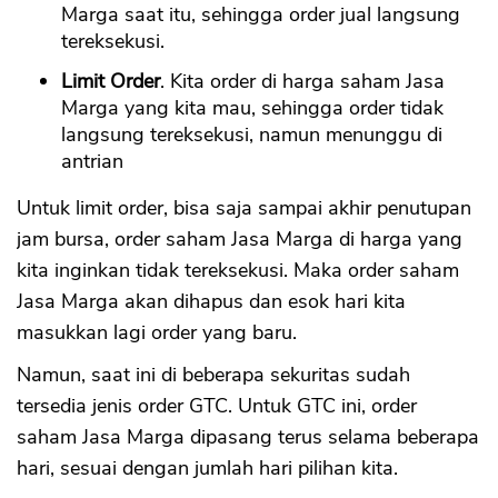
Marga saat itu, sehingga order jual langsung
tereksekusi.
Limit Order
. Kita order di harga saham Jasa
Marga yang kita mau, sehingga order tidak
langsung tereksekusi, namun menunggu di
antrian
Untuk limit order, bisa saja sampai akhir penutupan
jam bursa, order saham Jasa Marga di harga yang
kita inginkan tidak tereksekusi. Maka order saham
Jasa Marga akan dihapus dan esok hari kita
masukkan lagi order yang baru.
Namun, saat ini di beberapa sekuritas sudah
tersedia jenis order GTC. Untuk GTC ini, order
saham Jasa Marga dipasang terus selama beberapa
hari, sesuai dengan jumlah hari pilihan kita.