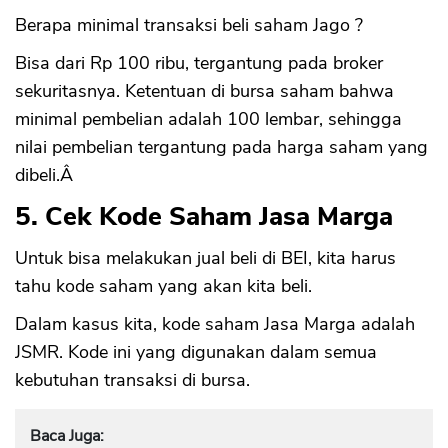
Berapa minimal transaksi beli saham Jago ?
Bisa dari Rp 100 ribu, tergantung pada broker
sekuritasnya. Ketentuan di bursa saham bahwa
minimal pembelian adalah 100 lembar, sehingga
nilai pembelian tergantung pada harga saham yang
dibeli.Â
5. Cek Kode Saham Jasa Marga
Untuk bisa melakukan jual beli di BEI, kita harus
tahu kode saham yang akan kita beli.
Dalam kasus kita, kode saham Jasa Marga adalah
JSMR. Kode ini yang digunakan dalam semua
kebutuhan transaksi di bursa.
Baca Juga: