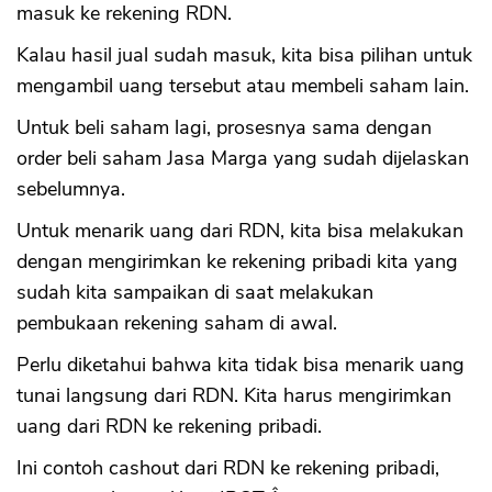
masuk ke rekening RDN.
Kalau hasil jual sudah masuk, kita bisa pilihan untuk
mengambil uang tersebut atau membeli saham lain.
Untuk beli saham lagi, prosesnya sama dengan
order beli saham Jasa Marga yang sudah dijelaskan
sebelumnya.
Untuk menarik uang dari RDN, kita bisa melakukan
dengan mengirimkan ke rekening pribadi kita yang
sudah kita sampaikan di saat melakukan
pembukaan rekening saham di awal.
Perlu diketahui bahwa kita tidak bisa menarik uang
tunai langsung dari RDN. Kita harus mengirimkan
uang dari RDN ke rekening pribadi.
Ini contoh cashout dari RDN ke rekening pribadi,