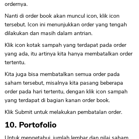
ordernya.
Nanti di order book akan muncul icon, klik icon
tersebut. Icon ini menunjukkan order yang tengah
dilakukan dan masih dalam antrian.
Klik icon kotak sampah yang terdapat pada order
yang ada, itu artinya kita hanya membatalkan order
tertentu.
Kita juga bisa membatalkan semua order pada
saham tersebut, misalnya kita pasang beberapa
order pada hari tertentu, dengan klik icon sampah
yang terdapat di bagian kanan order book.
Klik Submit untuk melakukan pembatalan order.
10. Portofolio
Untuk mengetahui, jumlah lembar dan nilai saham