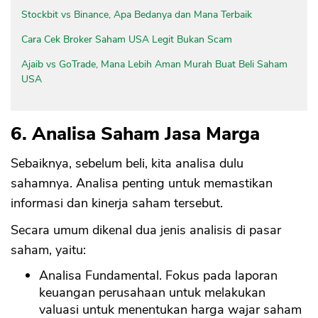
Stockbit vs Binance, Apa Bedanya dan Mana Terbaik
Cara Cek Broker Saham USA Legit Bukan Scam
Ajaib vs GoTrade, Mana Lebih Aman Murah Buat Beli Saham
USA
6. Analisa Saham Jasa Marga
Sebaiknya, sebelum beli, kita analisa dulu
sahamnya. Analisa penting untuk memastikan
informasi dan kinerja saham tersebut.
Secara umum dikenal dua jenis analisis di pasar
saham, yaitu:
Analisa Fundamental. Fokus pada laporan
keuangan perusahaan untuk melakukan
valuasi untuk menentukan harga wajar saham