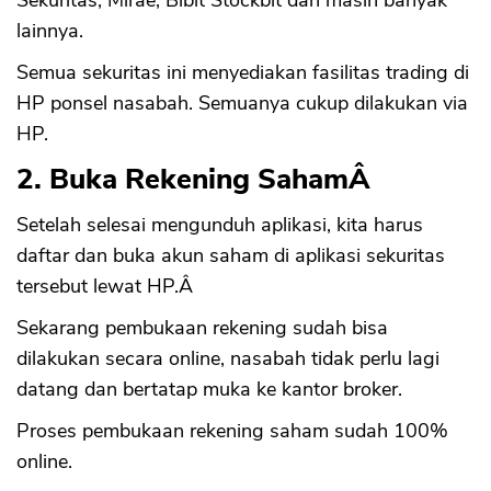
Sekuritas, Mirae, Bibit Stockbit dan masih banyak
lainnya.
Semua sekuritas ini menyediakan fasilitas trading di
HP ponsel nasabah. Semuanya cukup dilakukan via
HP.
2. Buka Rekening SahamÂ
Setelah selesai mengunduh aplikasi, kita harus
daftar dan buka akun saham di aplikasi sekuritas
tersebut lewat HP.Â
Sekarang pembukaan rekening sudah bisa
dilakukan secara online, nasabah tidak perlu lagi
datang dan bertatap muka ke kantor broker.
Proses pembukaan rekening saham sudah 100%
online.