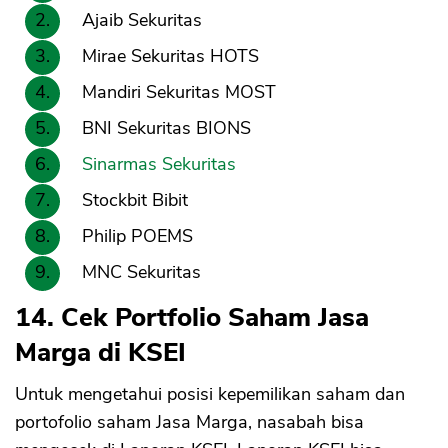
Ajaib Sekuritas
Mirae Sekuritas HOTS
Mandiri Sekuritas MOST
BNI Sekuritas BIONS
Sinarmas Sekuritas
Stockbit Bibit
Philip POEMS
MNC Sekuritas
14. Cek Portfolio Saham Jasa
Marga di KSEI
Untuk mengetahui posisi kepemilikan saham dan
portofolio saham Jasa Marga, nasabah bisa