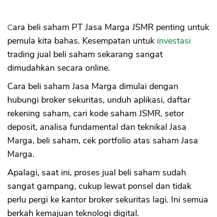
Cara beli saham PT Jasa Marga JSMR penting untuk
pemula kita bahas. Kesempatan untuk
investasi
trading jual beli saham sekarang sangat
dimudahkan secara online.
Cara beli saham Jasa Marga dimulai dengan
hubungi broker sekuritas, unduh aplikasi, daftar
rekening saham, cari kode saham JSMR, setor
deposit, analisa fundamental dan teknikal Jasa
Marga, beli saham, cek portfolio atas saham Jasa
Marga.
Apalagi, saat ini, proses jual beli saham sudah
sangat gampang, cukup lewat ponsel dan tidak
perlu pergi ke kantor broker sekuritas lagi. Ini semua
berkah kemajuan teknologi digital.