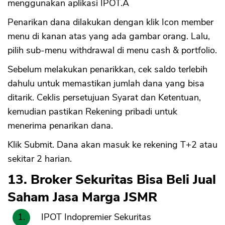
menggunakan aplikasi IPOT.Â
Penarikan dana dilakukan dengan klik Icon member
menu di kanan atas yang ada gambar orang. Lalu,
pilih sub-menu withdrawal di menu cash & portfolio.
Sebelum melakukan penarikkan, cek saldo terlebih
dahulu untuk memastikan jumlah dana yang bisa
ditarik. Ceklis persetujuan Syarat dan Ketentuan,
kemudian pastikan Rekening pribadi untuk
menerima penarikan dana.
Klik Submit. Dana akan masuk ke rekening T+2 atau
sekitar 2 harian.
13. Broker Sekuritas Bisa Beli Jual
Saham Jasa Marga JSMR
IPOT Indopremier Sekuritas