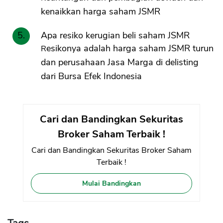
kenaikkan harga saham JSMR
Apa resiko kerugian beli saham JSMR
Resikonya adalah harga saham JSMR turun
dan perusahaan Jasa Marga di delisting
dari Bursa Efek Indonesia
Cari dan Bandingkan Sekuritas
Broker Saham Terbaik !
Cari dan Bandingkan Sekuritas Broker Saham
Terbaik !
Mulai Bandingkan