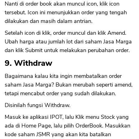
Nanti di order book akan muncul icon, klik icon
tersebut. Icon ini menunjukkan order yang tengah
dilakukan dan masih dalam antrian.
Setelah icon di klik, order muncul dan klik Amend.
Ubah harga atau jumlah lot dari saham Jasa Marga
dan klik Submit untuk melakukan perubahan order.
9. Withdraw
Bagaimana kalau kita ingin membatalkan order
saham Jasa Marga? Bukan merubah seperti amend,
CANCEL
OK
tetapi mencabut order yang sudah dilakukan.
Disinilah fungsi Withdraw.
Masuk ke aplikasi IPOT, lalu Klik menu Stock yang
ada di Home Page, lalu pilih OrderBook. Masukkan
kode saham JSMR yang akan kita batalkan