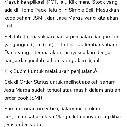
Masuk ke aplikasi IPOT, lalu Klik menu Stock yang
ada di Home Page, lalu pilih Simple Sell. Masukkan
kode saham JSMR dari Jasa Marga yang kita akan
jual.
Setelah itu, masukkan harga penjualan dan jumlah
yang ingin dijual (Lot). 1 Lot = 100 lembar saham.
Dana yang diterima akan menyesuaikan dengan
harga dan jumlah saham yang akan dijual.
Klik Submit untuk melakukan penjualan.Â
Cek di Order Status untuk melihat apakah saham
Jasa Marga sudah terjual atau masih dalam antrian
order book JSMR.
Sama dengan order beli, dalam melakukan
penjualan saham Jasa Marga, kita punya dua pilihan
jenis order, yaitu: