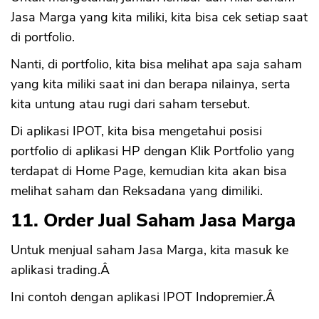
Jasa Marga yang kita miliki, kita bisa cek setiap saat
di portfolio.
Nanti, di portfolio, kita bisa melihat apa saja saham
yang kita miliki saat ini dan berapa nilainya, serta
kita untung atau rugi dari saham tersebut.
Di aplikasi IPOT, kita bisa mengetahui posisi
portfolio di aplikasi HP dengan Klik Portfolio yang
terdapat di Home Page, kemudian kita akan bisa
melihat saham dan Reksadana yang dimiliki.
11. Order Jual Saham Jasa Marga
Untuk menjual saham Jasa Marga, kita masuk ke
aplikasi trading.Â
Ini contoh dengan aplikasi IPOT Indopremier.Â