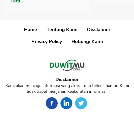
Lagi
Home
Tentang Kami
Disclaimer
Privacy Policy
Hubungi Kami
Disclaimer
Kami akan menjaga informasi yang akurat dan terkini, namun Kami
tidak dapat menjamin keakuratan informasi.