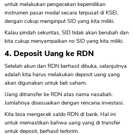
untuk melakukan pengecekan kepemilikan
instrumen pasar modal secara terpusat di KSEI,
dengan cukup menginput SID yang kita miliki.
Kalau pindah sekuritas, SID tidak akan berubah dan
kita cukup menyampaikan no SID yang kita miliki.
4. Deposit Uang ke RDN
Setelah akun dan RDN berhasil dibuka, selanjutnya
adalah kita harus melakukan deposit uang yang
akan digunakan untuk beli saham.
Uang ditransfer ke RDN atas nama nasabah.
Jumlahnya disesuaikan dengan rencana investasi.
Kita bisa mengecek saldo RDN di bank. Hal ini
untuk memastikan bahwa uang yang di transfer
untuk deposit, berhasil terkirim.