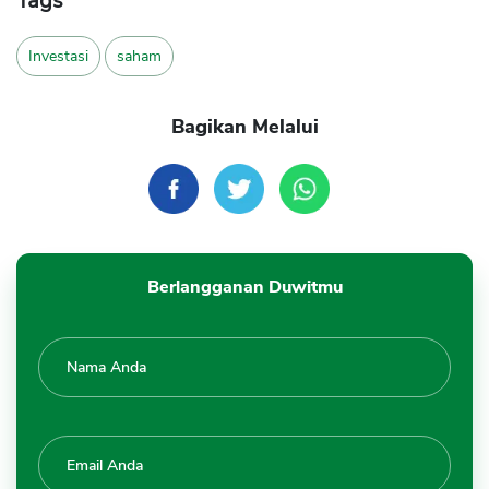
Tags
Investasi
saham
Bagikan Melalui
Berlangganan Duwitmu