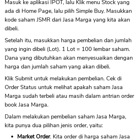
Masuk ke aplikasi IPOT, lalu Klik menu Stock yang
ada di Home Page, lalu pilih Simple Buy. Masukkan
kode saham JSMR dari Jasa Marga yang kita akan
dibeli.
Setelah itu, masukkan harga pembelian dan jumlah
yang ingin dibeli (Lot). 1 Lot = 100 lembar saham.
Dana yang dibutuhkan akan menyesuaikan dengan
harga dan jumlah saham yang akan dibeli.
Klik Submit untuk melakukan pembelian. Cek di
Order Status untuk melihat apakah saham Jasa
Marga sudah terbeli atau masih dalam antrian order
book Jasa Marga.
Dalam melakukan pembelian saham Jasa Marga,
kita punya dua pilihan jenis order, yaitu:
Market Order
. Kita order di harga saham Jasa