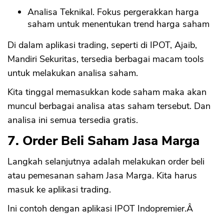
Analisa Teknikal. Fokus pergerakkan harga
saham untuk menentukan trend harga saham
Di dalam aplikasi trading, seperti di IPOT, Ajaib,
Mandiri Sekuritas, tersedia berbagai macam tools
untuk melakukan analisa saham.
Kita tinggal memasukkan kode saham maka akan
muncul berbagai analisa atas saham tersebut. Dan
analisa ini semua tersedia gratis.
7. Order Beli Saham Jasa Marga
Langkah selanjutnya adalah melakukan order beli
atau pemesanan saham Jasa Marga. Kita harus
masuk ke aplikasi trading.
Ini contoh dengan aplikasi IPOT Indopremier.Â