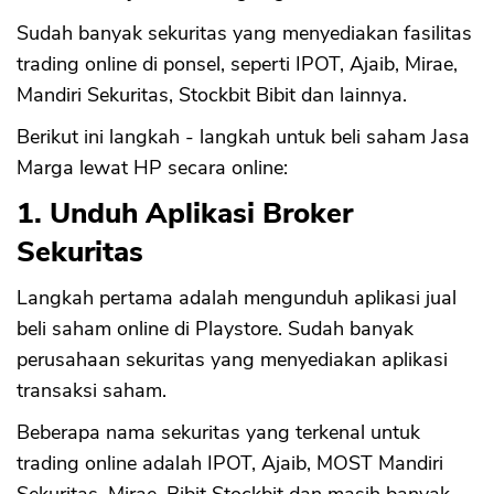
Sudah banyak sekuritas yang menyediakan fasilitas
trading online di ponsel, seperti IPOT, Ajaib, Mirae,
Mandiri Sekuritas, Stockbit Bibit dan lainnya.
Berikut ini langkah - langkah untuk beli saham Jasa
Marga lewat HP secara online:
1. Unduh Aplikasi Broker
Sekuritas
Langkah pertama adalah mengunduh aplikasi jual
beli saham online di Playstore. Sudah banyak
perusahaan sekuritas yang menyediakan aplikasi
transaksi saham.
Beberapa nama sekuritas yang terkenal untuk
trading online adalah IPOT, Ajaib, MOST Mandiri