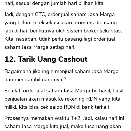
hari, sesuai dengan jumlah hari pilihan kita.
Jadi, dengan GTC, order jual saham Jasa Marga
yang belum tereksekusi akan otomatis dipasang
lagi di hari berikutnya oleh sistem broker sekuritas.
Kita, nasabah, tidak perlu pasang lagi order jual
saham Jasa Marga setiap hari.
12. Tarik Uang Cashout
Bagaimana jika ingin menjual saham Jasa Marga
dan mengambil uangnya ?
Setelah order jual saham Jasa Marga berhasil, hasil
penjualan akan masuk ke rekening RDN yang kita
miliki. Kita bisa cek saldo RDN di bank terkait.
Prosesnya memakan waktu T+2. Jadi, kalau hari ini
saham Jasa Marga kita jual, maka lusa uang akan