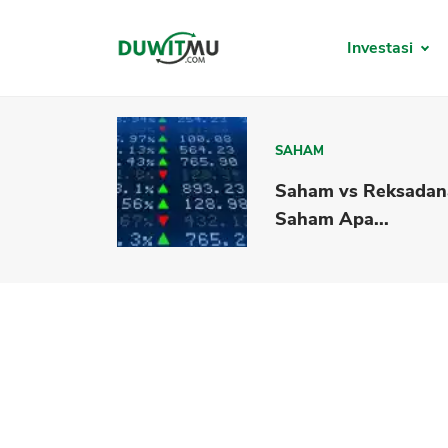
Investasi
SAHAM
Saham vs Reksadan
Saham Apa...