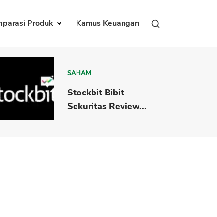
parasi Produk
Kamus Keuangan
SAHAM
Stockbit Bibit
Sekuritas Review...